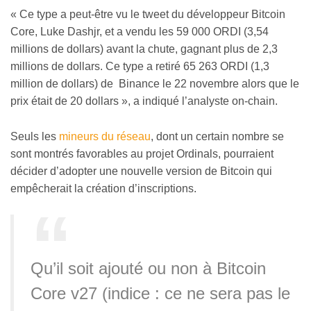
« Ce type a peut-être vu le tweet du développeur Bitcoin
Core, Luke Dashjr, et a vendu les 59 000 ORDI (3,54
millions de dollars) avant la chute, gagnant plus de 2,3
millions de dollars. Ce type a retiré 65 263 ORDI (1,3
million de dollars) de Binance le 22 novembre alors que le
prix était de 20 dollars », a indiqué l’analyste on-chain.
Seuls les
mineurs du réseau
, dont un certain nombre se
sont montrés favorables au projet Ordinals, pourraient
décider d’adopter une nouvelle version de Bitcoin qui
empêcherait la création d’inscriptions.
Qu’il soit ajouté ou non à Bitcoin
Core v27 (indice : ce ne sera pas le