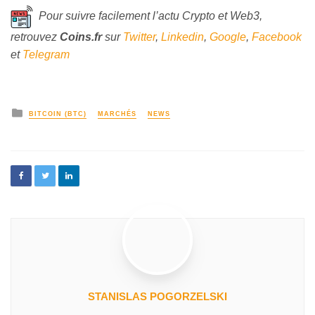
Pour suivre facilement l’actu Crypto et Web3,
retrouvez
Coins
.fr
sur
Twitter
,
Linkedin
,
Google
,
Facebook
et
Telegram
BITCOIN (BTC)
MARCHÉS
NEWS
STANISLAS POGORZELSKI