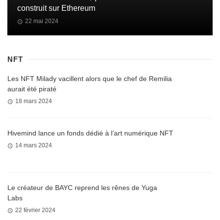
construit sur Ethereum
22 mai 2024
NFT
Les NFT Milady vacillent alors que le chef de Remilia
aurait été piraté
18 mars 2024
Hivemind lance un fonds dédié à l’art numérique NFT
14 mars 2024
Le créateur de BAYC reprend les rênes de Yuga
Labs
22 février 2024