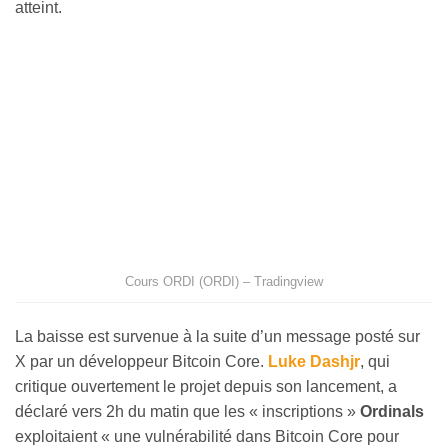
atteint.
Cours ORDI (ORDI) – Tradingview
La baisse est survenue à la suite d’un message posté sur
X par un développeur Bitcoin Core.
Luke Dashjr
, qui
critique ouvertement le projet depuis son lancement, a
déclaré vers 2h du matin que les « inscriptions »
Ordinals
exploitaient « une vulnérabilité dans Bitcoin Core pour