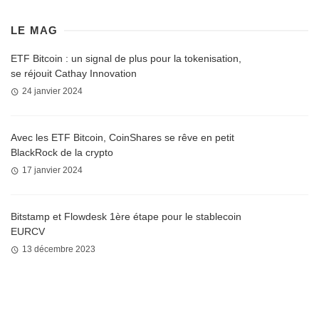
LE MAG
ETF Bitcoin : un signal de plus pour la tokenisation,
se réjouit Cathay Innovation
24 janvier 2024
Avec les ETF Bitcoin, CoinShares se rêve en petit
BlackRock de la crypto
17 janvier 2024
Bitstamp et Flowdesk 1ère étape pour le stablecoin
EURCV
13 décembre 2023