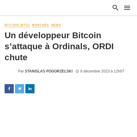
BITCOIN (BTC)
MARCHÉS
NEWS
Un développeur Bitcoin
s’attaque à Ordinals, ORDI
chute
Par
STANISLAS POGORZELSKI
6 décembre 2023 à 12h07