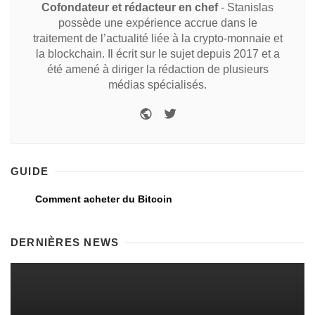
Cofondateur et rédacteur en chef
- Stanislas
possède une expérience accrue dans le
traitement de l’actualité liée à la crypto-monnaie et
la blockchain. Il écrit sur le sujet depuis 2017 et a
été amené à diriger la rédaction de plusieurs
médias spécialisés.
GUIDE
Comment acheter du Bitcoin
DERNIÈRES NEWS