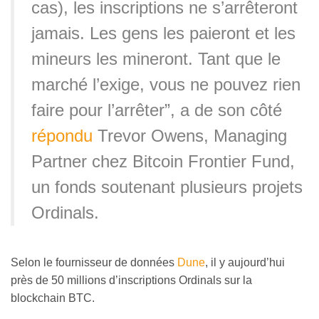
cas), les inscriptions ne s’arrêteront
jamais. Les gens les paieront et les
mineurs les mineront. Tant que le
marché l’exige, vous ne pouvez rien
faire pour l’arrêter”, a de son côté
répondu
Trevor Owens, Managing
Partner chez Bitcoin Frontier Fund,
un fonds soutenant plusieurs projets
Ordinals.
Selon le fournisseur de données
Dune
, il y aujourd’hui
près de 50 millions d’inscriptions Ordinals sur la
blockchain BTC.