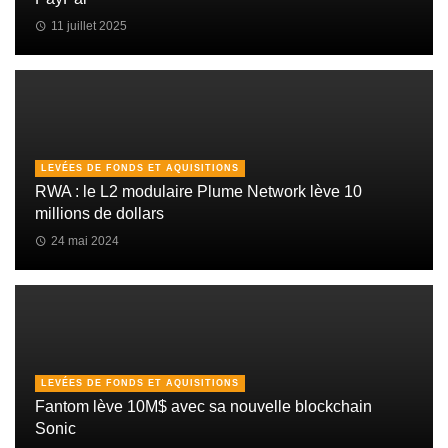
11 juillet 2025
LEVÉES DE FONDS ET AQUISITIONS
RWA : le L2 modulaire Plume Network lève 10
millions de dollars
24 mai 2024
LEVÉES DE FONDS ET AQUISITIONS
Fantom lève 10M$ avec sa nouvelle blockchain
Sonic