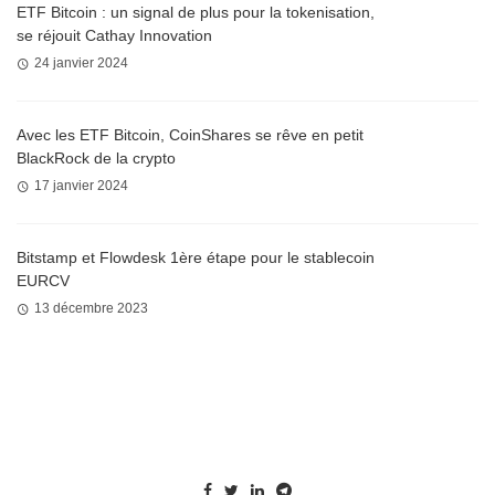
ETF Bitcoin : un signal de plus pour la tokenisation,
se réjouit Cathay Innovation
24 janvier 2024
Avec les ETF Bitcoin, CoinShares se rêve en petit
BlackRock de la crypto
17 janvier 2024
Bitstamp et Flowdesk 1ère étape pour le stablecoin
EURCV
13 décembre 2023