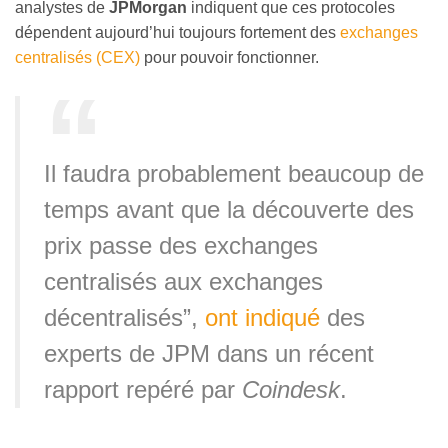
analystes de
JPMorgan
indiquent que ces protocoles
dépendent aujourd’hui toujours fortement des
exchanges
centralisés (CEX)
pour pouvoir fonctionner.
Il faudra probablement beaucoup de
temps avant que la découverte des
prix passe des exchanges
centralisés aux exchanges
décentralisés”,
ont indiqué
des
experts de JPM dans un récent
rapport repéré par
Coindesk
.