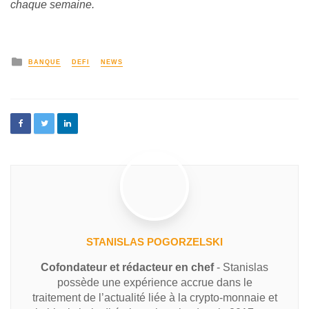
chaque semaine.
BANQUE
DEFI
NEWS
STANISLAS POGORZELSKI
Cofondateur et rédacteur en chef
- Stanislas
possède une expérience accrue dans le
traitement de l’actualité liée à la crypto-monnaie et