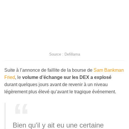
Source : Defillama
Suite à l’annonce de faillite de la bourse de
Sam Bankman
Fried
, le
volume d’échange sur les DEX a explosé
durant quelques jours avant de revenir à un niveau
légèrement plus élevé qu’avant le tragique événement.
Bien qu’il y ait eu une certaine