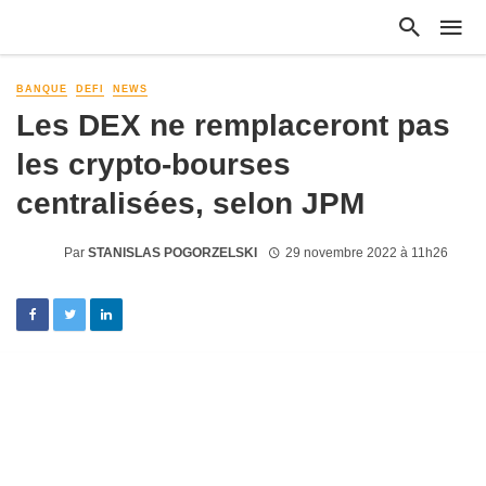
BANQUE
DEFI
NEWS
Les DEX ne remplaceront pas
les crypto-bourses
centralisées, selon JPM
Par
STANISLAS POGORZELSKI
29 novembre 2022 à 11h26