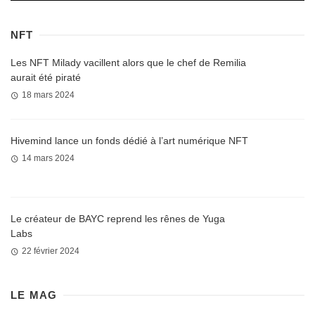
NFT
Les NFT Milady vacillent alors que le chef de Remilia
aurait été piraté
18 mars 2024
Hivemind lance un fonds dédié à l’art numérique NFT
14 mars 2024
Le créateur de BAYC reprend les rênes de Yuga
Labs
22 février 2024
LE MAG