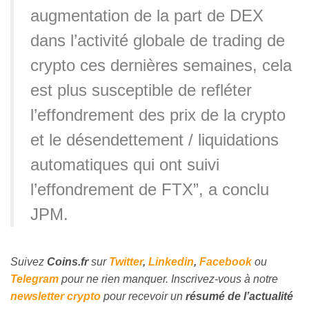
augmentation de la part de DEX
dans l’activité globale de trading de
crypto ces dernières semaines, cela
est plus susceptible de refléter
l’effondrement des prix de la crypto
et le désendettement / liquidations
automatiques qui ont suivi
l’effondrement de FTX”, a conclu
JPM.
Suivez
Coins
.fr
sur
Twitter
,
Linkedin
,
Facebook
ou
Telegram
pour ne rien manquer. Inscrivez-vous à notre
newsletter crypto
pour recevoir un
résumé de l’actualité