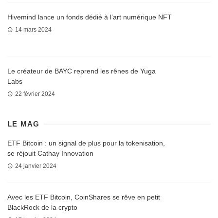
Hivemind lance un fonds dédié à l’art numérique NFT
14 mars 2024
Le créateur de BAYC reprend les rênes de Yuga
Labs
22 février 2024
LE MAG
ETF Bitcoin : un signal de plus pour la tokenisation,
se réjouit Cathay Innovation
24 janvier 2024
Avec les ETF Bitcoin, CoinShares se rêve en petit
BlackRock de la crypto