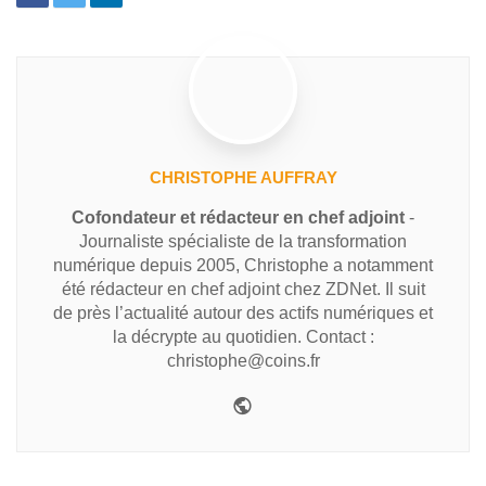
CHRISTOPHE AUFFRAY
Cofondateur et rédacteur en chef adjoint
-
Journaliste spécialiste de la transformation
numérique depuis 2005, Christophe a notamment
été rédacteur en chef adjoint chez ZDNet. Il suit
de près l’actualité autour des actifs numériques et
la décrypte au quotidien. Contact :
christophe@coins.fr