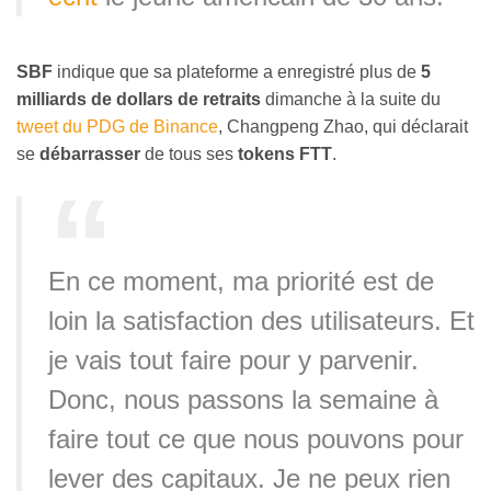
SBF
indique que sa plateforme a enregistré plus de
5
milliards de dollars de retraits
dimanche à la suite du
tweet du PDG de Binance
, Changpeng Zhao, qui déclarait
se
débarrasser
de tous ses
tokens FTT
.
En ce moment, ma priorité est de
loin la satisfaction des utilisateurs. Et
je vais tout faire pour y parvenir.
Donc, nous passons la semaine à
faire tout ce que nous pouvons pour
lever des capitaux. Je ne peux rien