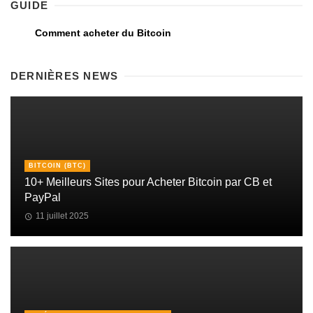
GUIDE
Comment acheter du Bitcoin
DERNIÈRES NEWS
BITCOIN (BTC)
10+ Meilleurs Sites pour Acheter Bitcoin par CB et
PayPal
11 juillet 2025