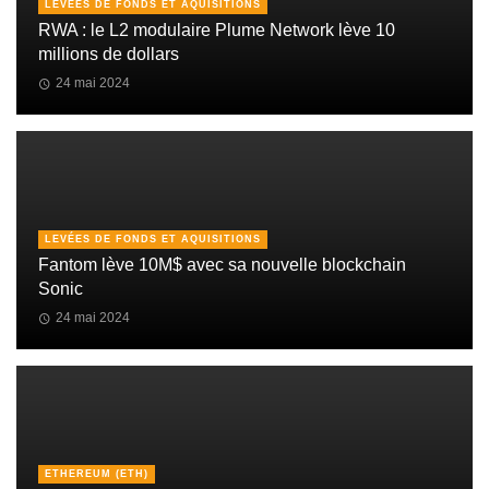
LEVÉES DE FONDS ET AQUISITIONS
RWA : le L2 modulaire Plume Network lève 10
millions de dollars
24 mai 2024
LEVÉES DE FONDS ET AQUISITIONS
Fantom lève 10M$ avec sa nouvelle blockchain
Sonic
24 mai 2024
ETHEREUM (ETH)