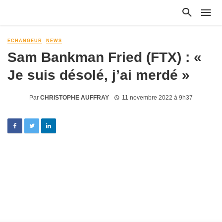
ECHANGEUR
NEWS
Sam Bankman Fried (FTX) : «
Je suis désolé, j’ai merdé »
Par
CHRISTOPHE AUFFRAY
11 novembre 2022 à 9h37