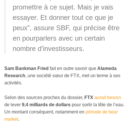
promettre à ce sujet. Mais je vais
essayer. Et donner tout ce que je
peux”, assure SBF, qui précise être
en pourparlers avec un certain
nombre d’investisseurs.
Sam Bankman Fried
fait en outre savoir que
Alameda
Research
, une société sœur de FTX, met un terme à ses
activités.
Selon des sources proches du dossier,
FTX
aurait besoin
de lever
9,4 milliards de dollars
pour sortir la tête de l’eau.
Un montant conséquent, notamment en
période de bear
market
.