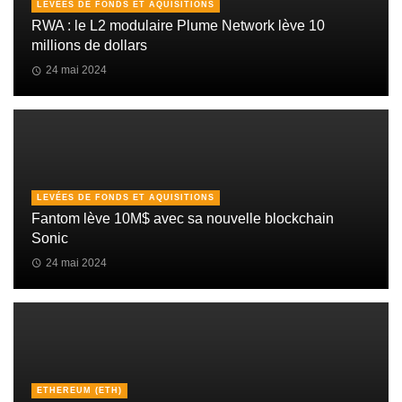
LEVÉES DE FONDS ET AQUISITIONS
RWA : le L2 modulaire Plume Network lève 10
millions de dollars
24 mai 2024
LEVÉES DE FONDS ET AQUISITIONS
Fantom lève 10M$ avec sa nouvelle blockchain
Sonic
24 mai 2024
ETHEREUM (ETH)