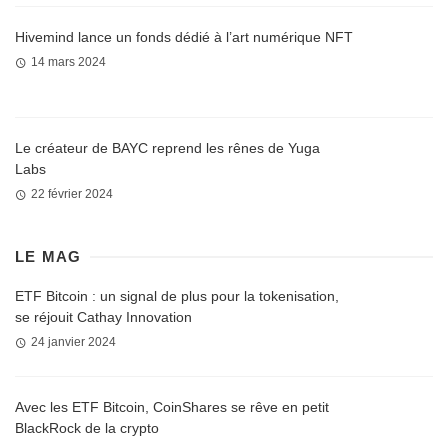
Hivemind lance un fonds dédié à l’art numérique NFT
14 mars 2024
Le créateur de BAYC reprend les rênes de Yuga
Labs
22 février 2024
LE MAG
ETF Bitcoin : un signal de plus pour la tokenisation,
se réjouit Cathay Innovation
24 janvier 2024
Avec les ETF Bitcoin, CoinShares se rêve en petit
BlackRock de la crypto