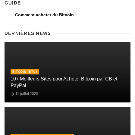
GUIDE
Comment acheter du Bitcoin
DERNIÈRES NEWS
BITCOIN (BTC)
10+ Meilleurs Sites pour Acheter Bitcoin par CB et
PayPal
11 juillet 2025