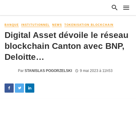
BANQUE
INSTITUTIONNEL
NEWS
TOKENISATION BLOCKCHAIN
Digital Asset dévoile le réseau
blockchain Canton avec BNP,
Deloitte…
Par
STANISLAS POGORZELSKI
9 mai 2023 à 11h53