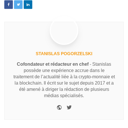
STANISLAS POGORZELSKI
Cofondateur et rédacteur en chef
- Stanislas
possède une expérience accrue dans le
traitement de l’actualité liée à la crypto-monnaie et
la blockchain. Il écrit sur le sujet depuis 2017 et a
été amené à diriger la rédaction de plusieurs
médias spécialisés.