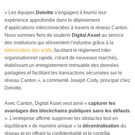
« Les équipes
Deloitte
s’engagent à fournir leur
expérience approfondie dans le déploiement
d’applications interconnectées à travers le réseau Canton.
Nous sommes fiers de soutenir
Digital Asset
au service
des institutions qui réinventent l’industrie grâce à la
tokenisation des actifs
, facilitant le règlement inter-
organisationnel rapide, créant de nouveaux marchés,
établissant un enregistrement immuable des données
partagées et facilitant les transactions sécurisées sur le
réseau Canton », a commenté Joseph Cody, principal chez
Deloitte.
Avec Canton, Digital Asset veut ainsi «
capturer les
avantages des blockchains publiques sans les défauts
». L’entreprise affirme supprimer les obstacles tout en
équilibrant « de manière unique » la
décentralisation
du
réseau et en offrant la confidentialité et le contrôle