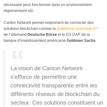
nécessaire pour fonctionner dans un environnement
réglementaire sûr.
Canton Network permet notamment de connecter des
solutions blockchain comme la
plateforme post-trade D7
de l’allemand
Deutsche Börse
et le GS DAP de la
banque d’investissement américaine
Goldman Sachs
.
La vision de Canton Network
s’efforce de permettre une
connectivité transparente entre les
différents réseaux de blockchain du
secteur. Ces solutions constituent un