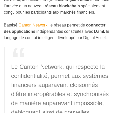
l’arrivée d’un nouveau
réseau blockchain
spécialement
conçu pour les participants aux marchés financiers.
Baptisé
Canton Network
, le réseau permet de
connecter
des applications
indépendantes construites avec
Daml
, le
langage de contrat intelligent développé par Digital Asset.
Le Canton Network, qui respecte la
confidentialité, permet aux systèmes
financiers auparavant cloisonnés
d’être interopérables et synchronisés
de manière auparavant impossible,
débloquant ainsi de nouvelles