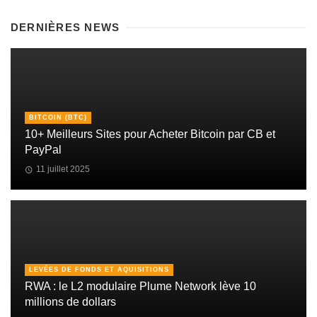
DERNIÈRES NEWS
BITCOIN (BTC)
10+ Meilleurs Sites pour Acheter Bitcoin par CB et
PayPal
11 juillet 2025
LEVÉES DE FONDS ET AQUISITIONS
RWA : le L2 modulaire Plume Network lève 10
millions de dollars