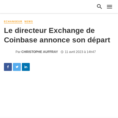
ECHANGEUR
NEWS
Le directeur Exchange de
Coinbase annonce son départ
Par
CHRISTOPHE AUFFRAY
11 avril 2023 à 14h47