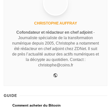
CHRISTOPHE AUFFRAY
Cofondateur et rédacteur en chef adjoint
-
Journaliste spécialiste de la transformation
numérique depuis 2005, Christophe a notamment
été rédacteur en chef adjoint chez ZDNet. Il suit
de près l’actualité autour des actifs numériques et
la décrypte au quotidien. Contact :
christophe@coins.fr
GUIDE
Comment acheter du Bitcoin