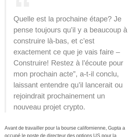
Quelle est la prochaine étape? Je
pense toujours qu’il y a beaucoup à
construire là-bas, et c’est
exactement ce que je vais faire –
Construire! Restez à l’écoute pour
mon prochain acte”, a-t-il conclu,
laissant entendre qu’il lancerait ou
rejoindrait prochainement un
nouveau projet crypto.
Avant de travailler pour la bourse californienne, Gupta a
occupé le poste de directeur des options US pour la