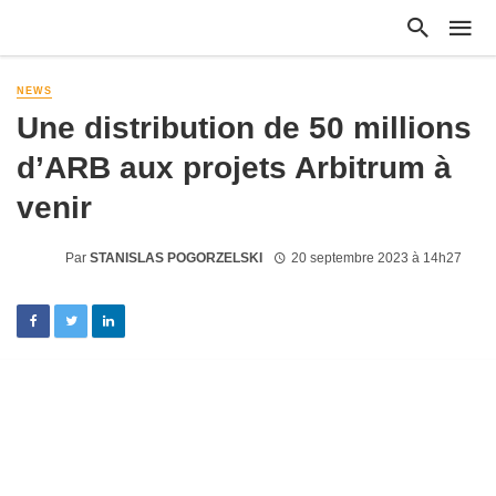
NEWS
Une distribution de 50 millions
d’ARB aux projets Arbitrum à
venir
Par
STANISLAS POGORZELSKI
20 septembre 2023 à 14h27