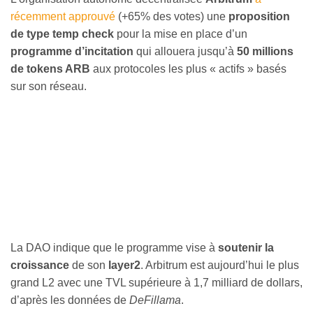
récemment approuvé
(+65% des votes) une
proposition
de type temp check
pour la mise en place d’un
programme d’incitation
qui allouera jusqu’à
50 millions
de tokens ARB
aux protocoles les plus « actifs » basés
sur son réseau.
La DAO indique que le programme vise à
soutenir la
croissance
de son
layer2
. Arbitrum est aujourd’hui le plus
grand L2 avec une TVL supérieure à 1,7 milliard de dollars,
d’après les données de
DeFillama
.