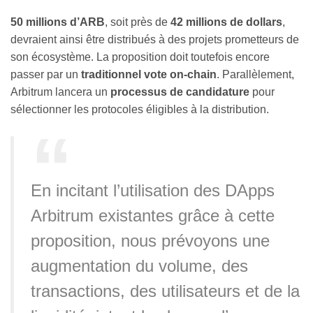
50 millions d’ARB
, soit près de
42 millions de dollars
,
devraient ainsi être distribués à des projets prometteurs de
son écosystème. La proposition doit toutefois encore
passer par un
traditionnel vote on-chain
. Parallèlement,
Arbitrum lancera un
processus de candidature
pour
sélectionner les protocoles éligibles à la distribution.
En incitant l’utilisation des DApps
Arbitrum existantes grâce à cette
proposition, nous prévoyons une
augmentation du volume, des
transactions, des utilisateurs et de la