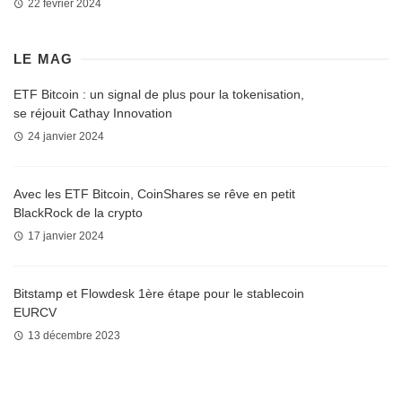
22 février 2024
LE MAG
ETF Bitcoin : un signal de plus pour la tokenisation,
se réjouit Cathay Innovation
24 janvier 2024
Avec les ETF Bitcoin, CoinShares se rêve en petit
BlackRock de la crypto
17 janvier 2024
Bitstamp et Flowdesk 1ère étape pour le stablecoin
EURCV
13 décembre 2023