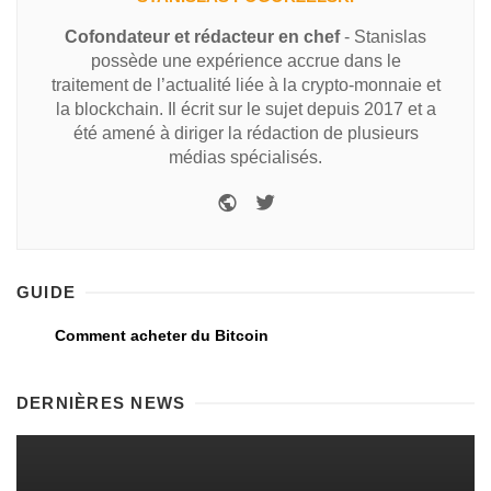
Cofondateur et rédacteur en chef
- Stanislas
possède une expérience accrue dans le
traitement de l’actualité liée à la crypto-monnaie et
la blockchain. Il écrit sur le sujet depuis 2017 et a
été amené à diriger la rédaction de plusieurs
médias spécialisés.
GUIDE
Comment acheter du Bitcoin
DERNIÈRES NEWS