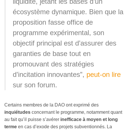
liquidité, jetant les bases d’un
écosystème dynamique. Bien que la
proposition fasse office de
programme expérimental, son
objectif principal est d’assurer des
garanties de base tout en
promouvant des stratégies
d’incitation innovantes”,
peut-on lire
sur son forum.
Certains membres de la DAO ont exprimé des
inquiétudes
concernant le programme, notamment quant
au fait qu’il puisse s’avérer
inefficace à moyen et long
terme
en cas d’exode des projets subventionnés. La