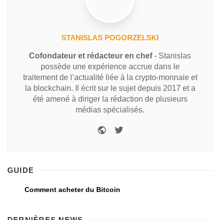
STANISLAS POGORZELSKI
Cofondateur et rédacteur en chef
- Stanislas
possède une expérience accrue dans le
traitement de l’actualité liée à la crypto-monnaie et
la blockchain. Il écrit sur le sujet depuis 2017 et a
été amené à diriger la rédaction de plusieurs
médias spécialisés.
GUIDE
Comment acheter du Bitcoin
DERNIÈRES NEWS