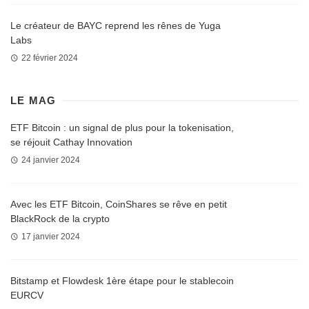
Le créateur de BAYC reprend les rênes de Yuga
Labs
22 février 2024
LE MAG
ETF Bitcoin : un signal de plus pour la tokenisation,
se réjouit Cathay Innovation
24 janvier 2024
Avec les ETF Bitcoin, CoinShares se rêve en petit
BlackRock de la crypto
17 janvier 2024
Bitstamp et Flowdesk 1ère étape pour le stablecoin
EURCV