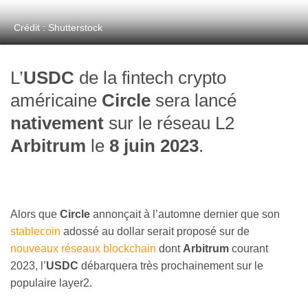
Crédit : Shutterstock
L’
USDC
de la fintech crypto
américaine
Circle
sera lancé
nativement
sur le réseau L2
Arbitrum
le
8 juin 2023
.
Alors que
Circle
annonçait à l’automne dernier que son
stablecoin
adossé au dollar serait proposé sur de
nouveaux réseaux blockchain
dont
Arbitrum
courant
2023, l’
USDC
débarquera très prochainement sur le
populaire layer2.