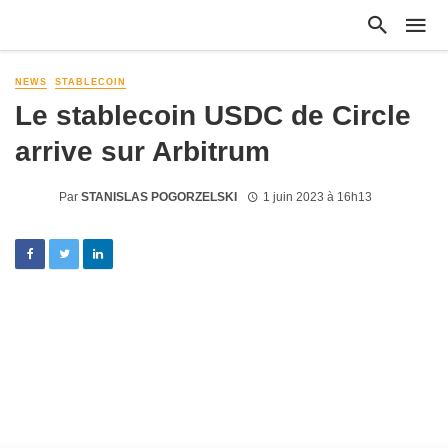
NEWS
STABLECOIN
Le stablecoin USDC de Circle
arrive sur Arbitrum
Par
STANISLAS POGORZELSKI
1 juin 2023 à 16h13