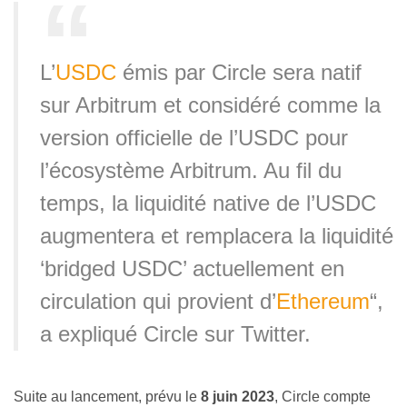
L’
USDC
émis par Circle sera natif
sur Arbitrum et considéré comme la
version officielle de l’USDC pour
l’écosystème Arbitrum. Au fil du
temps, la liquidité native de l’USDC
augmentera et remplacera la liquidité
‘bridged USDC’ actuellement en
circulation qui provient d’
Ethereum
“,
a expliqué Circle sur Twitter.
Suite au lancement, prévu le
8 juin 2023
, Circle compte