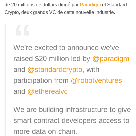
de 20 millions de dollars dirigé par
Paradigm
et Standard
Crypto, deux grands VC de cette nouvelle industrie.
We’re excited to announce we’ve
raised $20 million led by
@paradigm
and
@standardcrypto
, with
participation from
@robotventures
and
@etherealvc
We are building infrastructure to give
smart contract developers access to
more data on-chain.