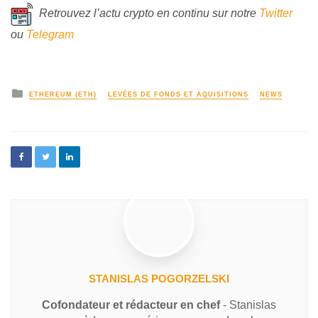
Retrouvez l’actu crypto en continu sur notre
Twitter
ou
Telegram
ETHEREUM (ETH)
LEVÉES DE FONDS ET AQUISITIONS
NEWS
STANISLAS POGORZELSKI
Cofondateur et rédacteur en chef
- Stanislas