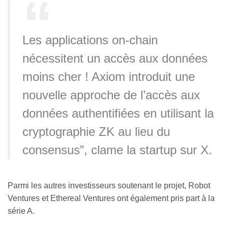
Les applications on-chain
nécessitent un accès aux données
moins cher ! Axiom introduit une
nouvelle approche de l’accès aux
données authentifiées en utilisant la
cryptographie ZK au lieu du
consensus”, clame la startup sur X.
Parmi les autres investisseurs soutenant le projet, Robot
Ventures et Ethereal Ventures ont également pris part à la
série A.