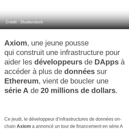
Crédit : Shutterstock
Axiom
, une jeune pousse
qui construit une infrastructure pour
aider les
développeurs
de
DApps
à
accéder à plus de
données
sur
Ethereum
, vient de boucler une
série A
de
20 millions de dollars
.
Ce jeudi, le développeur d’infrastructures de données on-
chain
Axiom
a annoncé un tour de financement en série A