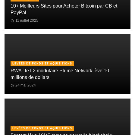
10+ Meilleurs Sites pour Acheter Bitcoin par CB et
PayPal
11 juillet 2025
LEVÉES DE FONDS ET AQUISITIONS
RWA : le L2 modulaire Plume Network lève 10
millions de dollars
24 mai 2024
LEVÉES DE FONDS ET AQUISITIONS