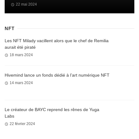
22 mai 2024
NFT
Les NFT Milady vacillent alors que le chef de Remilia
aurait été piraté
18 mars 2024
Hivemind lance un fonds dédié à l’art numérique NFT
14 mars 2024
Le créateur de BAYC reprend les rênes de Yuga
Labs
22 février 2024