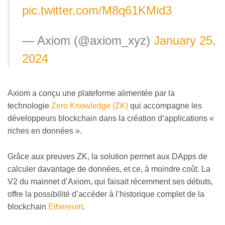
pic.twitter.com/M8q61KMid3
— Axiom (@axiom_xyz)
January 25,
2024
Axiom a conçu une plateforme alimentée par la
technologie
Zero Knowledge (ZK)
qui accompagne les
développeurs blockchain dans la création d’applications «
riches en données ».
Grâce aux preuves ZK, la solution permet aux DApps de
calculer davantage de données, et ce, à moindre coût. La
V2 du mainnet d’Axiom, qui faisait récemment ses débuts,
offre la possibilité d’accéder à l’historique complet de la
blockchain
Ethereum
.