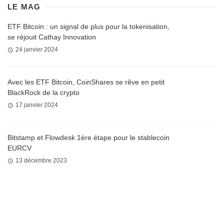
LE MAG
ETF Bitcoin : un signal de plus pour la tokenisation,
se réjouit Cathay Innovation
24 janvier 2024
Avec les ETF Bitcoin, CoinShares se rêve en petit
BlackRock de la crypto
17 janvier 2024
Bitstamp et Flowdesk 1ère étape pour le stablecoin
EURCV
13 décembre 2023