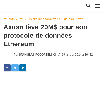
ETHEREUM (ETH)
LEVÉES DE FONDS ET AQUISITIONS
NEWS
Axiom lève 20M$ pour son
protocole de données
Ethereum
Par
STANISLAS POGORZELSKI
25 janvier 2024 à 16h42