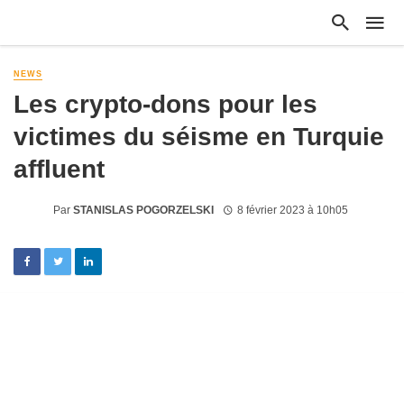
NEWS
Les crypto-dons pour les
victimes du séisme en Turquie
affluent
Par
STANISLAS POGORZELSKI
8 février 2023 à 10h05