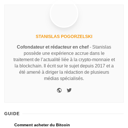
STANISLAS POGORZELSKI
Cofondateur et rédacteur en chef
- Stanislas
possède une expérience accrue dans le
traitement de l’actualité liée à la crypto-monnaie et
la blockchain. Il écrit sur le sujet depuis 2017 et a
été amené à diriger la rédaction de plusieurs
médias spécialisés.
GUIDE
Comment acheter du Bitcoin