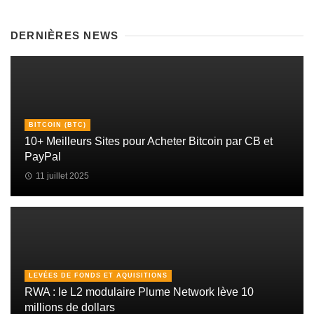
DERNIÈRES NEWS
BITCOIN (BTC)
10+ Meilleurs Sites pour Acheter Bitcoin par CB et
PayPal
11 juillet 2025
LEVÉES DE FONDS ET AQUISITIONS
RWA : le L2 modulaire Plume Network lève 10
millions de dollars