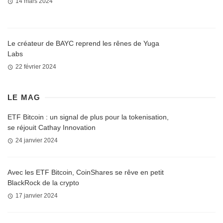
14 mars 2024
Le créateur de BAYC reprend les rênes de Yuga
Labs
22 février 2024
LE MAG
ETF Bitcoin : un signal de plus pour la tokenisation,
se réjouit Cathay Innovation
24 janvier 2024
Avec les ETF Bitcoin, CoinShares se rêve en petit
BlackRock de la crypto
17 janvier 2024