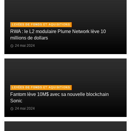
LEVÉES DE FONDS ET AQUISITIONS
RWA : le L2 modulaire Plume Network lève 10
millions de dollars
24 mai 2024
LEVÉES DE FONDS ET AQUISITIONS
Fantom lève 10M$ avec sa nouvelle blockchain
Sonic
24 mai 2024