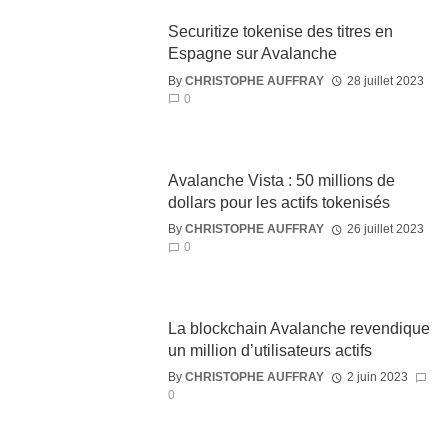
Securitize tokenise des titres en
Espagne sur Avalanche
By
CHRISTOPHE AUFFRAY
28 juillet 2023
0
Avalanche Vista : 50 millions de
dollars pour les actifs tokenisés
By
CHRISTOPHE AUFFRAY
26 juillet 2023
0
La blockchain Avalanche revendique
un million d’utilisateurs actifs
By
CHRISTOPHE AUFFRAY
2 juin 2023
0