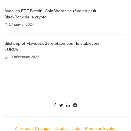
Avec les ETF Bitcoin, CoinShares se rêve en petit
BlackRock de la crypto
17 janvier 2024
Bitstamp et Flowdesk 1ère étape pour le stablecoin
EURCV
13 décembre 2023
A propos / L'équipe
-
Contact
-
Jobs
-
Mentions légales