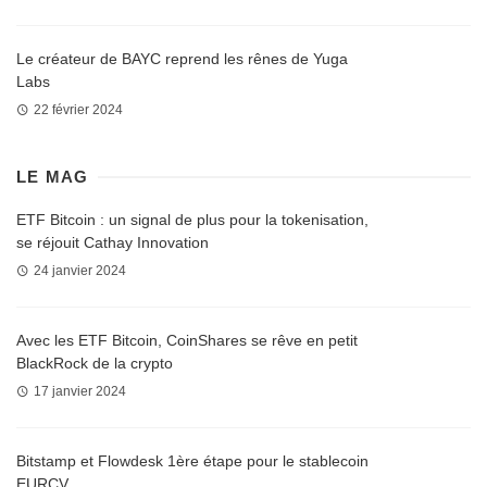
Le créateur de BAYC reprend les rênes de Yuga
Labs
22 février 2024
LE MAG
ETF Bitcoin : un signal de plus pour la tokenisation,
se réjouit Cathay Innovation
24 janvier 2024
Avec les ETF Bitcoin, CoinShares se rêve en petit
BlackRock de la crypto
17 janvier 2024
Bitstamp et Flowdesk 1ère étape pour le stablecoin
EURCV