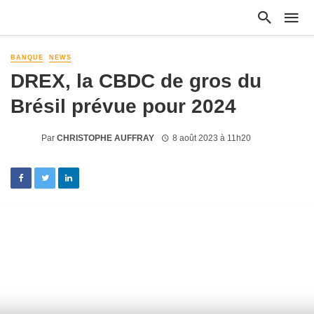
BANQUE
NEWS
DREX, la CBDC de gros du
Brésil prévue pour 2024
Par
CHRISTOPHE AUFFRAY
8 août 2023 à 11h20