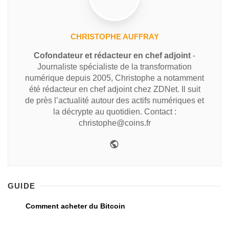
CHRISTOPHE AUFFRAY
Cofondateur et rédacteur en chef adjoint
-
Journaliste spécialiste de la transformation
numérique depuis 2005, Christophe a notamment
été rédacteur en chef adjoint chez ZDNet. Il suit
de près l’actualité autour des actifs numériques et
la décrypte au quotidien. Contact :
christophe@coins.fr
GUIDE
Comment acheter du Bitcoin