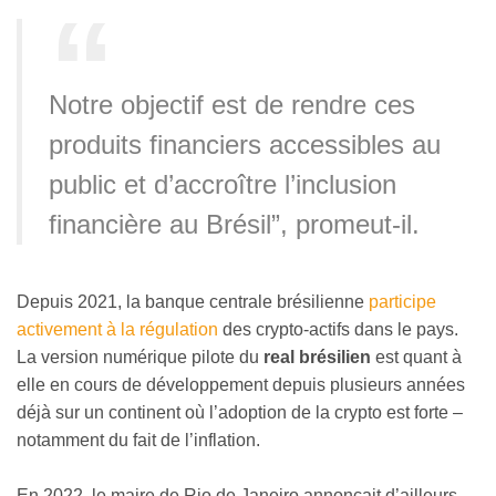
Notre objectif est de rendre ces
produits financiers accessibles au
public et d’accroître l’inclusion
financière au Brésil”, promeut-il.
Depuis 2021, la banque centrale brésilienne
participe
activement à la régulation
des crypto-actifs dans le pays.
La version numérique pilote du
real brésilien
est quant à
elle en cours de développement depuis plusieurs années
déjà sur un continent où l’adoption de la crypto est forte –
notamment du fait de l’inflation.
En 2022, le maire de Rio de Janeiro annonçait d’ailleurs