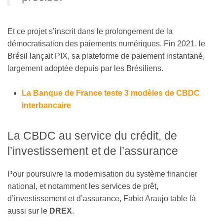
Et ce projet s’inscrit dans le prolongement de la
démocratisation des paiements numériques. Fin 2021, le
Brésil lançait PIX, sa plateforme de paiement instantané,
largement adoptée depuis par les Brésiliens.
La Banque de France teste 3 modèles de CBDC
interbancaire
La CBDC au service du crédit, de
l’investissement et de l’assurance
Pour poursuivre la modernisation du système financier
national, et notamment les services de prêt,
d’investissement et d’assurance, Fabio Araujo table là
aussi sur le
DREX
.