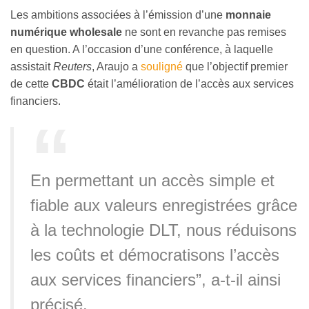
Les ambitions associées à l’émission d’une
monnaie
numérique wholesale
ne sont en revanche pas remises
en question. A l’occasion d’une conférence, à laquelle
assistait
Reuters
, Araujo a
souligné
que l’objectif premier
de cette
CBDC
était l’amélioration de l’accès aux services
financiers.
En permettant un accès simple et
fiable aux valeurs enregistrées grâce
à la technologie DLT, nous réduisons
les coûts et démocratisons l’accès
aux services financiers”, a-t-il ainsi
précisé.