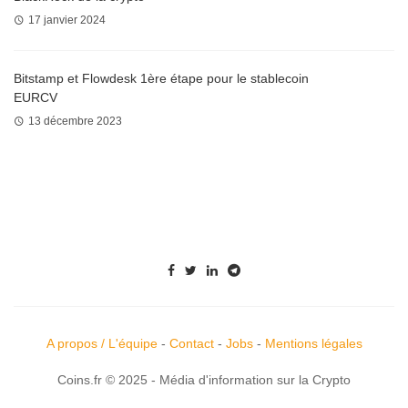
17 janvier 2024
Bitstamp et Flowdesk 1ère étape pour le stablecoin
EURCV
13 décembre 2023
A propos / L'équipe
-
Contact
-
Jobs
-
Mentions légales
Coins.fr © 2025 - Média d'information sur la Crypto