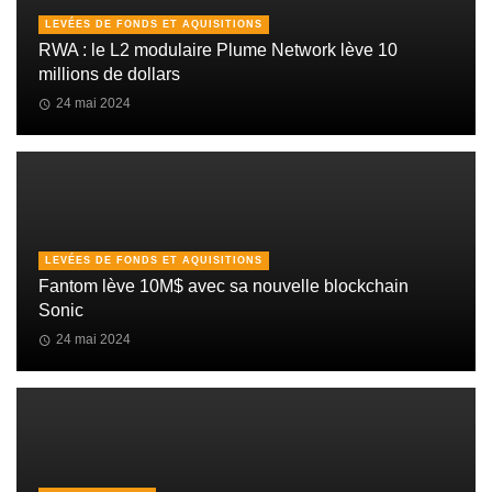
LEVÉES DE FONDS ET AQUISITIONS
RWA : le L2 modulaire Plume Network lève 10
millions de dollars
24 mai 2024
LEVÉES DE FONDS ET AQUISITIONS
Fantom lève 10M$ avec sa nouvelle blockchain
Sonic
24 mai 2024