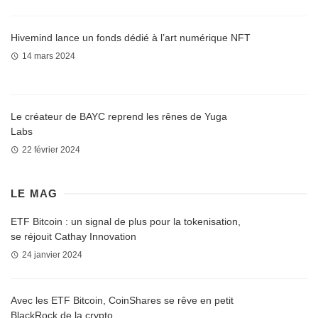
Hivemind lance un fonds dédié à l’art numérique NFT
14 mars 2024
Le créateur de BAYC reprend les rênes de Yuga
Labs
22 février 2024
LE MAG
ETF Bitcoin : un signal de plus pour la tokenisation,
se réjouit Cathay Innovation
24 janvier 2024
Avec les ETF Bitcoin, CoinShares se rêve en petit
BlackRock de la crypto