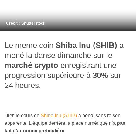
Crédit : Shutterstock
Le meme coin
Shiba Inu (SHIB)
a
mené la danse dimanche sur le
marché crypto
enregistrant une
progression supérieure à
30%
sur
24 heures.
Hier, le cours de
Shiba Inu (SHIB)
a bondi sans raison
apparente. L’équipe derrière la pièce numérique n’a
pas
fait d’annonce particulière
.