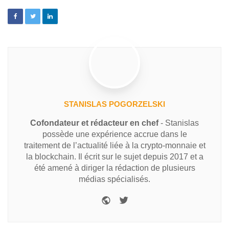
STANISLAS POGORZELSKI
Cofondateur et rédacteur en chef
- Stanislas
possède une expérience accrue dans le
traitement de l’actualité liée à la crypto-monnaie et
la blockchain. Il écrit sur le sujet depuis 2017 et a
été amené à diriger la rédaction de plusieurs
médias spécialisés.