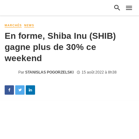
MARCHÉS
NEWS
En forme, Shiba Inu (SHIB)
gagne plus de 30% ce
weekend
Par
STANISLAS POGORZELSKI
15 août 2022 à 8h38