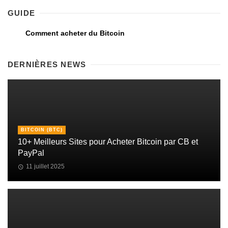
GUIDE
Comment acheter du Bitcoin
DERNIÈRES NEWS
BITCOIN (BTC)
10+ Meilleurs Sites pour Acheter Bitcoin par CB et
PayPal
11 juillet 2025