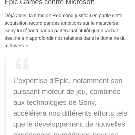
Epic Games contre Microsoft
Déjà alors, la firme de Redmond justifiait en partie cette
acquisition record par des ambitions sur le métaverse.
Sony lui répond par un partenariat plutôt qu’un rachat
destiné à « approfondir nos relations dans le domaine du
métavers ».
L’expertise d’Epic, notamment son
puissant moteur de jeu, combinée
aux technologies de Sony,
accélérera nos différents efforts tels
que le développement de nouvelles
expériences numériques pour les