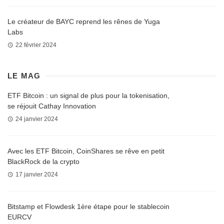
Le créateur de BAYC reprend les rênes de Yuga
Labs
22 février 2024
LE MAG
ETF Bitcoin : un signal de plus pour la tokenisation,
se réjouit Cathay Innovation
24 janvier 2024
Avec les ETF Bitcoin, CoinShares se rêve en petit
BlackRock de la crypto
17 janvier 2024
Bitstamp et Flowdesk 1ère étape pour le stablecoin
EURCV