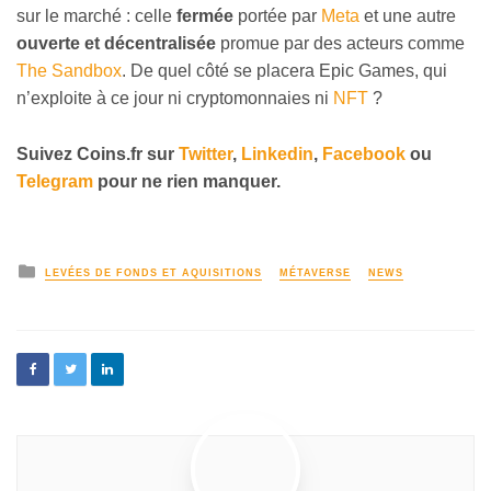
sur le marché : celle
fermée
portée par
Meta
et une autre
ouverte et décentralisée
promue par des acteurs comme
The Sandbox
. De quel côté se placera Epic Games, qui
n’exploite à ce jour ni cryptomonnaies ni
NFT
?
Suivez Coins.fr sur
Twitter
,
Linkedin
,
Facebook
ou
Telegram
pour ne rien manquer.
LEVÉES DE FONDS ET AQUISITIONS
MÉTAVERSE
NEWS