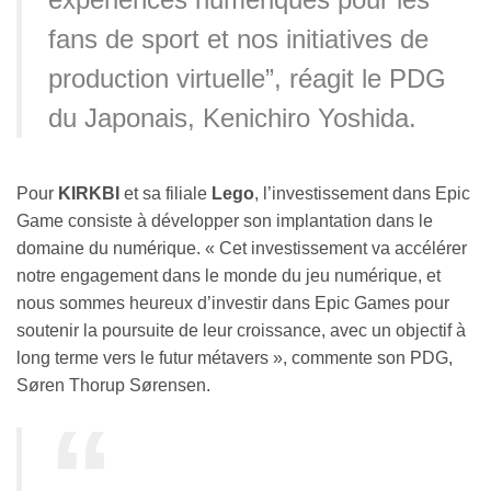
fans de sport et nos initiatives de
production virtuelle”, réagit le PDG
du Japonais, Kenichiro Yoshida.
Pour
KIRKBI
et sa filiale
Lego
, l’investissement dans Epic
Game consiste à développer son implantation dans le
domaine du numérique. « Cet investissement va accélérer
notre engagement dans le monde du jeu numérique, et
nous sommes heureux d’investir dans Epic Games pour
soutenir la poursuite de leur croissance, avec un objectif à
long terme vers le futur métavers », commente son PDG,
Søren Thorup Sørensen.