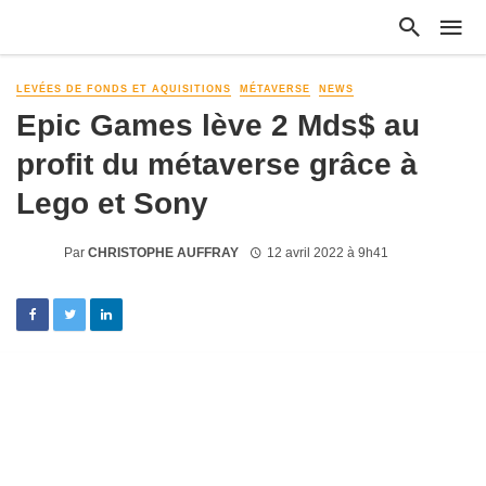
LEVÉES DE FONDS ET AQUISITIONS
MÉTAVERSE
NEWS
Epic Games lève 2 Mds$ au
profit du métaverse grâce à
Lego et Sony
Par
CHRISTOPHE AUFFRAY
12 avril 2022 à 9h41