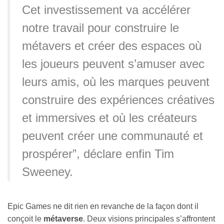
Cet investissement va accélérer
notre travail pour construire le
métavers et créer des espaces où
les joueurs peuvent s’amuser avec
leurs amis, où les marques peuvent
construire des expériences créatives
et immersives et où les créateurs
peuvent créer une communauté et
prospérer”, déclare enfin Tim
Sweeney.
Epic Games ne dit rien en revanche de la façon dont il
conçoit le
métaverse
. Deux visions principales s’affrontent