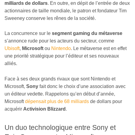
milliards de dollars
. En outre, en dépit de l’entrée de deux
actionnaires de taille mondiale, le patron et fondateur Tim
Sweeney conserve les rênes de la société.
La concurrence sur le
segment gaming du métaverse
s’annonce rude pour les acteurs du secteur, comme
Ubisoft
,
Microsoft
ou
Nintendo
. Le métaverse est en effet
une priorité stratégique pour l’éditeur et ses nouveaux
alliés.
Face à ses deux grands rivaux que sont Nintendo et
Microsoft,
Sony
fait donc le choix d’une association avec
un éditeur vedette. Rappelons qu’en début d’année,
Microsoft
dépensait plus de 68 milliards
de dollars pour
acquérir
Activision Blizzard
.
Un duo technologique entre Sony et