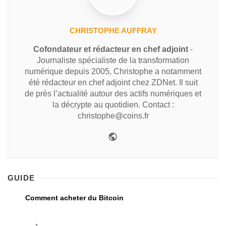
CHRISTOPHE AUFFRAY
Cofondateur et rédacteur en chef adjoint
-
Journaliste spécialiste de la transformation
numérique depuis 2005, Christophe a notamment
été rédacteur en chef adjoint chez ZDNet. Il suit
de près l’actualité autour des actifs numériques et
la décrypte au quotidien. Contact :
christophe@coins.fr
GUIDE
Comment acheter du Bitcoin