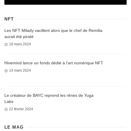
NFT
Les NFT Milady vacillent alors que le chef de Remilia
aurait été piraté
18 mars 2024
Hivemind lance un fonds dédié à l’art numérique NFT
14 mars 2024
Le créateur de BAYC reprend les rênes de Yuga
Labs
22 février 2024
LE MAG