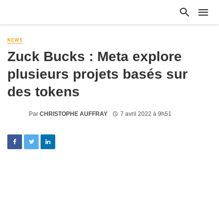
NEWS
Zuck Bucks : Meta explore
plusieurs projets basés sur
des tokens
Par
CHRISTOPHE AUFFRAY
7 avril 2022 à 9h51