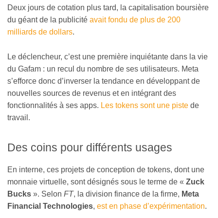
Deux jours de cotation plus tard, la capitalisation boursière
du géant de la publicité
avait fondu de plus de 200
milliards de dollars
.
Le déclencheur, c’est une première inquiétante dans la vie
du Gafam : un recul du nombre de ses utilisateurs. Meta
s’efforce donc d’inverser la tendance en développant de
nouvelles sources de revenus et en intégrant des
fonctionnalités à ses apps.
Les tokens sont une piste
de
travail.
Des coins pour différents usages
En interne, ces projets de conception de tokens, dont une
monnaie virtuelle, sont désignés sous le terme de «
Zuck
Bucks
». Selon
FT
, la division finance de la firme,
Meta
Financial Technologies
,
est en phase d’expérimentation
.