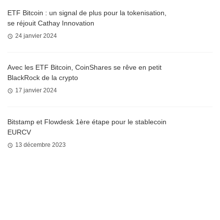
ETF Bitcoin : un signal de plus pour la tokenisation,
se réjouit Cathay Innovation
24 janvier 2024
Avec les ETF Bitcoin, CoinShares se rêve en petit
BlackRock de la crypto
17 janvier 2024
Bitstamp et Flowdesk 1ère étape pour le stablecoin
EURCV
13 décembre 2023