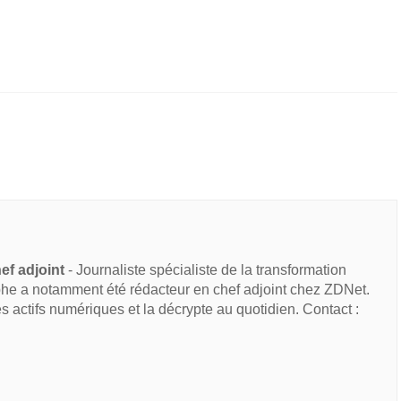
ef adjoint
- Journaliste spécialiste de la transformation
he a notamment été rédacteur en chef adjoint chez ZDNet.
des actifs numériques et la décrypte au quotidien. Contact :