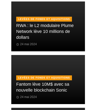
LEVÉES DE FONDS ET AQUISITIONS
RWA : le L2 modulaire Plume
Network lève 10 millions de
dollars
24 mai 2024
LEVÉES DE FONDS ET AQUISITIONS
Fantom lève 10M$ avec sa
nouvelle blockchain Sonic
24 mai 2024