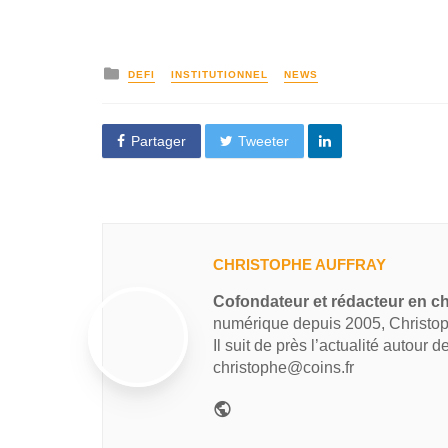
DEFI
INSTITUTIONNEL
NEWS
Partager
Tweeter
CHRISTOPHE AUFFRAY
Cofondateur et rédacteur en ch
numérique depuis 2005, Christop
Il suit de près l’actualité autour 
christophe@coins.fr