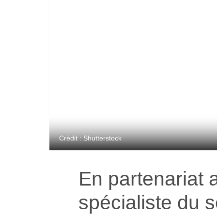
Crédit : Shutterstock
En partenariat
spécialiste du s