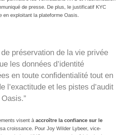
muniqué de presse. De plus, le justificatif KYC
 en exploitant la plateforme Oasis.
de préservation de la vie privée
ue les données d’identité
ées en toute confidentialité tout en
 l’exactitude et les pistes d’audit
 Oasis.”
ements visent à
accroître la confiance sur le
 sa croissance. Pour Joy Wilder Lybeer, vice-