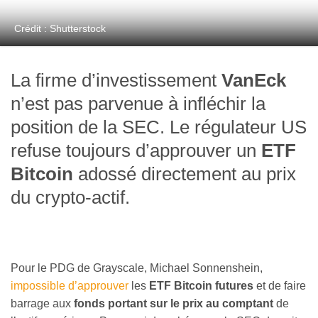
Crédit : Shutterstock
La firme d’investissement
VanEck
n’est pas parvenue à infléchir la
position de la SEC. Le régulateur US
refuse toujours d’approuver un
ETF
Bitcoin
adossé directement au prix
du crypto-actif.
Pour le PDG de Grayscale, Michael Sonnenshein,
impossible d’approuver
les
ETF Bitcoin futures
et de faire
barrage aux
fonds portant sur le prix au comptant
de