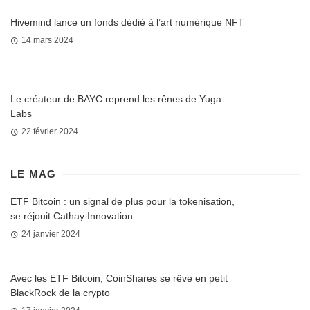
Hivemind lance un fonds dédié à l’art numérique NFT
14 mars 2024
Le créateur de BAYC reprend les rênes de Yuga
Labs
22 février 2024
LE MAG
ETF Bitcoin : un signal de plus pour la tokenisation,
se réjouit Cathay Innovation
24 janvier 2024
Avec les ETF Bitcoin, CoinShares se rêve en petit
BlackRock de la crypto