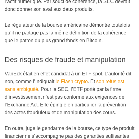
l’actif numérique. Par souci de cohérence, la SEC devrait
donc donner son aval aux deux produits.
Le régulateur de la bourse américaine démontre toutefois
qu’il ne partage pas la même définition de la cohérence
que le patron du plus grand fonds en Bitcoin.
Des risques de fraude et manipulation
VanEck était en effet candidat à un ETF spot. L’autorité dit
non, comme l’indiquait
le Flash crypto
. Et
son refus est
sans ambiguïté
. Pour la SEC, l’ETF porté par la firme
d’investissement n’est pas conforme aux exigences de
l’Exchange Act. Elle épingle en particulier la prévention
des actes frauduleux et de manipulation des cours.
En outre, juge le gendarme de la bourse, ce type de produit
financier ne s’accompagne pas des garanties suffisantes