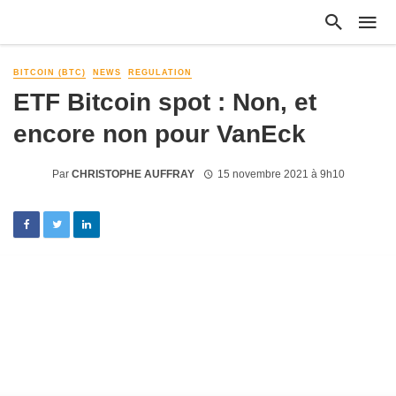
BITCOIN (BTC)
NEWS
REGULATION
ETF Bitcoin spot : Non, et
encore non pour VanEck
Par
CHRISTOPHE AUFFRAY
15 novembre 2021 à 9h10