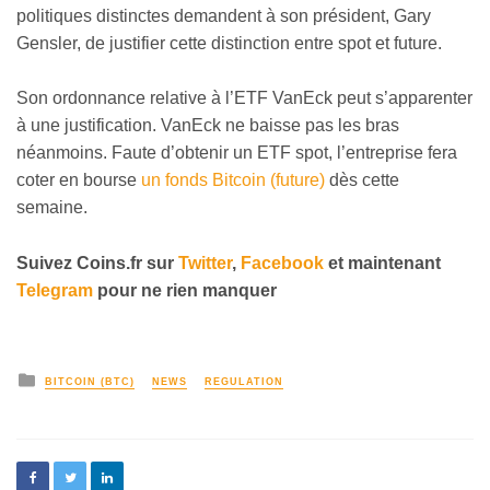
politiques distinctes demandent à son président, Gary
Gensler, de justifier cette distinction entre spot et future.
Son ordonnance relative à l’ETF VanEck peut s’apparenter
à une justification. VanEck ne baisse pas les bras
néanmoins. Faute d’obtenir un ETF spot, l’entreprise fera
coter en bourse
un fonds Bitcoin (future)
dès cette
semaine.
Suivez Coins.fr sur
Twitter
,
Facebook
et maintenant
Telegram
pour ne rien manquer
BITCOIN (BTC)
NEWS
REGULATION