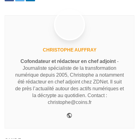
CHRISTOPHE AUFFRAY
Cofondateur et rédacteur en chef adjoint
-
Journaliste spécialiste de la transformation
numérique depuis 2005, Christophe a notamment
été rédacteur en chef adjoint chez ZDNet. Il suit
de près l’actualité autour des actifs numériques et
la décrypte au quotidien. Contact :
christophe@coins.fr