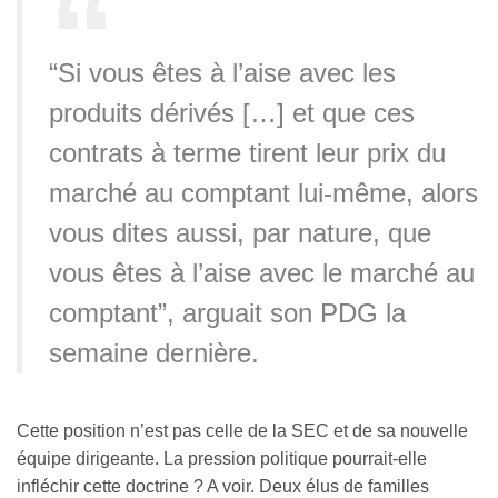
“Si vous êtes à l’aise avec les
produits dérivés […] et que ces
contrats à terme tirent leur prix du
marché au comptant lui-même, alors
vous dites aussi, par nature, que
vous êtes à l’aise avec le marché au
comptant”, arguait son PDG la
semaine dernière.
Cette position n’est pas celle de la SEC et de sa nouvelle
équipe dirigeante. La pression politique pourrait-elle
infléchir cette doctrine ? A voir. Deux élus de familles