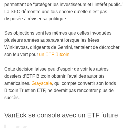
permettant de “protéger les investisseurs et l’intérêt public.”
La SEC démontre une fois encore qu’elle n’est pas
disposée à réviser sa politique.
Ses objections sont les mêmes que celles invoquées
plusieurs années auparavant lorsque les frères
Winklevoss, dirigeants de Gemini, tentaient de décrocher
son feu vert pour
un ETF Bitcoin
.
Cette décision laisse peu d’espoir de voir les autres
dossiers d’ETF Bitcoin obtenir l’aval des autorités
américaines.
Grayscale
, qui compte convertir son fonds
Bitcoin Trust en ETF, ne devrait pas rencontrer plus de
succès.
VanEck se console avec un ETF future