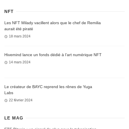
NFT
Les NFT Milady vacillent alors que le chef de Remilia
aurait été piraté
18 mars 2024
Hivemind lance un fonds dédié à l’art numérique NFT
14 mars 2024
Le créateur de BAYC reprend les rênes de Yuga
Labs
22 février 2024
LE MAG