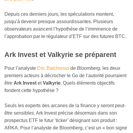
Depuis ces derniers jours, les spéculations montent,
jusqu’à devenir presque assourdissantes. Plusieurs
observateurs avancent l’hypothèse de l’imminence de
l’approbation par le régulateur d’ETF sur des futures BTC.
Ark Invest et Valkyrie se préparent
Pour l’analyste
Eric Balchunas
de
Bloomberg
, les deux
premiers acteurs à décrocher le Go de l’autorité pourraient
être
Ark Invest
et
Valkyrie
. Quels éléments objectifs
fondent cette hypothèse ?
Seuls les experts des arcanes de la finance y seront peut-
être sensibles. Ark Invest précise désormais dans son
prospectus ETF le futur ‘ticker’ désignant son produit :
ARKA. Pour l’analyste de Bloomberg, c’est un « bon signe