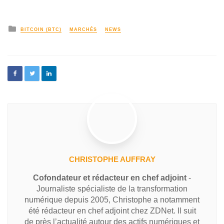
BITCOIN (BTC)
MARCHÉS
NEWS
CHRISTOPHE AUFFRAY
Cofondateur et rédacteur en chef adjoint
-
Journaliste spécialiste de la transformation
numérique depuis 2005, Christophe a notamment
été rédacteur en chef adjoint chez ZDNet. Il suit
de près l’actualité autour des actifs numériques et