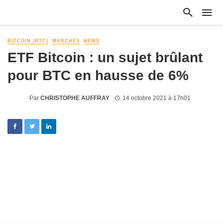
BITCOIN (BTC)
MARCHÉS
NEWS
ETF Bitcoin : un sujet brûlant
pour BTC en hausse de 6%
Par
CHRISTOPHE AUFFRAY
14 octobre 2021 à 17h01