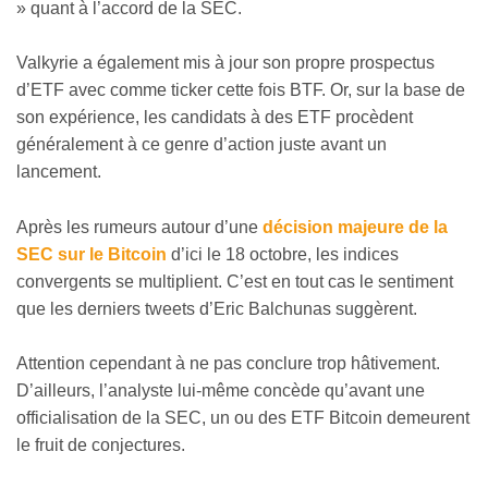
» quant à l’accord de la SEC.
Valkyrie a également mis à jour son propre prospectus
d’ETF avec comme ticker cette fois BTF. Or, sur la base de
son expérience, les candidats à des ETF procèdent
généralement à ce genre d’action juste avant un
lancement.
Après les rumeurs autour d’une
décision majeure de la
SEC sur le Bitcoin
d’ici le 18 octobre, les indices
convergents se multiplient. C’est en tout cas le sentiment
que les derniers tweets d’Eric Balchunas suggèrent.
Attention cependant à ne pas conclure trop hâtivement.
D’ailleurs, l’analyste lui-même concède qu’avant une
officialisation de la SEC, un ou des ETF Bitcoin demeurent
le fruit de conjectures.