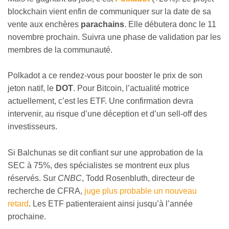
blockchain vient enfin de communiquer sur la date de sa
vente aux enchères
parachains
. Elle débutera donc le 11
novembre prochain. Suivra une phase de validation par les
membres de la communauté.
Polkadot a ce rendez-vous pour booster le prix de son
jeton natif, le
DOT
. Pour Bitcoin, l’actualité motrice
actuellement, c’est les ETF. Une confirmation devra
intervenir, au risque d’une déception et d’un sell-off des
investisseurs.
Si Balchunas se dit confiant sur une approbation de la
SEC à 75%, des spécialistes se montrent eux plus
réservés. Sur
CNBC
, Todd Rosenbluth, directeur de
recherche de CFRA,
juge plus probable un nouveau
retard
. Les ETF patienteraient ainsi jusqu’à l’année
prochaine.