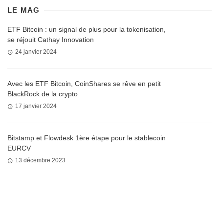
LE MAG
ETF Bitcoin : un signal de plus pour la tokenisation,
se réjouit Cathay Innovation
24 janvier 2024
Avec les ETF Bitcoin, CoinShares se rêve en petit
BlackRock de la crypto
17 janvier 2024
Bitstamp et Flowdesk 1ère étape pour le stablecoin
EURCV
13 décembre 2023