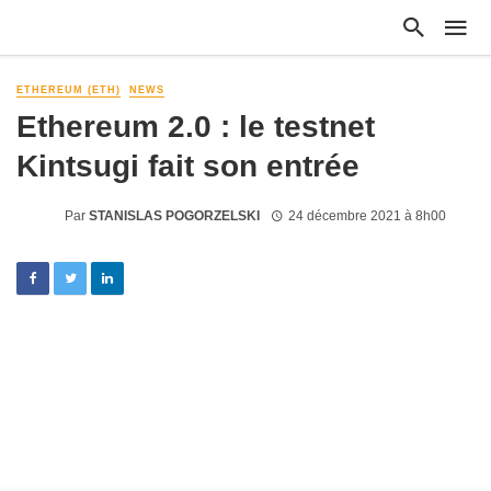
ETHEREUM (ETH)
NEWS
Ethereum 2.0 : le testnet
Kintsugi fait son entrée
Par
STANISLAS POGORZELSKI
24 décembre 2021 à 8h00