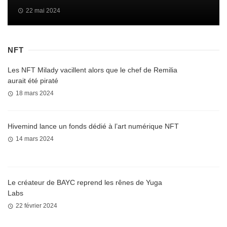
22 mai 2024
NFT
Les NFT Milady vacillent alors que le chef de Remilia
aurait été piraté
18 mars 2024
Hivemind lance un fonds dédié à l’art numérique NFT
14 mars 2024
Le créateur de BAYC reprend les rênes de Yuga
Labs
22 février 2024