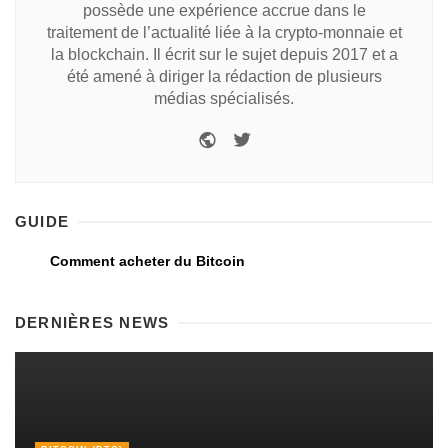
possède une expérience accrue dans le
traitement de l’actualité liée à la crypto-monnaie et
la blockchain. Il écrit sur le sujet depuis 2017 et a
été amené à diriger la rédaction de plusieurs
médias spécialisés.
GUIDE
Comment acheter du Bitcoin
DERNIÈRES NEWS