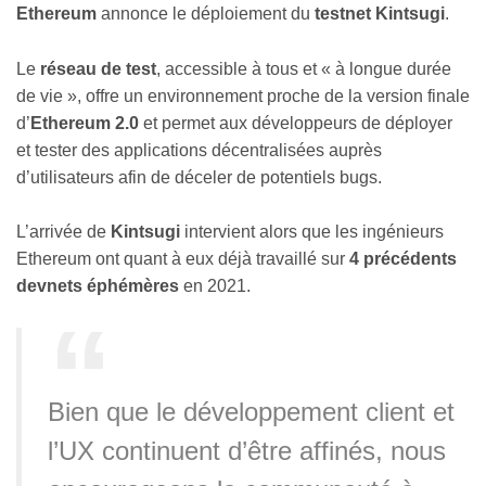
Ethereum
annonce le déploiement du
testnet Kintsugi
.
Le
réseau de test
, accessible à tous et « à longue durée
de vie », offre un environnement proche de la version finale
d’
Ethereum 2.0
et permet aux développeurs de déployer
et tester des applications décentralisées auprès
d’utilisateurs afin de déceler de potentiels bugs.
L’arrivée de
Kintsugi
intervient alors que les ingénieurs
Ethereum ont quant à eux déjà travaillé sur
4 précédents
devnets éphémères
en 2021.
Bien que le développement client et
l’UX continuent d’être affinés, nous