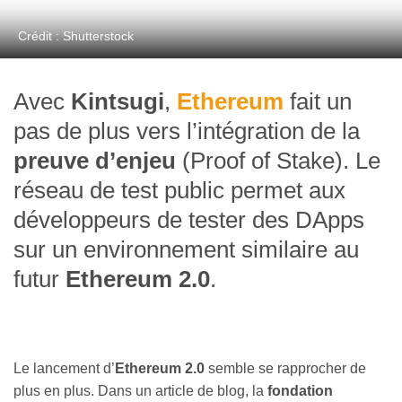
Crédit : Shutterstock
Avec
Kintsugi
,
Ethereum
fait un
pas de plus vers l’intégration de la
preuve d’enjeu
(Proof of Stake). Le
réseau de test public permet aux
développeurs de tester des DApps
sur un environnement similaire au
futur
Ethereum 2.0
.
Le lancement d’
Ethereum 2.0
semble se rapprocher de
plus en plus. Dans un article de blog, la
fondation