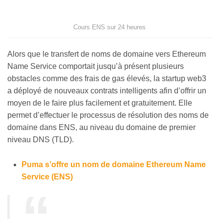
Cours ENS sur 24 heures
Alors que le transfert de noms de domaine vers Ethereum
Name Service comportait jusqu’à présent plusieurs
obstacles comme des frais de gas élevés, la startup web3
a déployé de nouveaux contrats intelligents afin d’offrir un
moyen de le faire plus facilement et gratuitement. Elle
permet d’effectuer le processus de résolution des noms de
domaine dans ENS, au niveau du domaine de premier
niveau DNS (TLD).
Puma s’offre un nom de domaine Ethereum Name
Service (ENS)