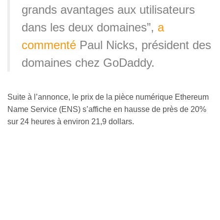
grands avantages aux utilisateurs
dans les deux domaines”,
a
commenté
Paul Nicks, président des
domaines chez GoDaddy.
Suite à l’annonce, le prix de la pièce numérique Ethereum
Name Service (ENS) s’affiche en hausse de près de 20%
sur 24 heures à environ 21,9 dollars.