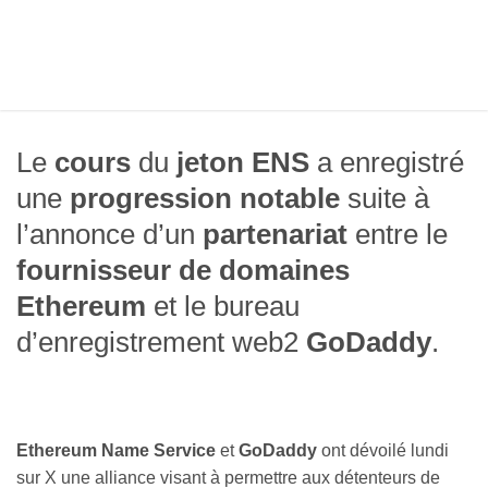
Le
cours
du
jeton ENS
a enregistré
une
progression notable
suite à
l’annonce d’un
partenariat
entre le
fournisseur de domaines
Ethereum
et le bureau
d’enregistrement web2
GoDaddy
.
Ethereum Name Service
et
GoDaddy
ont dévoilé lundi
sur X une alliance visant à permettre aux détenteurs de