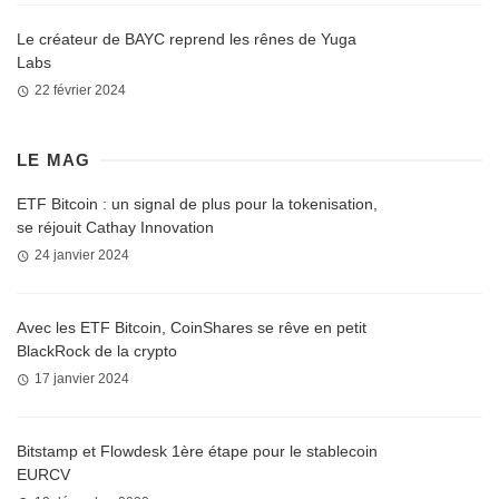
Le créateur de BAYC reprend les rênes de Yuga
Labs
22 février 2024
LE MAG
ETF Bitcoin : un signal de plus pour la tokenisation,
se réjouit Cathay Innovation
24 janvier 2024
Avec les ETF Bitcoin, CoinShares se rêve en petit
BlackRock de la crypto
17 janvier 2024
Bitstamp et Flowdesk 1ère étape pour le stablecoin
EURCV