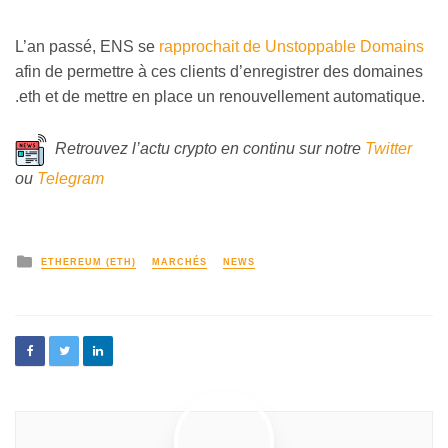
L’an passé, ENS se
rapprochait de Unstoppable Domains
afin de permettre à ces clients d’enregistrer des domaines
.eth et de mettre en place un renouvellement automatique.
Retrouvez l’actu crypto en continu sur notre
Twitter
ou
Telegram
ETHEREUM (ETH)
MARCHÉS
NEWS