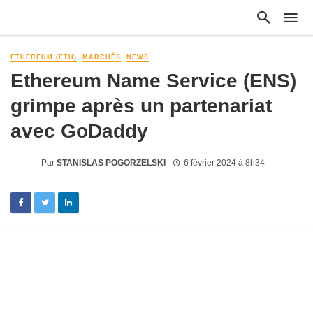
ETHEREUM (ETH)
MARCHÉS
NEWS
Ethereum Name Service (ENS)
grimpe après un partenariat
avec GoDaddy
Par
STANISLAS POGORZELSKI
6 février 2024 à 8h34