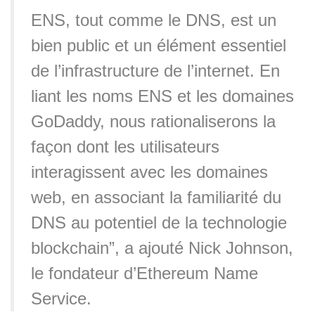
ENS, tout comme le DNS, est un
bien public et un élément essentiel
de l’infrastructure de l’internet. En
liant les noms ENS et les domaines
GoDaddy, nous rationaliserons la
façon dont les utilisateurs
interagissent avec les domaines
web, en associant la familiarité du
DNS au potentiel de la technologie
blockchain”, a ajouté Nick Johnson,
le fondateur d’Ethereum Name
Service.