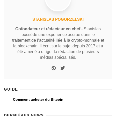
STANISLAS POGORZELSKI
Cofondateur et rédacteur en chef
- Stanislas
possède une expérience accrue dans le
traitement de l’actualité liée à la crypto-monnaie et
la blockchain. Il écrit sur le sujet depuis 2017 et a
été amené à diriger la rédaction de plusieurs
médias spécialisés.
GUIDE
Comment acheter du Bitcoin
DERNIÈRES NEWS