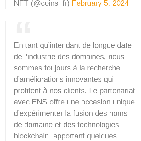
NFT (@coins_fr)
February 5, 2024
En tant qu’intendant de longue date
de l’industrie des domaines, nous
sommes toujours à la recherche
d’améliorations innovantes qui
profitent à nos clients. Le partenariat
avec ENS offre une occasion unique
d’expérimenter la fusion des noms
de domaine et des technologies
blockchain, apportant quelques