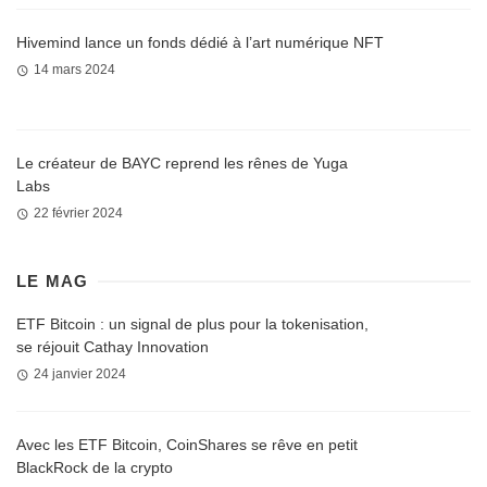
Hivemind lance un fonds dédié à l’art numérique NFT
14 mars 2024
Le créateur de BAYC reprend les rênes de Yuga
Labs
22 février 2024
LE MAG
ETF Bitcoin : un signal de plus pour la tokenisation,
se réjouit Cathay Innovation
24 janvier 2024
Avec les ETF Bitcoin, CoinShares se rêve en petit
BlackRock de la crypto