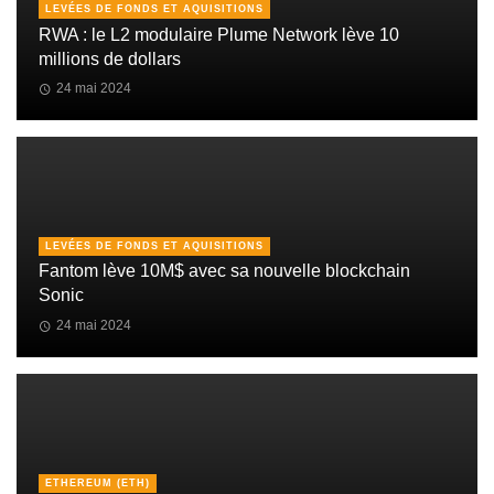
LEVÉES DE FONDS ET AQUISITIONS
RWA : le L2 modulaire Plume Network lève 10
millions de dollars
24 mai 2024
LEVÉES DE FONDS ET AQUISITIONS
Fantom lève 10M$ avec sa nouvelle blockchain
Sonic
24 mai 2024
ETHEREUM (ETH)