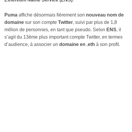
Puma
affiche désormais fièrement son
nouveau nom de
domaine
sur son compte
Twitter
, suivi par plus de 1,8
million de personnes, en tant que pseudo. Selon
ENS
, il
s’agit du 13ème plus important compte Twitter, en termes
d’audience, à associer un
domaine en .eth
à son profil.