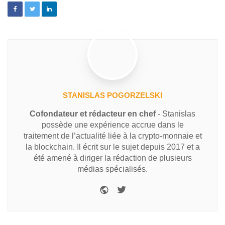
STANISLAS POGORZELSKI
Cofondateur et rédacteur en chef
- Stanislas
possède une expérience accrue dans le
traitement de l’actualité liée à la crypto-monnaie et
la blockchain. Il écrit sur le sujet depuis 2017 et a
été amené à diriger la rédaction de plusieurs
médias spécialisés.