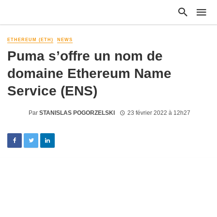
ETHEREUM (ETH)
NEWS
Puma s’offre un nom de
domaine Ethereum Name
Service (ENS)
Par
STANISLAS POGORZELSKI
23 février 2022 à 12h27