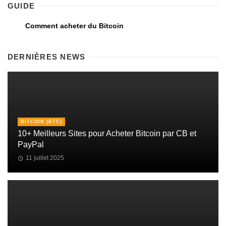
GUIDE
Comment acheter du Bitcoin
DERNIÈRES NEWS
BITCOIN (BTC)
10+ Meilleurs Sites pour Acheter Bitcoin par CB et
PayPal
11 juillet 2025