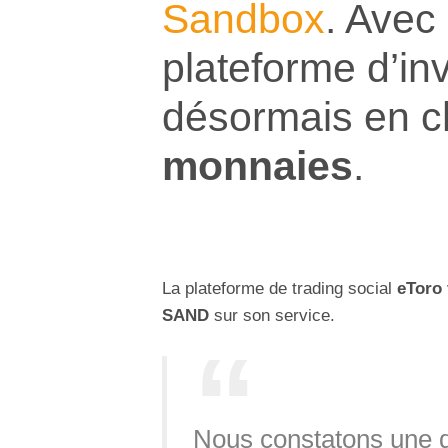
Sandbox
. Avec
plateforme d’in
désormais en 
monnaies
.
La plateforme de trading social
eToro
SAND
sur son service.
Nous constatons une 