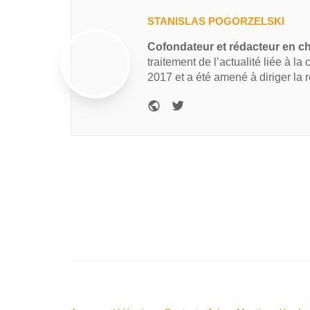
STANISLAS POGORZELSKI
Cofondateur et rédacteur en c
traitement de l’actualité liée à la
2017 et a été amené à diriger la 