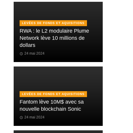
LEVÉES DE FONDS ET AQUISITIONS
RWA : le L2 modulaire Plume
Network lève 10 millions de
dollars
24 mai 2024
LEVÉES DE FONDS ET AQUISITIONS
Fantom lève 10M$ avec sa
nouvelle blockchain Sonic
24 mai 2024