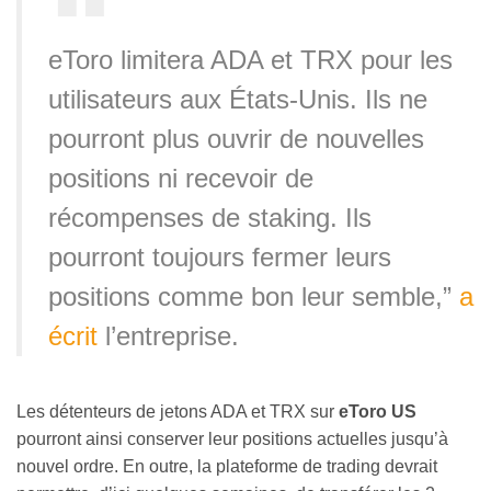
eToro limitera ADA et TRX pour les
utilisateurs aux États-Unis. Ils ne
pourront plus ouvrir de nouvelles
positions ni recevoir de
récompenses de staking. Ils
pourront toujours fermer leurs
positions comme bon leur semble,”
a
écrit
l’entreprise.
Les détenteurs de jetons ADA et TRX sur
eToro US
pourront ainsi conserver leur positions actuelles jusqu’à
nouvel ordre. En outre, la plateforme de trading devrait