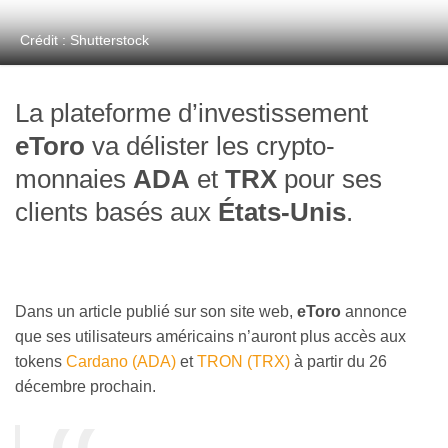
Crédit : Shutterstock
La plateforme d’investissement
eToro
va délister les crypto-
monnaies
ADA
et
TRX
pour ses
clients basés aux
États-Unis
.
Dans un article publié sur son site web,
eToro
annonce
que ses utilisateurs américains n’auront plus accès aux
tokens
Cardano (ADA)
et
TRON (TRX)
à partir du 26
décembre prochain.