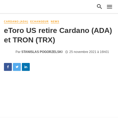
CARDANO (ADA)
ECHANGEUR
NEWS
eToro US retire Cardano (ADA)
et TRON (TRX)
Par
STANISLAS POGORZELSKI
25 novembre 2021 à 16h01