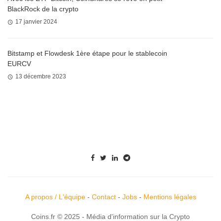
BlackRock de la crypto
17 janvier 2024
Bitstamp et Flowdesk 1ère étape pour le stablecoin
EURCV
13 décembre 2023
A propos / L'équipe
-
Contact
-
Jobs
-
Mentions légales
Coins.fr © 2025 - Média d'information sur la Crypto