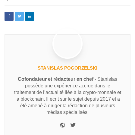
STANISLAS POGORZELSKI
Cofondateur et rédacteur en chef
- Stanislas
possède une expérience accrue dans le
traitement de l’actualité liée à la crypto-monnaie et
la blockchain. Il écrit sur le sujet depuis 2017 et a
été amené à diriger la rédaction de plusieurs
médias spécialisés.