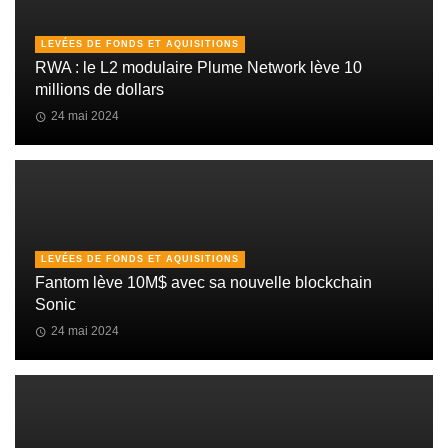
LEVÉES DE FONDS ET AQUISITIONS
RWA : le L2 modulaire Plume Network lève 10
millions de dollars
24 mai 2024
LEVÉES DE FONDS ET AQUISITIONS
Fantom lève 10M$ avec sa nouvelle blockchain
Sonic
24 mai 2024