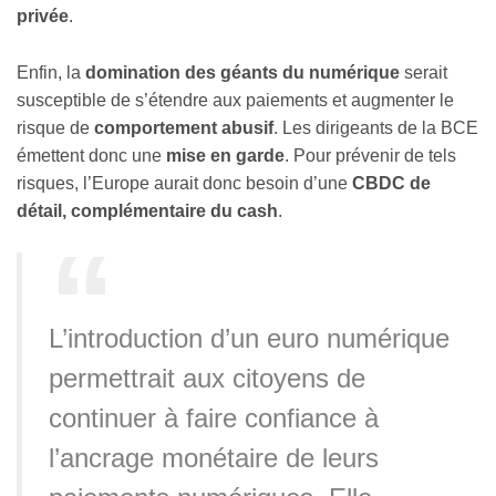
privée
.
Enfin, la
domination des géants du numérique
serait
susceptible de s’étendre aux paiements et augmenter le
risque de
comportement abusif
. Les dirigeants de la BCE
émettent donc une
mise en garde
. Pour prévenir de tels
risques, l’Europe aurait donc besoin d’une
CBDC de
détail, complémentaire du cash
.
L’introduction d’un euro numérique
permettrait aux citoyens de
continuer à faire confiance à
l’ancrage monétaire de leurs