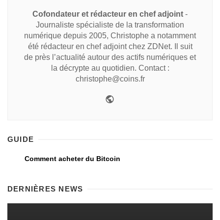
Cofondateur et rédacteur en chef adjoint
-
Journaliste spécialiste de la transformation
numérique depuis 2005, Christophe a notamment
été rédacteur en chef adjoint chez ZDNet. Il suit
de près l’actualité autour des actifs numériques et
la décrypte au quotidien. Contact :
christophe@coins.fr
GUIDE
Comment acheter du Bitcoin
DERNIÈRES NEWS