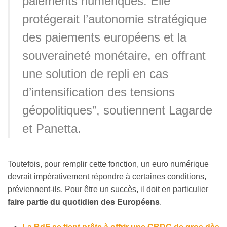
paiements numériques. Elle
protégerait l’autonomie stratégique
des paiements européens et la
souveraineté monétaire, en offrant
une solution de repli en cas
d’intensification des tensions
géopolitiques”, soutiennent Lagarde
et Panetta.
Toutefois, pour remplir cette fonction, un euro numérique
devrait impérativement répondre à certaines conditions,
préviennent-ils. Pour être un succès, il doit en particulier
faire partie du quotidien des Européens
.