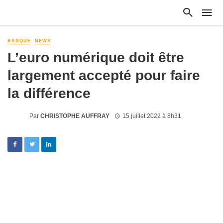
BANQUE
NEWS
L’euro numérique doit être
largement accepté pour faire
la différence
Par
CHRISTOPHE AUFFRAY
15 juillet 2022 à 8h31