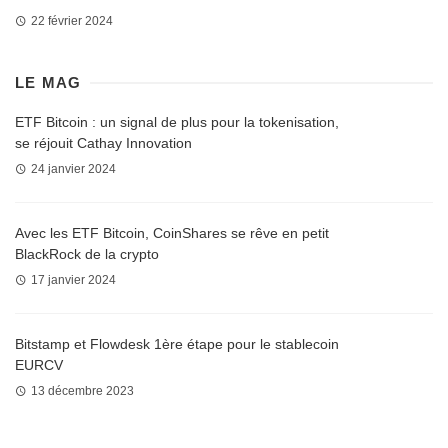
22 février 2024
LE MAG
ETF Bitcoin : un signal de plus pour la tokenisation,
se réjouit Cathay Innovation
24 janvier 2024
Avec les ETF Bitcoin, CoinShares se rêve en petit
BlackRock de la crypto
17 janvier 2024
Bitstamp et Flowdesk 1ère étape pour le stablecoin
EURCV
13 décembre 2023