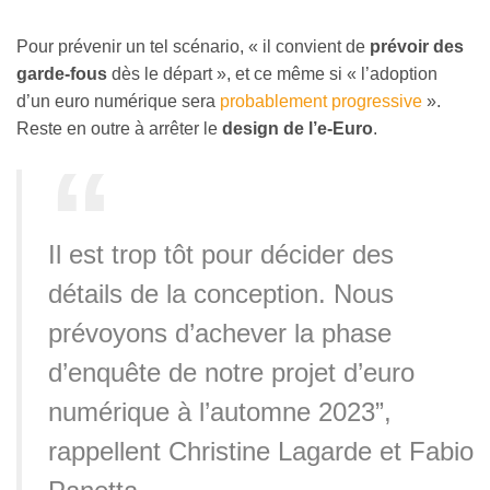
Pour prévenir un tel scénario, « il convient de
prévoir des
garde-fous
dès le départ », et ce même si « l’adoption
d’un euro numérique sera
probablement progressive
».
Reste en outre à arrêter le
design de l’e-Euro
.
Il est trop tôt pour décider des
détails de la conception. Nous
prévoyons d’achever la phase
d’enquête de notre projet d’euro
numérique à l’automne 2023”,
rappellent Christine Lagarde et Fabio