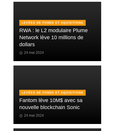
LEVÉES DE FONDS ET AQUISITIONS
RWA : le L2 modulaire Plume
Network lève 10 millions de
dollars
24 mai 2024
LEVÉES DE FONDS ET AQUISITIONS
Fantom lève 10M$ avec sa
nouvelle blockchain Sonic
24 mai 2024