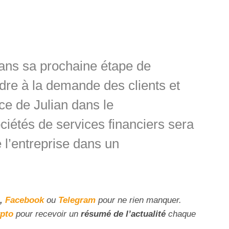
ans sa prochaine étape de
dre à la demande des clients et
ce de Julian dans le
iétés de services financiers sera
 l’entreprise dans un
,
Facebook
ou
Telegram
pour ne rien manquer.
ypto
pour recevoir un
résumé de l’actualité
chaque