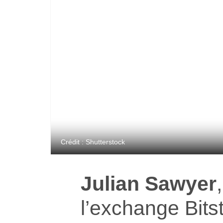
Crédit : Shutterstock
Julian Sawyer
l’exchange Bit