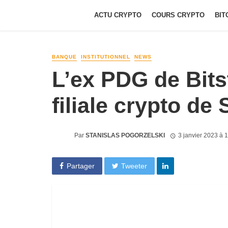
ACTU CRYPTO
COURS CRYPTO
BIT
BANQUE
INSTITUTIONNEL
NEWS
L’ex PDG de Bits
filiale crypto de
Par
STANISLAS POGORZELSKI
3 janvier 2023 à 
Partager
Tweeter