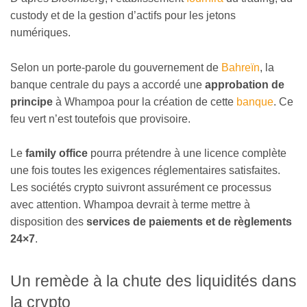
custody et de la gestion d’actifs pour les jetons
numériques.
Selon un porte-parole du gouvernement de
Bahreïn
, la
banque centrale du pays a accordé une
approbation de
principe
à Whampoa pour la création de cette
banque
. Ce
feu vert n’est toutefois que provisoire.
Le
family office
pourra prétendre à une licence complète
une fois toutes les exigences réglementaires satisfaites.
Les sociétés crypto suivront assurément ce processus
avec attention. Whampoa devrait à terme mettre à
disposition des
services de paiements et de règlements
24×7
.
Un remède à la chute des liquidités dans
la crypto