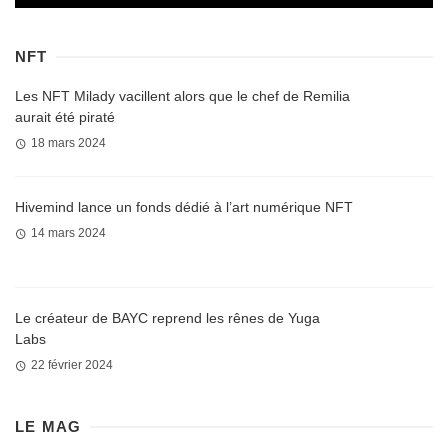
NFT
Les NFT Milady vacillent alors que le chef de Remilia
aurait été piraté
18 mars 2024
Hivemind lance un fonds dédié à l’art numérique NFT
14 mars 2024
Le créateur de BAYC reprend les rênes de Yuga
Labs
22 février 2024
LE MAG