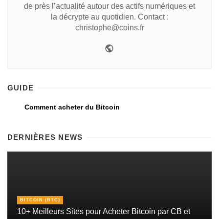
de près l’actualité autour des actifs numériques et
la décrypte au quotidien. Contact :
christophe@coins.fr
GUIDE
Comment acheter du Bitcoin
DERNIÈRES NEWS
BITCOIN (BTC)
10+ Meilleurs Sites pour Acheter Bitcoin par CB et