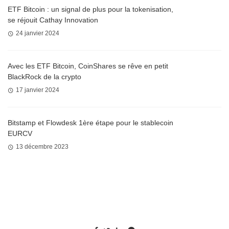
ETF Bitcoin : un signal de plus pour la tokenisation,
se réjouit Cathay Innovation
24 janvier 2024
Avec les ETF Bitcoin, CoinShares se rêve en petit
BlackRock de la crypto
17 janvier 2024
Bitstamp et Flowdesk 1ère étape pour le stablecoin
EURCV
13 décembre 2023