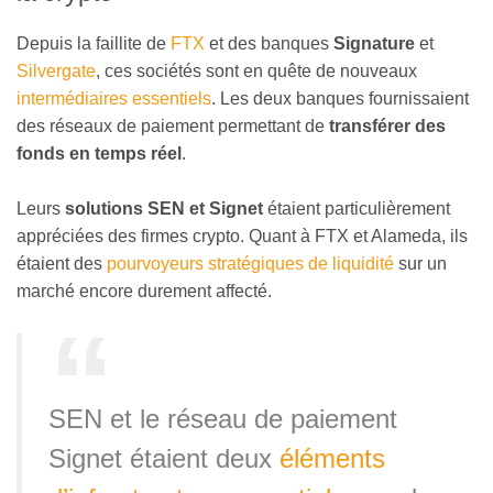
Depuis la faillite de
FTX
et des banques
Signature
et
Silvergate
, ces sociétés sont en quête de nouveaux
intermédiaires essentiels
. Les deux banques fournissaient
des réseaux de paiement permettant de
transférer des
fonds en temps réel
.
Leurs
solutions SEN et Signet
étaient particulièrement
appréciées des firmes crypto. Quant à FTX et Alameda, ils
étaient des
pourvoyeurs stratégiques de liquidité
sur un
marché encore durement affecté.
SEN et le réseau de paiement
Signet étaient deux
éléments