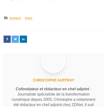
BANQUE
NEWS
CHRISTOPHE AUFFRAY
Cofondateur et rédacteur en chef adjoint
-
Journaliste spécialiste de la transformation
numérique depuis 2005, Christophe a notamment
été rédacteur en chef adjoint chez ZDNet. Il suit