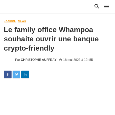
BANQUE
NEWS
Le family office Whampoa
souhaite ouvrir une banque
crypto-friendly
Par
CHRISTOPHE AUFFRAY
18 mai 2023 à 12h55