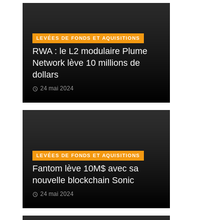
LEVÉES DE FONDS ET AQUISITIONS
RWA : le L2 modulaire Plume
Network lève 10 millions de
dollars
24 mai 2024
LEVÉES DE FONDS ET AQUISITIONS
Fantom lève 10M$ avec sa
nouvelle blockchain Sonic
24 mai 2024