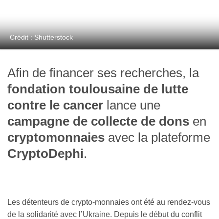
Crédit : Shutterstock
Afin de financer ses recherches, la
fondation toulousaine de lutte
contre le cancer
lance une
campagne de collecte de dons
en
cryptomonnaies
avec la plateforme
CryptoDephi
.
Les détenteurs de crypto-monnaies ont été au rendez-vous
de la solidarité avec l’Ukraine. Depuis le début du conflit