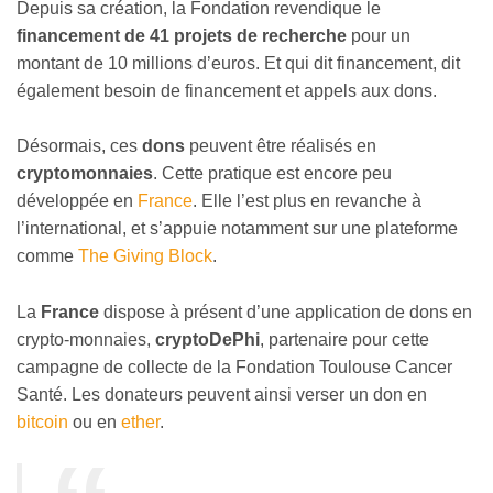
Depuis sa création, la Fondation revendique le
financement de 41 projets de recherche
pour un
montant de 10 millions d’euros. Et qui dit financement, dit
également besoin de financement et appels aux dons.
Désormais, ces
dons
peuvent être réalisés en
cryptomonnaies
. Cette pratique est encore peu
développée en
France
. Elle l’est plus en revanche à
l’international, et s’appuie notamment sur une plateforme
comme
The Giving Block
.
La
France
dispose à présent d’une application de dons en
crypto-monnaies,
cryptoDePhi
, partenaire pour cette
campagne de collecte de la Fondation Toulouse Cancer
Santé. Les donateurs peuvent ainsi verser un don en
bitcoin
ou en
ether
.