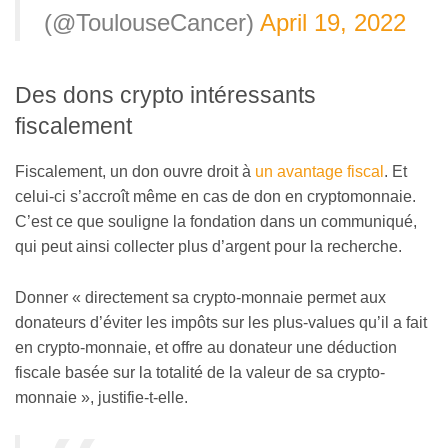
(@ToulouseCancer)
April 19, 2022
Des dons crypto intéressants
fiscalement
Fiscalement, un don ouvre droit à
un avantage fiscal
. Et
celui-ci s’accroît même en cas de don en cryptomonnaie.
C’est ce que souligne la fondation dans un communiqué,
qui peut ainsi collecter plus d’argent pour la recherche.
Donner « directement sa crypto-monnaie permet aux
donateurs d’éviter les impôts sur les plus-values qu’il a fait
en crypto-monnaie, et offre au donateur une déduction
fiscale basée sur la totalité de la valeur de sa crypto-
monnaie », justifie-t-elle.