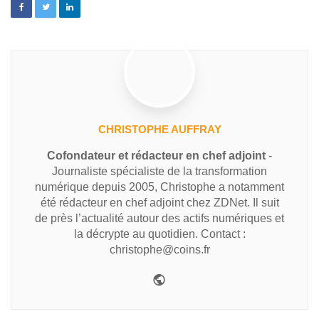
CHRISTOPHE AUFFRAY
Cofondateur et rédacteur en chef adjoint
-
Journaliste spécialiste de la transformation
numérique depuis 2005, Christophe a notamment
été rédacteur en chef adjoint chez ZDNet. Il suit
de près l’actualité autour des actifs numériques et
la décrypte au quotidien. Contact :
christophe@coins.fr