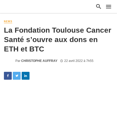
NEWS
La Fondation Toulouse Cancer
Santé s’ouvre aux dons en
ETH et BTC
Par
CHRISTOPHE AUFFRAY
22 avril 2022 à 7h55