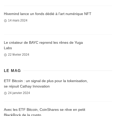
Hivemind lance un fonds dédié à l’art numérique NFT
14 mars 2024
Le créateur de BAYC reprend les rênes de Yuga
Labs
22 février 2024
LE MAG
ETF Bitcoin : un signal de plus pour la tokenisation,
se réjouit Cathay Innovation
24 janvier 2024
Avec les ETF Bitcoin, CoinShares se rêve en petit
BlackRock de la crypto