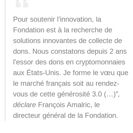
Pour soutenir l’innovation, la
Fondation est à la recherche de
solutions innovantes de collecte de
dons. Nous constatons depuis 2 ans
l’essor des dons en cryptomonnaies
aux États-Unis. Je forme le vœu que
le marché français soit au rendez-
vous de cette générosité 3.0 (…)”
,
déclare
François Amalric, le
directeur général de la Fondation.