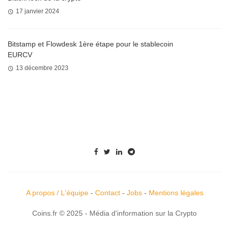
17 janvier 2024
Bitstamp et Flowdesk 1ère étape pour le stablecoin
EURCV
13 décembre 2023
A propos / L'équipe
-
Contact
-
Jobs
-
Mentions légales
Coins.fr © 2025 - Média d'information sur la Crypto