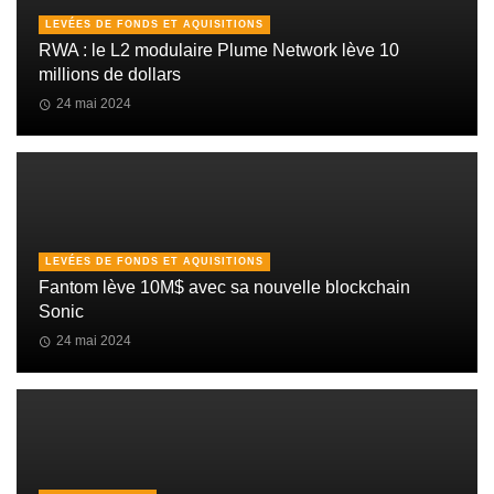
LEVÉES DE FONDS ET AQUISITIONS
RWA : le L2 modulaire Plume Network lève 10
millions de dollars
24 mai 2024
LEVÉES DE FONDS ET AQUISITIONS
Fantom lève 10M$ avec sa nouvelle blockchain
Sonic
24 mai 2024