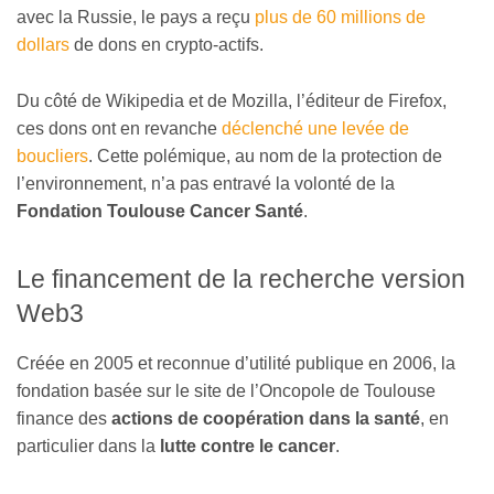
avec la Russie, le pays a reçu
plus de 60 millions de
dollars
de dons en crypto-actifs.
Du côté de Wikipedia et de Mozilla, l’éditeur de Firefox,
ces dons ont en revanche
déclenché une levée de
boucliers
. Cette polémique, au nom de la protection de
l’environnement, n’a pas entravé la volonté de la
Fondation Toulouse Cancer Santé
.
Le financement de la recherche version
Web3
Créée en 2005 et reconnue d’utilité publique en 2006, la
fondation basée sur le site de l’Oncopole de Toulouse
finance des
actions de coopération dans la santé
, en
particulier dans la
lutte contre le cancer
.