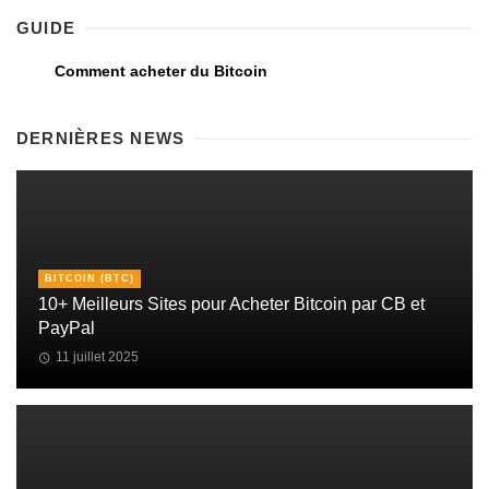
GUIDE
Comment acheter du Bitcoin
DERNIÈRES NEWS
BITCOIN (BTC)
10+ Meilleurs Sites pour Acheter Bitcoin par CB et
PayPal
11 juillet 2025