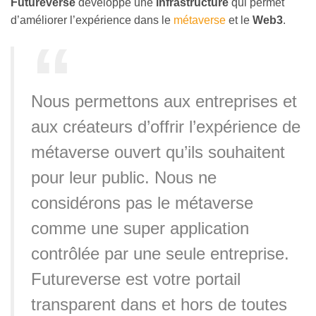
Futureverse
développe une
infrastructure
qui permet
d’améliorer l’expérience dans le
métaverse
et le
Web3
.
Nous permettons aux entreprises et
aux créateurs d’offrir l’expérience de
métaverse ouvert qu’ils souhaitent
pour leur public. Nous ne
considérons pas le métaverse
comme une super application
contrôlée par une seule entreprise.
Futureverse est votre portail
transparent dans et hors de toutes