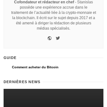
Cofondateur et rédacteur en chef
- Stanislas
possède une expérience accrue dans le
traitement de l’actualité liée à la crypto-monnaie et
la blockchain. Il écrit sur le sujet depuis 2017 et a
été amené à diriger la rédaction de plusieurs
médias spécialisés.
GUIDE
Comment acheter du Bitcoin
DERNIÈRES NEWS