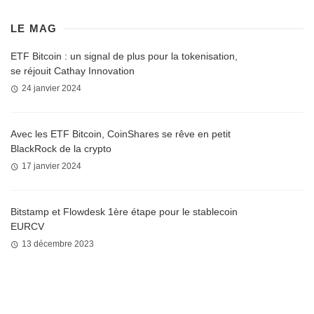
LE MAG
ETF Bitcoin : un signal de plus pour la tokenisation,
se réjouit Cathay Innovation
24 janvier 2024
Avec les ETF Bitcoin, CoinShares se rêve en petit
BlackRock de la crypto
17 janvier 2024
Bitstamp et Flowdesk 1ère étape pour le stablecoin
EURCV
13 décembre 2023