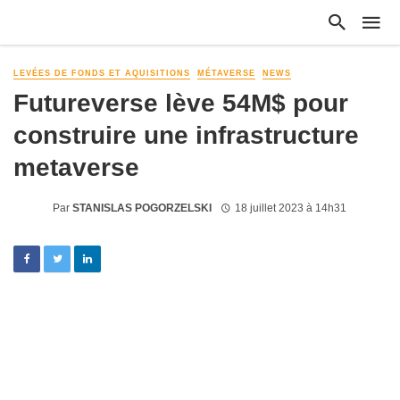
LEVÉES DE FONDS ET AQUISITIONS
MÉTAVERSE
NEWS
Futureverse lève 54M$ pour
construire une infrastructure
metaverse
Par
STANISLAS POGORZELSKI
18 juillet 2023 à 14h31