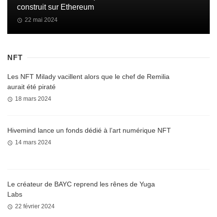
construit sur Ethereum
22 mai 2024
NFT
Les NFT Milady vacillent alors que le chef de Remilia
aurait été piraté
18 mars 2024
Hivemind lance un fonds dédié à l’art numérique NFT
14 mars 2024
Le créateur de BAYC reprend les rênes de Yuga
Labs
22 février 2024