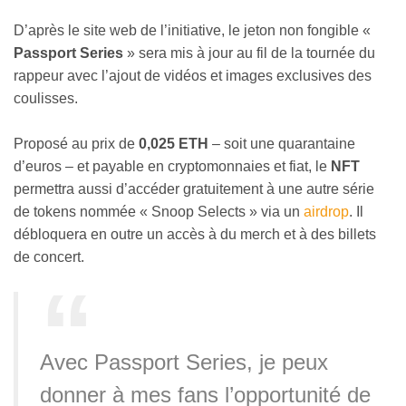
D’après le site web de l’initiative, le jeton non fongible «
Passport Series
» sera mis à jour au fil de la tournée du
rappeur avec l’ajout de vidéos et images exclusives des
coulisses.
Proposé au prix de
0,025 ETH
– soit une quarantaine
d’euros – et payable en cryptomonnaies et fiat, le
NFT
permettra aussi d’accéder gratuitement à une autre série
de tokens nommée « Snoop Selects » via un
airdrop
. Il
débloquera en outre un accès à du merch et à des billets
de concert.
Avec Passport Series, je peux
donner à mes fans l’opportunité de