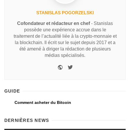
STANISLAS POGORZELSKI
Cofondateur et rédacteur en chef
- Stanislas
possède une expérience accrue dans le
traitement de l’actualité liée à la crypto-monnaie et
la blockchain. Il écrit sur le sujet depuis 2017 et a
été amené à diriger la rédaction de plusieurs
médias spécialisés.
GUIDE
Comment acheter du Bitcoin
DERNIÈRES NEWS