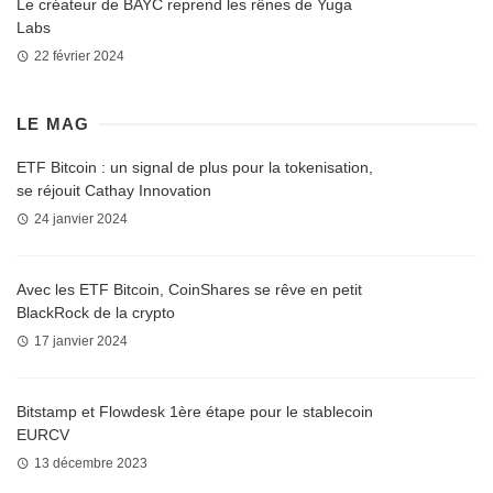
Le créateur de BAYC reprend les rênes de Yuga
Labs
22 février 2024
LE MAG
ETF Bitcoin : un signal de plus pour la tokenisation,
se réjouit Cathay Innovation
24 janvier 2024
Avec les ETF Bitcoin, CoinShares se rêve en petit
BlackRock de la crypto
17 janvier 2024
Bitstamp et Flowdesk 1ère étape pour le stablecoin
EURCV
13 décembre 2023