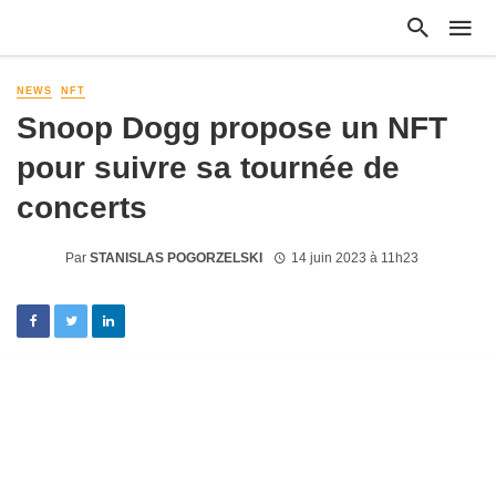
NEWS
NFT
Snoop Dogg propose un NFT
pour suivre sa tournée de
concerts
Par
STANISLAS POGORZELSKI
14 juin 2023 à 11h23