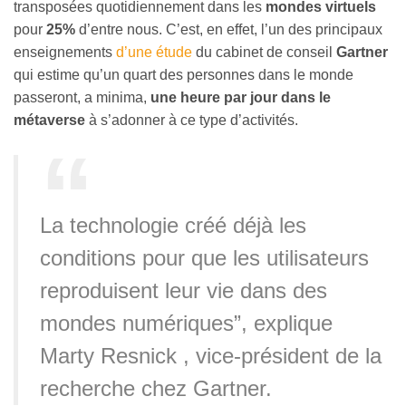
transposées quotidiennement dans les
mondes virtuels
pour
25%
d’entre nous. C’est, en effet, l’un des principaux
enseignements
d’une étude
du cabinet de conseil
Gartner
qui estime qu’un quart des personnes dans le monde
passeront, a minima,
une heure par jour dans le
métaverse
à s’adonner à ce type d’activités.
La technologie créé déjà les
conditions pour que les utilisateurs
reproduisent leur vie dans des
mondes numériques”, explique
Marty Resnick , vice-président de la
recherche chez Gartner.