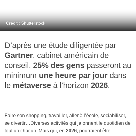
Crédit : Shutterstock
D’après une étude diligentée par
Gartner
, cabinet américain de
conseil,
25% des gens
passeront au
minimum
une heure par jour
dans
le
métaverse
à l’horizon
2026
.
Faire son shopping, travailler, aller à l’école, sociabiliser,
se divertir…Diverses activités qui jalonnent le quotidien de
tout un chacun. Mais qui, en
2026
, pourraient être