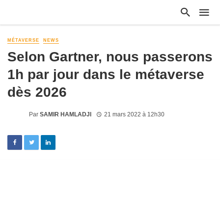
MÉTAVERSE
NEWS
Selon Gartner, nous passerons
1h par jour dans le métaverse
dès 2026
Par
SAMIR HAMLADJI
21 mars 2022 à 12h30