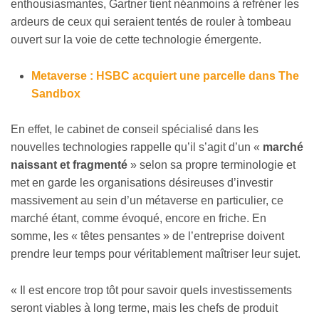
enthousiasmantes, Gartner tient néanmoins à refréner les
ardeurs de ceux qui seraient tentés de rouler à tombeau
ouvert sur la voie de cette technologie émergente.
Metaverse : HSBC acquiert une parcelle dans The
Sandbox
En effet, le cabinet de conseil spécialisé dans les
nouvelles technologies rappelle qu’il s’agit d’un «
marché
naissant et fragmenté
» selon sa propre terminologie et
met en garde les organisations désireuses d’investir
massivement au sein d’un métaverse en particulier, ce
marché étant, comme évoqué, encore en friche. En
somme, les « têtes pensantes » de l’entreprise doivent
prendre leur temps pour véritablement maîtriser leur sujet.
« Il est encore trop tôt pour savoir quels investissements
seront viables à long terme, mais les chefs de produit