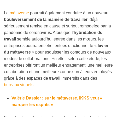
Le
métaverse
pourrait également conduire à un nouveau
bouleversement de la manière de travailler
, déjà
sérieusement remise en cause et surtout remodelée par la
pandémie de coronavirus. Alors que
l’hybridation du
travail
semble aujourd’hui entrée dans les mœurs, les
entreprises pourraient être tentées d’actionner le «
levier
du métaverse
» pour esquisser les contours de nouveaux
modes de collaborations. En effet, selon cette étude, les
entreprises offriront un meilleur engagement, une meilleure
collaboration et une meilleure connexion à leurs employés
grâce à des espaces de travail immersifs dans des
bureaux virtuels
.
Valérie Dassier : sur le métaverse, IKKS veut «
marquer les esprits »