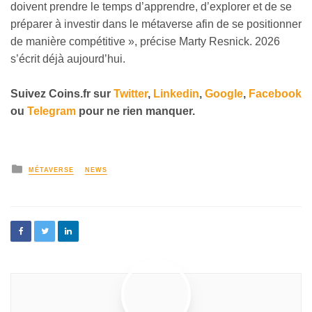
doivent prendre le temps d’apprendre, d’explorer et de se
préparer à investir dans le métaverse afin de se positionner
de manière compétitive », précise Marty Resnick. 2026
s’écrit déjà aujourd’hui.
Suivez
Coins.fr sur
Twitter
,
Linkedin
,
Google
,
Facebook
ou
Telegram
pour ne rien manquer.
MÉTAVERSE
NEWS