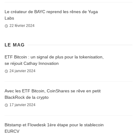
Le créateur de BAYC reprend les rênes de Yuga
Labs
22 février 2024
LE MAG
ETF Bitcoin : un signal de plus pour la tokenisation,
se réjouit Cathay Innovation
24 janvier 2024
Avec les ETF Bitcoin, CoinShares se rêve en petit
BlackRock de la crypto
17 janvier 2024
Bitstamp et Flowdesk 1ère étape pour le stablecoin
EURCV