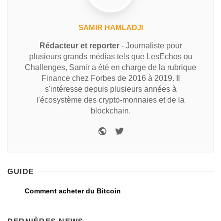
SAMIR HAMLADJI
Rédacteur et reporter
- Journaliste pour
plusieurs grands médias tels que LesEchos ou
Challenges, Samir a été en charge de la rubrique
Finance chez Forbes de 2016 à 2019. Il
s'intéresse depuis plusieurs années à
l'écosystème des crypto-monnaies et de la
blockchain.
GUIDE
Comment acheter du Bitcoin