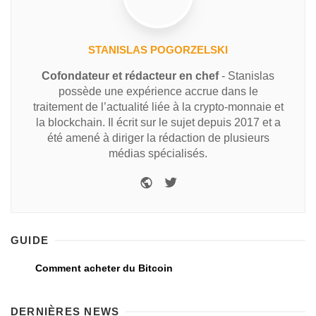
STANISLAS POGORZELSKI
Cofondateur et rédacteur en chef
- Stanislas
possède une expérience accrue dans le
traitement de l’actualité liée à la crypto-monnaie et
la blockchain. Il écrit sur le sujet depuis 2017 et a
été amené à diriger la rédaction de plusieurs
médias spécialisés.
GUIDE
Comment acheter du Bitcoin
DERNIÈRES NEWS