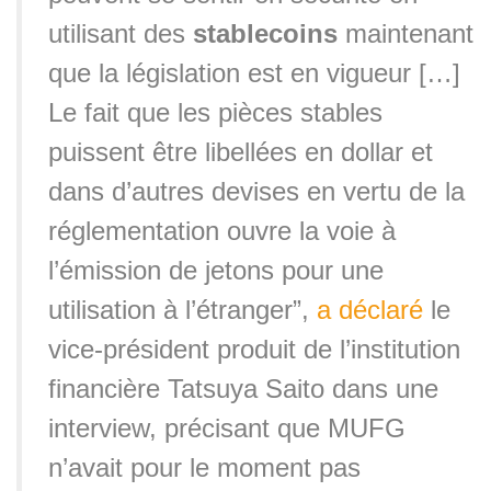
utilisant des
stablecoins
maintenant
que la législation est en vigueur […]
Le fait que les pièces stables
puissent être libellées en dollar et
dans d’autres devises en vertu de la
réglementation ouvre la voie à
l’émission de jetons pour une
utilisation à l’étranger”,
a déclaré
le
vice-président produit de l’institution
financière Tatsuya Saito dans une
interview, précisant que MUFG
n’avait pour le moment pas