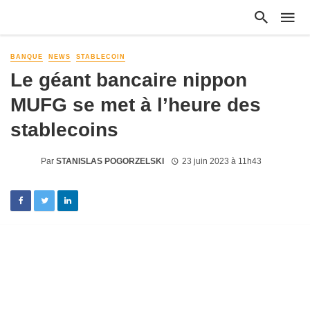
BANQUE
NEWS
STABLECOIN
Le géant bancaire nippon
MUFG se met à l’heure des
stablecoins
Par
STANISLAS POGORZELSKI
23 juin 2023 à 11h43