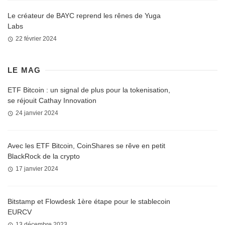
Le créateur de BAYC reprend les rênes de Yuga
Labs
22 février 2024
LE MAG
ETF Bitcoin : un signal de plus pour la tokenisation,
se réjouit Cathay Innovation
24 janvier 2024
Avec les ETF Bitcoin, CoinShares se rêve en petit
BlackRock de la crypto
17 janvier 2024
Bitstamp et Flowdesk 1ère étape pour le stablecoin
EURCV
13 décembre 2023