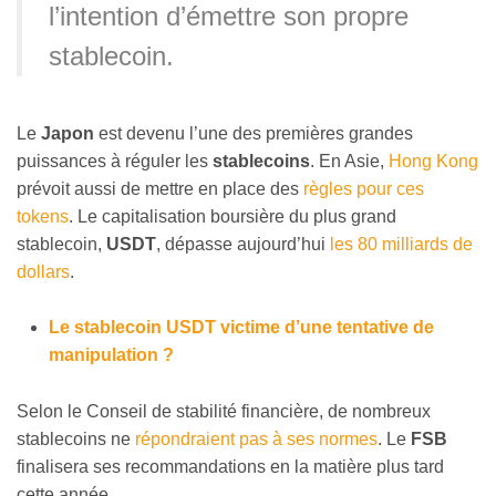
l’intention d’émettre son propre
stablecoin.
Le
Japon
est devenu
l’une des premières grandes
puissances à réguler les
stablecoins
. En Asie,
Hong Kong
prévoit aussi de mettre en place des
règles pour ces
tokens
. Le capitalisation boursière du plus grand
stablecoin,
USDT
, dépasse aujourd’hui
les 80 milliards de
dollars
.
Le stablecoin USDT victime d’une tentative de
manipulation ?
Selon le Conseil de stabilité financière, de nombreux
stablecoins ne
répondraient pas à ses normes
. Le
FSB
finalisera ses recommandations en la matière plus tard
cette année.