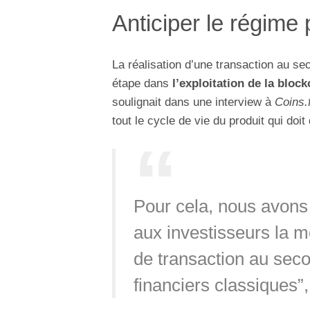
Anticiper le régime 
La réalisation d’une transaction au s
étape dans
l’exploitation de la bloc
soulignait dans une interview à
Coins.
tout le cycle de vie du produit qui doit
Pour cela, nous avons 
aux investisseurs la mê
de transaction au seco
financiers classiques”,