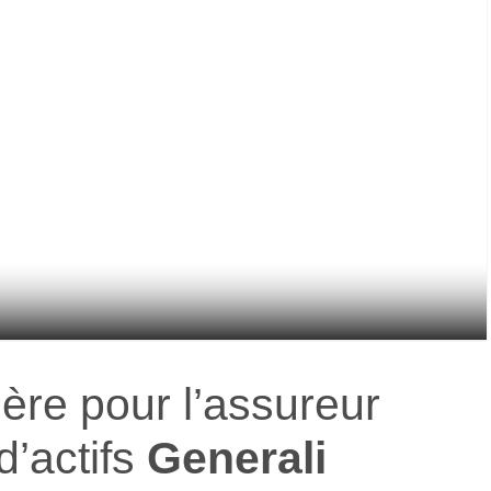
ère pour l’assureur
d’actifs
Generali