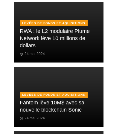
LEVÉES DE FONDS ET AQUISITIONS
RWA : le L2 modulaire Plume
Network lève 10 millions de
dollars
24 mai 2024
LEVÉES DE FONDS ET AQUISITIONS
Fantom lève 10M$ avec sa
nouvelle blockchain Sonic
24 mai 2024