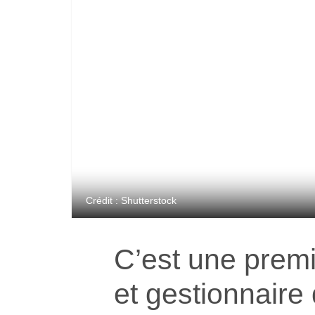
Crédit : Shutterstock
C’est une premi
et gestionnaire 