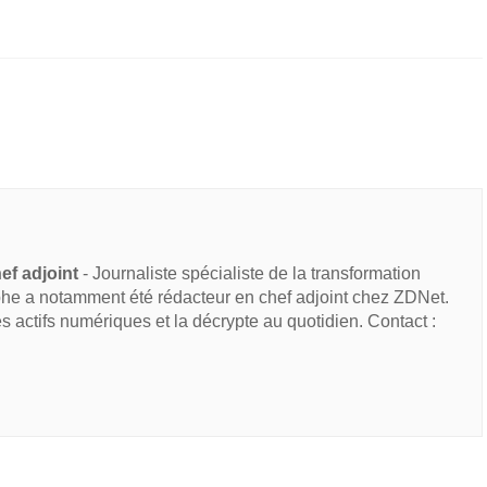
ef adjoint
- Journaliste spécialiste de la transformation
he a notamment été rédacteur en chef adjoint chez ZDNet.
des actifs numériques et la décrypte au quotidien. Contact :