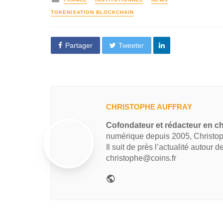
TOKENISATION BLOCKCHAIN
Partager
Tweeter
CHRISTOPHE AUFFRAY
Cofondateur et rédacteur en ch
numérique depuis 2005, Christop
Il suit de près l’actualité autour 
christophe@coins.fr