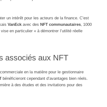
r un intérêt pour les acteurs de la finance. C’est
rkais
VanEck
avec des
NFT communautaires
, 1000
vise en particulier « à démontrer l’utilité réelle
s associés aux NFT
 commerciale en la matière pour le gestionnaire
T
bénéficieront cependant d’avantages bien réels.
mière à des études et des invitations pour des