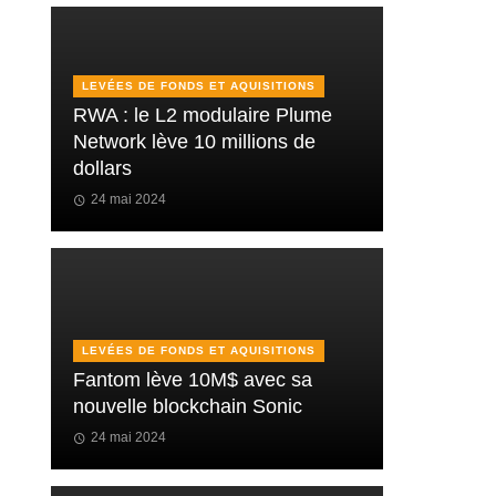
LEVÉES DE FONDS ET AQUISITIONS
RWA : le L2 modulaire Plume
Network lève 10 millions de
dollars
24 mai 2024
LEVÉES DE FONDS ET AQUISITIONS
Fantom lève 10M$ avec sa
nouvelle blockchain Sonic
24 mai 2024