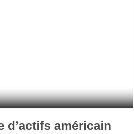
 d’actifs
américain