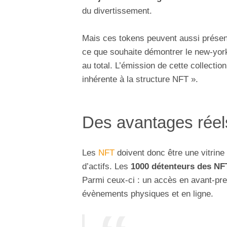
du divertissement.
Mais ces tokens peuvent aussi présente
ce que souhaite démontrer le new-yo
au total. L’émission de cette collection 
inhérente à la structure NFT ».
Des avantages réel
Les
NFT
doivent donc être une vitrine
d’actifs. Les
1000 détenteurs des NF
Parmi ceux-ci : un accès en avant-pre
évènements physiques et en ligne.