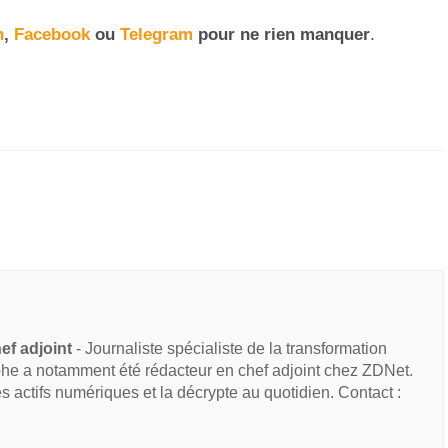
n
,
Facebook
ou
Telegram
pour ne rien manquer
.
ef adjoint
- Journaliste spécialiste de la transformation
he a notamment été rédacteur en chef adjoint chez ZDNet.
des actifs numériques et la décrypte au quotidien. Contact :