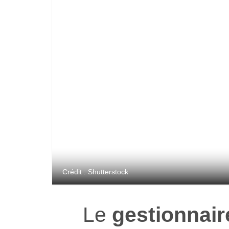
Crédit : Shutterstock
Le
gestionnaire