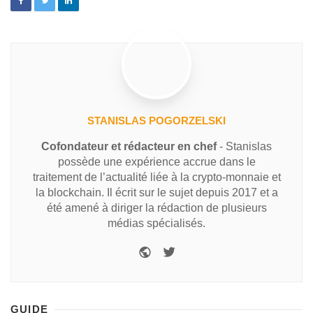
STANISLAS POGORZELSKI
Cofondateur et rédacteur en chef
- Stanislas
possède une expérience accrue dans le
traitement de l’actualité liée à la crypto-monnaie et
la blockchain. Il écrit sur le sujet depuis 2017 et a
été amené à diriger la rédaction de plusieurs
médias spécialisés.
GUIDE