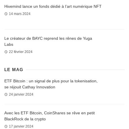
Hivemind lance un fonds dédié à l’art numérique NFT
14 mars 2024
Le créateur de BAYC reprend les rênes de Yuga
Labs
22 février 2024
LE MAG
ETF Bitcoin : un signal de plus pour la tokenisation,
se réjouit Cathay Innovation
24 janvier 2024
Avec les ETF Bitcoin, CoinShares se rêve en petit
BlackRock de la crypto
17 janvier 2024