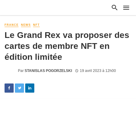
FRANCE
NEWS
NFT
Le Grand Rex va proposer des
cartes de membre NFT en
édition limitée
Par
STANISLAS POGORZELSKI
19 avril 2023 à 12h00