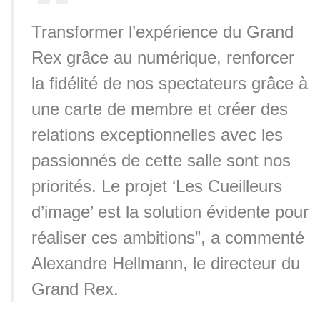
Transformer l’expérience du Grand
Rex grâce au numérique, renforcer
la fidélité de nos spectateurs grâce à
une carte de membre et créer des
relations exceptionnelles avec les
passionnés de cette salle sont nos
priorités. Le projet ‘Les Cueilleurs
d’image’ est la solution évidente pour
réaliser ces ambitions”, a commenté
Alexandre Hellmann, le directeur du
Grand Rex.