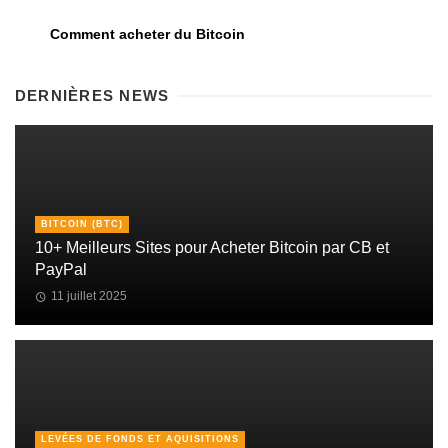
Comment acheter du Bitcoin
DERNIÈRES NEWS
BITCOIN (BTC)
10+ Meilleurs Sites pour Acheter Bitcoin par CB et
PayPal
11 juillet 2025
LEVÉES DE FONDS ET AQUISITIONS