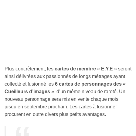
Plus concrètement, les
cartes de membre « E.Y.E »
seront
ainsi délivrées aux passionnés de longs métrages ayant
collecté et fusionné les
6 cartes de personnages des «
Cueilleurs d’images »
d’un même niveau de rareté. Un
nouveau personnage sera mis en vente chaque mois
jusqu’en septembre prochain. Les cartes à fusionner
procurent en outre divers plus petits avantages.