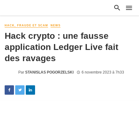
HACK, FRAUDE ET SCAM
NEWS
Hack crypto : une fausse
application Ledger Live fait
des ravages
Par
STANISLAS POGORZELSKI
6 novembre 2023 à 7h33