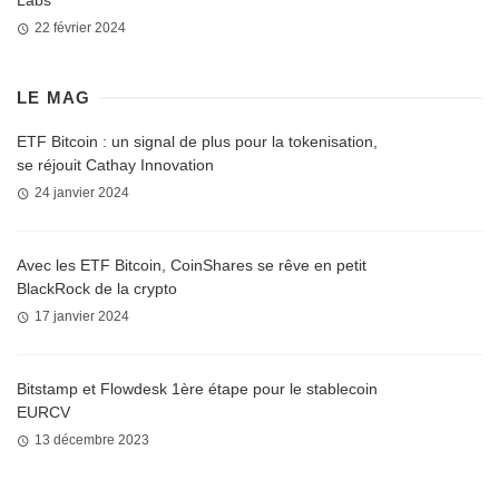
22 février 2024
LE MAG
ETF Bitcoin : un signal de plus pour la tokenisation,
se réjouit Cathay Innovation
24 janvier 2024
Avec les ETF Bitcoin, CoinShares se rêve en petit
BlackRock de la crypto
17 janvier 2024
Bitstamp et Flowdesk 1ère étape pour le stablecoin
EURCV
13 décembre 2023