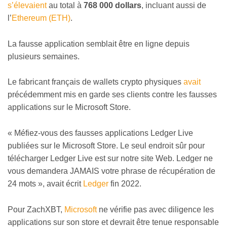
s’élevaient
au total à
768 000 dollars
, incluant aussi de
l’
Ethereum (ETH)
.
La fausse application semblait être en ligne depuis
plusieurs semaines.
Le fabricant français de wallets crypto physiques
avait
précédemment mis en garde ses clients contre les fausses
applications sur le Microsoft Store.
« Méfiez-vous des fausses applications Ledger Live
publiées sur le Microsoft Store. Le seul endroit sûr pour
télécharger Ledger Live est sur notre site Web. Ledger ne
vous demandera JAMAIS votre phrase de récupération de
24 mots », avait écrit
Ledger
fin 2022.
Pour ZachXBT,
Microsoft
ne vérifie pas avec diligence les
applications sur son store et devrait être tenue responsable