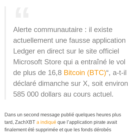
Alerte communautaire : il existe
actuellement une fausse application
Ledger en direct sur le site officiel
Microsoft Store qui a entraîné le vol
de plus de 16,8
Bitcoin (BTC)
“, a-t-il
déclaré dimanche sur X, soit environ
585 000 dollars au cours actuel.
Dans un second message publié quelques heures plus
tard, ZachXBT
a indiqué
que l’application pirate avait
finalement été supprimée et que les fonds dérobés