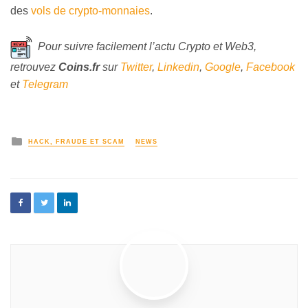
des
vols de crypto-monnaies
.
Pour suivre facilement l’actu Crypto et Web3,
retrouvez
Coins
.fr
sur
Twitter
,
Linkedin
,
Google
,
Facebook
et
Telegram
HACK, FRAUDE ET SCAM
NEWS