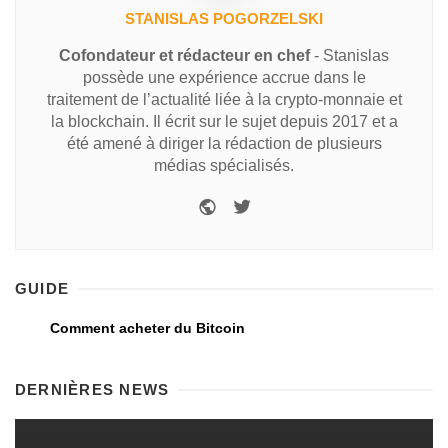
STANISLAS POGORZELSKI
Cofondateur et rédacteur en chef
- Stanislas
possède une expérience accrue dans le
traitement de l’actualité liée à la crypto-monnaie et
la blockchain. Il écrit sur le sujet depuis 2017 et a
été amené à diriger la rédaction de plusieurs
médias spécialisés.
GUIDE
Comment acheter du Bitcoin
DERNIÈRES NEWS