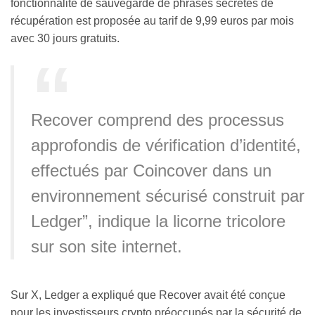
fonctionnalité de sauvegarde de phrases secrètes de
récupération est proposée au tarif de 9,99 euros par mois
avec 30 jours gratuits.
Recover comprend des processus
approfondis de vérification d’identité,
effectués par Coincover dans un
environnement sécurisé construit par
Ledger”, indique la licorne tricolore
sur son site internet.
Sur X, Ledger a expliqué que Recover avait été conçue
pour les investisseurs crypto préoccupés par la sécurité de