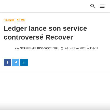
FRANCE
NEWS
Ledger lance son service
controversé Recover
Par
STANISLAS POGORZELSKI
24 octobre 2023 à 15h01