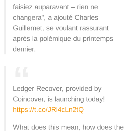
faisiez auparavant – rien ne
changera”, a ajouté Charles
Guillemet, se voulant rassurant
après la polémique du printemps
dernier.
Ledger Recover, provided by
Coincover, is launching today!
https://t.co/JRl4cLn2tQ
What does this mean, how does the