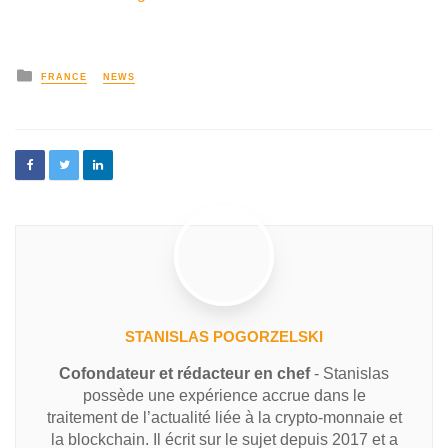
FRANCE
NEWS
STANISLAS POGORZELSKI
Cofondateur et rédacteur en chef
- Stanislas
possède une expérience accrue dans le
traitement de l’actualité liée à la crypto-monnaie et
la blockchain. Il écrit sur le sujet depuis 2017 et a