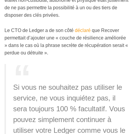
wallet non-custodial, autonome et physique était justement
de ne pas permettre la possibilité à un ou des tiers de
disposer des clés privées.
Le CTO de Ledger a de son côté
déclaré
que Recover
permettait d’ajouter une « couche de résilience améliorée
» dans le cas où la phrase secrète de récupération serait «
perdue ou détruite ».
Si vous ne souhaitez pas utiliser le
service, ne vous inquiétez pas, il
sera toujours 100 % facultatif. Vous
pouvez simplement continuer à
utiliser votre Ledger comme vous le