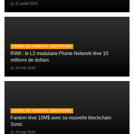
11 juillet 2025
LEVÉES DE FONDS ET AQUISITIONS
RWA : le L2 modulaire Plume Network lève 10
millions de dollars
24 mai 2024
LEVÉES DE FONDS ET AQUISITIONS
Fantom lève 10M$ avec sa nouvelle blockchain
Sonic
24 mai 2024