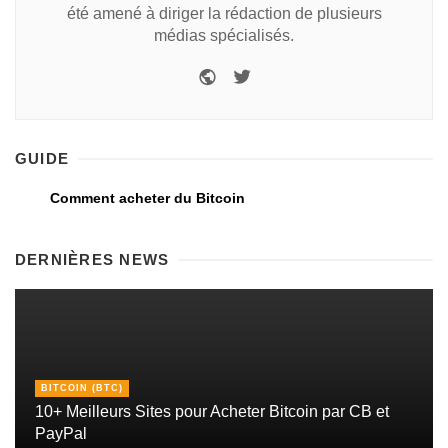
été amené à diriger la rédaction de plusieurs
médias spécialisés.
GUIDE
Comment acheter du Bitcoin
DERNIÈRES NEWS
BITCOIN (BTC)
10+ Meilleurs Sites pour Acheter Bitcoin par CB et
PayPal