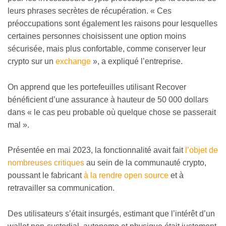
leurs phrases secrètes de récupération. « Ces
préoccupations sont également les raisons pour lesquelles
certaines personnes choisissent une option moins
sécurisée, mais plus confortable, comme conserver leur
crypto sur un
exchange
», a expliqué l’entreprise.
On apprend que les portefeuilles utilisant Recover
bénéficient d’une assurance à hauteur de 50 000 dollars
dans « le cas peu probable où quelque chose se passerait
mal ».
Présentée en mai 2023, la fonctionnalité avait fait
l’objet de
nombreuses critiques
au sein de la communauté crypto,
poussant le fabricant
à la rendre open source
et à
retravailler sa communication.
Des utilisateurs s’était insurgés, estimant que l’intérêt d’un