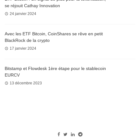
se réjouit Cathay Innovation
24 janvier 2024
Avec les ETF Bitcoin, CoinShares se rêve en petit
BlackRock de la crypto
17 janvier 2024
Bitstamp et Flowdesk 1ère étape pour le stablecoin
EURCV
13 décembre 2023