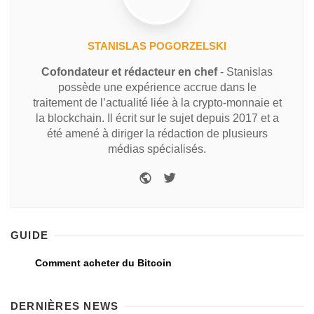
STANISLAS POGORZELSKI
Cofondateur et rédacteur en chef
- Stanislas
possède une expérience accrue dans le
traitement de l’actualité liée à la crypto-monnaie et
la blockchain. Il écrit sur le sujet depuis 2017 et a
été amené à diriger la rédaction de plusieurs
médias spécialisés.
GUIDE
Comment acheter du Bitcoin
DERNIÈRES NEWS