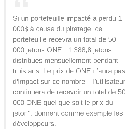
Si un portefeuille impacté a perdu 1
000$ à cause du piratage, ce
portefeuille recevra un total de 50
000 jetons ONE ; 1 388,8 jetons
distribués mensuellement pendant
trois ans. Le prix de ONE n’aura pas
d’impact sur ce nombre – l’utilisateur
continuera de recevoir un total de 50
000 ONE quel que soit le prix du
jeton”, donnent comme exemple les
développeurs.