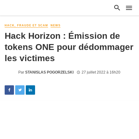
HACK, FRAUDE ET SCAM
NEWS
Hack Horizon : Émission de
tokens ONE pour dédommager
les victimes
Par
STANISLAS POGORZELSKI
27 juillet 2022 à 16h20