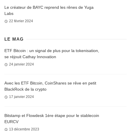
Le créateur de BAYC reprend les rênes de Yuga
Labs
22 février 2024
LE MAG
ETF Bitcoin : un signal de plus pour la tokenisation,
se réjouit Cathay Innovation
24 janvier 2024
Avec les ETF Bitcoin, CoinShares se rêve en petit
BlackRock de la crypto
17 janvier 2024
Bitstamp et Flowdesk 1ère étape pour le stablecoin
EURCV
13 décembre 2023