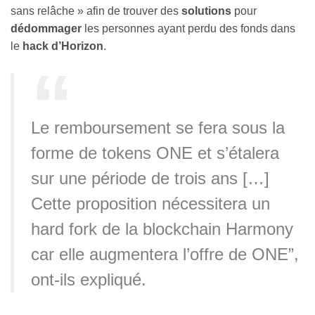
sans relâche » afin de trouver des
solutions
pour
dédommager
les personnes ayant perdu des fonds dans
le
hack d’Horizon
.
Le remboursement se fera sous la
forme de tokens ONE et s’étalera
sur une période de trois ans […]
Cette proposition nécessitera un
hard fork de la blockchain Harmony
car elle augmentera l’offre de ONE”,
ont-ils expliqué.