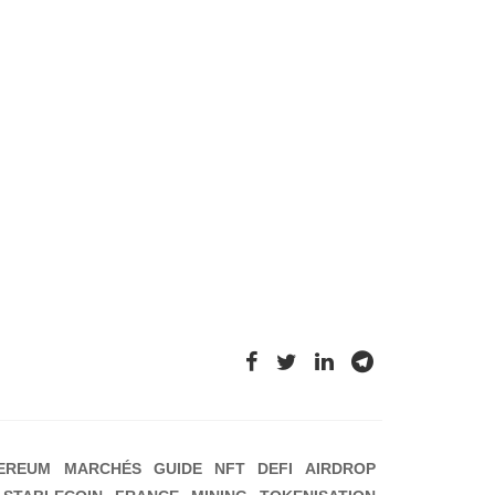
EREUM
MARCHÉS
GUIDE
NFT
DEFI
AIRDROP