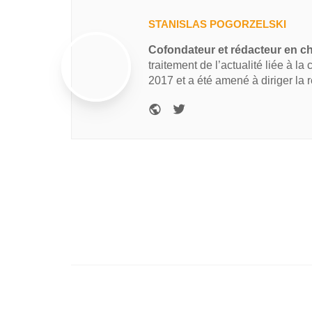
STANISLAS POGORZELSKI
Cofondateur et rédacteur en c
traitement de l’actualité liée à la
2017 et a été amené à diriger la 