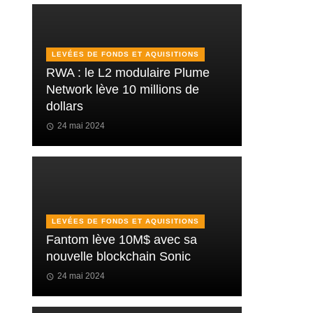
LEVÉES DE FONDS ET AQUISITIONS
RWA : le L2 modulaire Plume
Network lève 10 millions de
dollars
24 mai 2024
LEVÉES DE FONDS ET AQUISITIONS
Fantom lève 10M$ avec sa
nouvelle blockchain Sonic
24 mai 2024