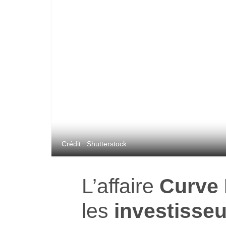
Crédit : Shutterstock
L’affaire
Curve 
les
investisseu