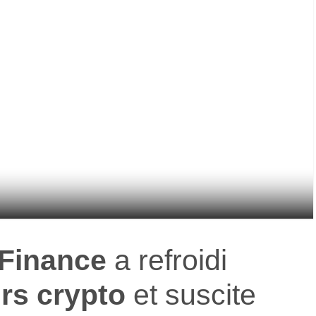
Finance
a refroidi
rs crypto
et suscite