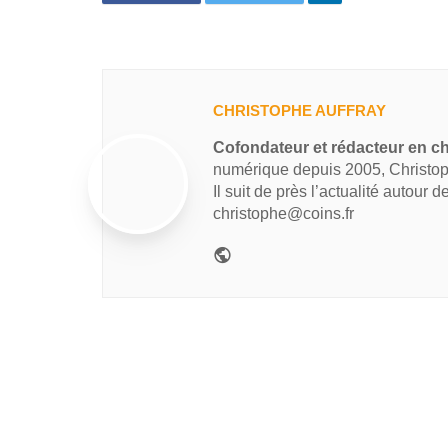
CHRISTOPHE AUFFRAY
Cofondateur et rédacteur en ch
numérique depuis 2005, Christop
Il suit de près l’actualité autour 
christophe@coins.fr