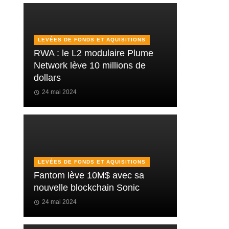
LEVÉES DE FONDS ET AQUISITIONS
RWA : le L2 modulaire Plume
Network lève 10 millions de
dollars
24 mai 2024
LEVÉES DE FONDS ET AQUISITIONS
Fantom lève 10M$ avec sa
nouvelle blockchain Sonic
24 mai 2024