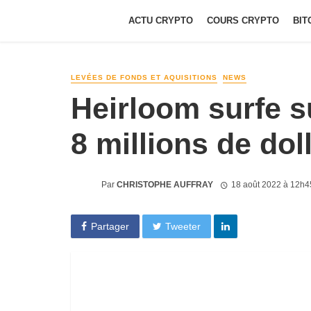
ACTU CRYPTO
COURS CRYPTO
BIT
LEVÉES DE FONDS ET AQUISITIONS
NEWS
Heirloom surfe s
8 millions de dol
Par
CHRISTOPHE AUFFRAY
18 août 2022 à 12h4
Partager
Tweeter