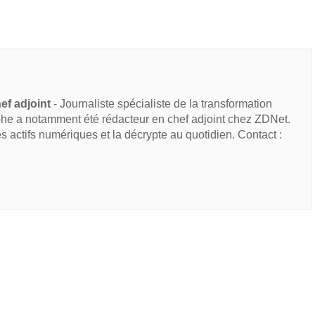
ef adjoint
- Journaliste spécialiste de la transformation
he a notamment été rédacteur en chef adjoint chez ZDNet.
des actifs numériques et la décrypte au quotidien. Contact :