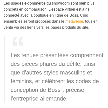
Les usages e-commerce du showroom sont bien plus
concrets en comparaison. L’espace virtuel est ainsi
connecté avec la boutique en ligne de Boss. Cinq
ensembles seront proposés dans le
metaverse
, tous en
vente via des liens vers les pages produits du site.
Les tenues présentées comprennent
des pièces phares du défilé, ainsi
que d’autres styles masculins et
féminins, et célèbrent les codes de
conception de Boss”, précise
l’entreprise allemande.