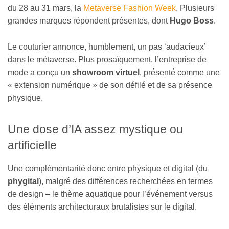
du 28 au 31 mars, la
Metaverse Fashion Week
. Plusieurs
grandes marques répondent présentes, dont
Hugo Boss
.
Le couturier annonce, humblement, un pas ‘audacieux’
dans le métaverse. Plus prosaïquement, l’entreprise de
mode a conçu un
showroom virtuel
, présenté comme une
« extension numérique » de son défilé et de sa présence
physique.
Une dose d’IA assez mystique ou
artificielle
Une complémentarité donc entre physique et digital (du
phygital
), malgré des différences recherchées en termes
de design – le thème aquatique pour l’événement versus
des éléments architecturaux brutalistes sur le digital.