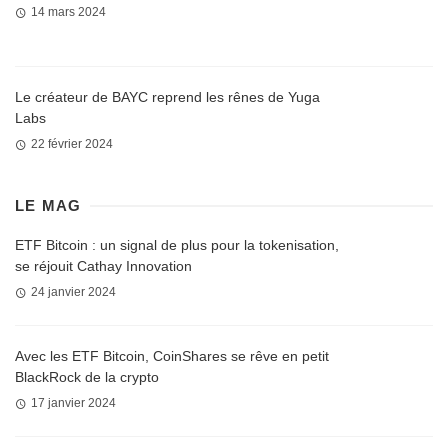
14 mars 2024
Le créateur de BAYC reprend les rênes de Yuga
Labs
22 février 2024
LE MAG
ETF Bitcoin : un signal de plus pour la tokenisation,
se réjouit Cathay Innovation
24 janvier 2024
Avec les ETF Bitcoin, CoinShares se rêve en petit
BlackRock de la crypto
17 janvier 2024