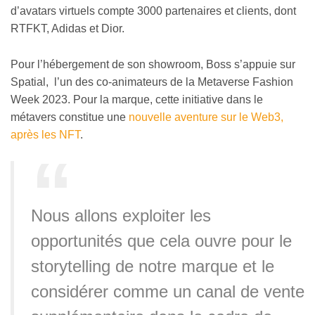
d’avatars virtuels compte 3000 partenaires et clients, dont
RTFKT, Adidas et Dior.
Pour l’hébergement de son showroom, Boss s’appuie sur
Spatial, l’un des co-animateurs de la Metaverse Fashion
Week 2023. Pour la marque, cette initiative dans le
métavers constitue une
nouvelle aventure sur le Web3,
après les NFT
.
Nous allons exploiter les
opportunités que cela ouvre pour le
storytelling de notre marque et le
considérer comme un canal de vente