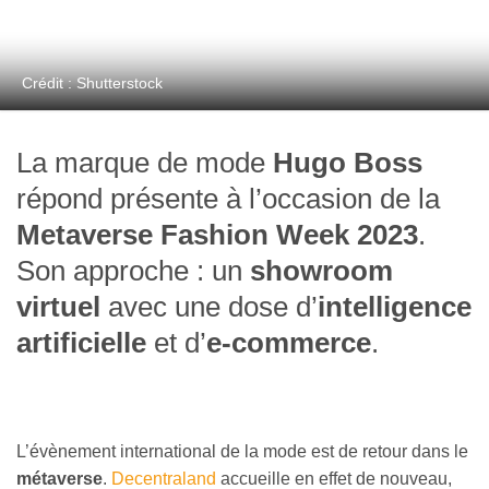
Crédit : Shutterstock
La marque de mode
Hugo Boss
répond présente à l’occasion de la
Metaverse Fashion Week 2023
.
Son approche : un
showroom
virtuel
avec une dose d’
intelligence
artificielle
et d’
e-commerce
.
L’évènement international de la mode est de retour dans le
métaverse
.
Decentraland
accueille en effet de nouveau,