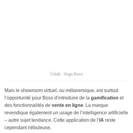
Crédit : Hugo Boss
Mais le showroom virtuel, ou métaversique, est surtout
l’opportunité pour Boss d’introduire de la
gamification
et
des fonctionnalités de
vente en ligne
. La marque
revendique également un usage de l’intelligence artificielle
– autre sujet tendance. Cette application de l’
IA
reste
cependant nébuleuse.