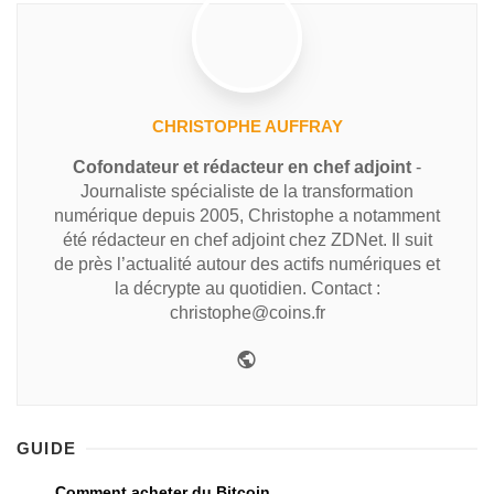
CHRISTOPHE AUFFRAY
Cofondateur et rédacteur en chef adjoint
-
Journaliste spécialiste de la transformation
numérique depuis 2005, Christophe a notamment
été rédacteur en chef adjoint chez ZDNet. Il suit
de près l’actualité autour des actifs numériques et
la décrypte au quotidien. Contact :
christophe@coins.fr
GUIDE
Comment acheter du Bitcoin