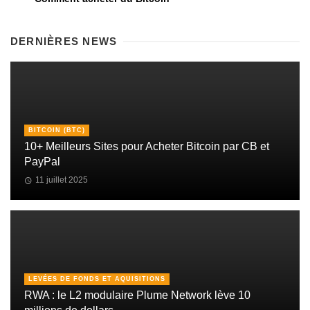
DERNIÈRES NEWS
BITCOIN (BTC)
10+ Meilleurs Sites pour Acheter Bitcoin par CB et
PayPal
11 juillet 2025
LEVÉES DE FONDS ET AQUISITIONS
RWA : le L2 modulaire Plume Network lève 10