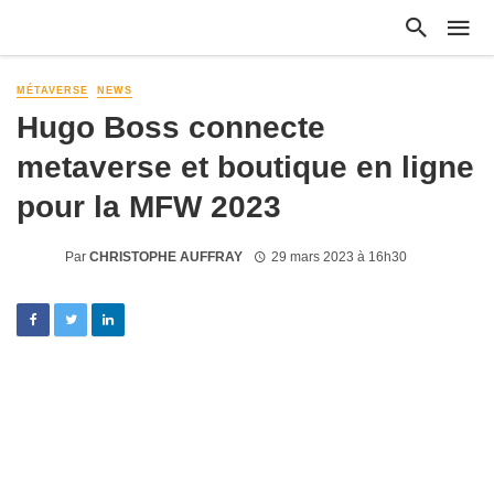
MÉTAVERSE
NEWS
Hugo Boss connecte
metaverse et boutique en ligne
pour la MFW 2023
Par
CHRISTOPHE AUFFRAY
29 mars 2023 à 16h30