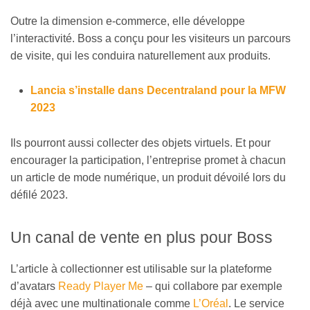
Outre la dimension e-commerce, elle développe
l’interactivité. Boss a conçu pour les visiteurs un parcours
de visite, qui les conduira naturellement aux produits.
Lancia s’installe dans Decentraland pour la MFW
2023
Ils pourront aussi collecter des objets virtuels. Et pour
encourager la participation, l’entreprise promet à chacun
un article de mode numérique, un produit dévoilé lors du
défilé 2023.
Un canal de vente en plus pour Boss
L’article à collectionner est utilisable sur la plateforme
d’avatars
Ready Player Me
– qui collabore par exemple
déjà avec une multinationale comme
L’Oréal
. Le service