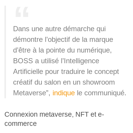
Dans une autre démarche qui
démontre l’objectif de la marque
d’être à la pointe du numérique,
BOSS a utilisé l’Intelligence
Artificielle pour traduire le concept
créatif du salon en un showroom
Metaverse”,
indique
le communiqué.
Connexion metaverse, NFT et e-
commerce