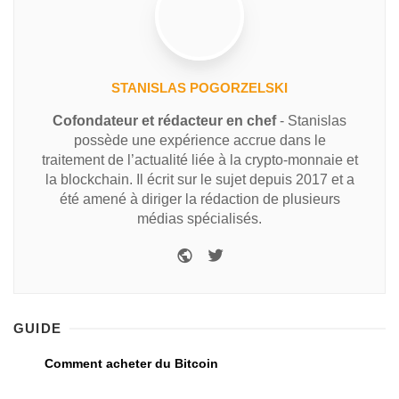
STANISLAS POGORZELSKI
Cofondateur et rédacteur en chef
- Stanislas
possède une expérience accrue dans le
traitement de l’actualité liée à la crypto-monnaie et
la blockchain. Il écrit sur le sujet depuis 2017 et a
été amené à diriger la rédaction de plusieurs
médias spécialisés.
GUIDE
Comment acheter du Bitcoin