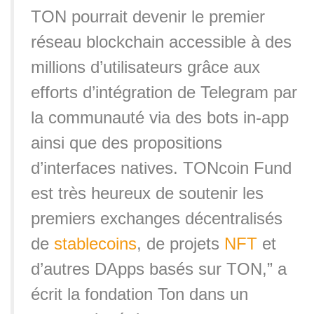
TON pourrait devenir le premier
réseau blockchain accessible à des
millions d’utilisateurs grâce aux
efforts d’intégration de Telegram par
la communauté via des bots in-app
ainsi que des propositions
d’interfaces natives. TONcoin Fund
est très heureux de soutenir les
premiers exchanges décentralisés
de
stablecoins
, de projets
NFT
et
d’autres DApps basés sur TON,” a
écrit la fondation Ton dans un