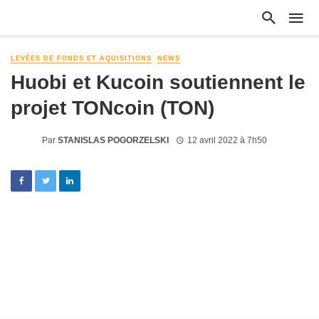
LEVÉES DE FONDS ET AQUISITIONS
NEWS
Huobi et Kucoin soutiennent le
projet TONcoin (TON)
Par
STANISLAS POGORZELSKI
12 avril 2022 à 7h50