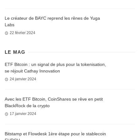
Le créateur de BAYC reprend les rênes de Yuga
Labs
22 février 2024
LE MAG
ETF Bitcoin : un signal de plus pour la tokenisation,
se réjouit Cathay Innovation
24 janvier 2024
Avec les ETF Bitcoin, CoinShares se rêve en petit
BlackRock de la crypto
17 janvier 2024
Bitstamp et Flowdesk 1ère étape pour le stablecoin