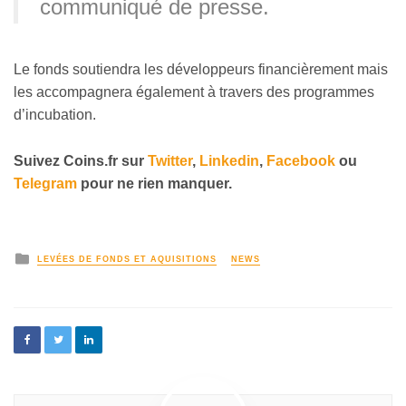
communiqué de presse.
Le fonds soutiendra les développeurs financièrement mais
les accompagnera également à travers des programmes
d’incubation.
Suivez Coins.fr sur
Twitter
,
Linkedin
,
Facebook
ou
Telegram
pour ne rien manquer.
LEVÉES DE FONDS ET AQUISITIONS
NEWS