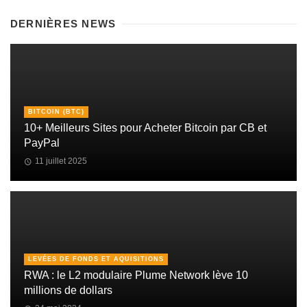
DERNIÈRES NEWS
BITCOIN (BTC)
10+ Meilleurs Sites pour Acheter Bitcoin par CB et
PayPal
11 juillet 2025
LEVÉES DE FONDS ET AQUISITIONS
RWA : le L2 modulaire Plume Network lève 10
millions de dollars