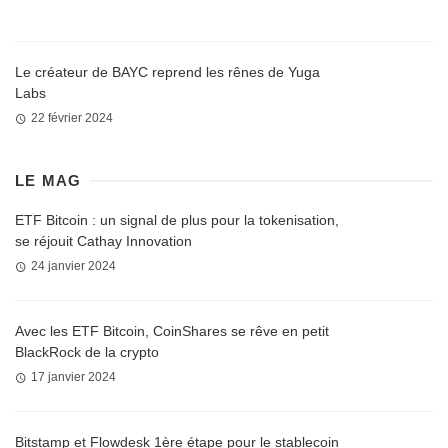
Le créateur de BAYC reprend les rênes de Yuga
Labs
22 février 2024
LE MAG
ETF Bitcoin : un signal de plus pour la tokenisation,
se réjouit Cathay Innovation
24 janvier 2024
Avec les ETF Bitcoin, CoinShares se rêve en petit
BlackRock de la crypto
17 janvier 2024
Bitstamp et Flowdesk 1ère étape pour le stablecoin