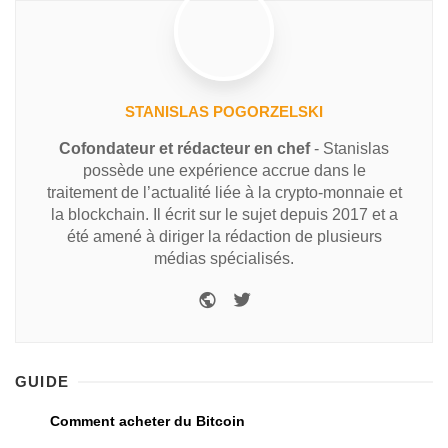
STANISLAS POGORZELSKI
Cofondateur et rédacteur en chef
- Stanislas
possède une expérience accrue dans le
traitement de l’actualité liée à la crypto-monnaie et
la blockchain. Il écrit sur le sujet depuis 2017 et a
été amené à diriger la rédaction de plusieurs
médias spécialisés.
GUIDE
Comment acheter du Bitcoin