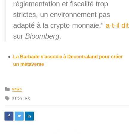
réglementation et fiscalité trop
strictes, un environnement pas
adapté à la crypto-monnaie,”
a-t-il dit
sur
Bloomberg
.
La Barbade s’associe à Decentraland pour créer
un métaverse
NEWS
Tron TRX