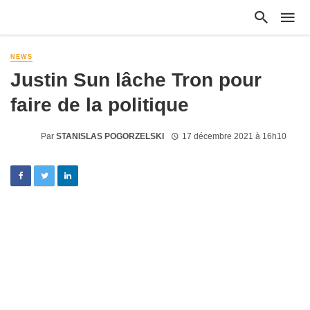
NEWS
Justin Sun lâche Tron pour
faire de la politique
Par
STANISLAS POGORZELSKI
17 décembre 2021 à 16h10