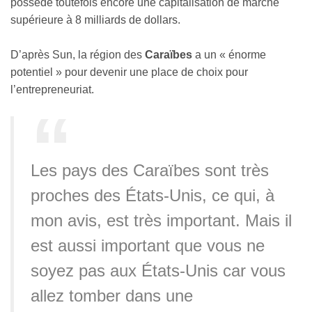
possède toutefois encore une capitalisation de marché
supérieure à 8 milliards de dollars.
D’après Sun, la région des
Caraïbes
a un « énorme
potentiel » pour devenir une place de choix pour
l’entrepreneuriat.
Les pays des Caraïbes sont très
proches des États-Unis, ce qui, à
mon avis, est très important. Mais il
est aussi important que vous ne
soyez pas aux États-Unis car vous
allez tomber dans une