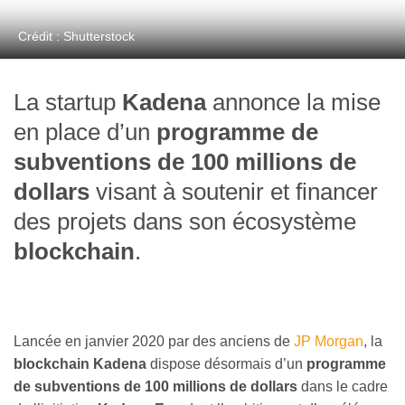
Crédit : Shutterstock
La startup
Kadena
annonce la mise
en place d’un
programme de
subventions de 100 millions de
dollars
visant à soutenir et financer
des projets dans son écosystème
blockchain
.
Lancée en janvier 2020 par des anciens de
JP Morgan
, la
blockchain Kadena
dispose désormais d’un
programme
de subventions de 100 millions de dollars
dans le cadre