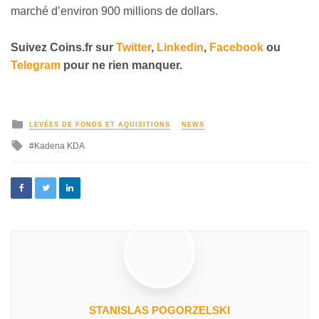
marché d’environ 900 millions de dollars.
Suivez
Coins
.fr sur
Twitter
,
Linkedin
,
Facebook
ou
Telegram
pour ne rien manquer
.
LEVÉES DE FONDS ET AQUISITIONS
NEWS
Kadena KDA
STANISLAS POGORZELSKI