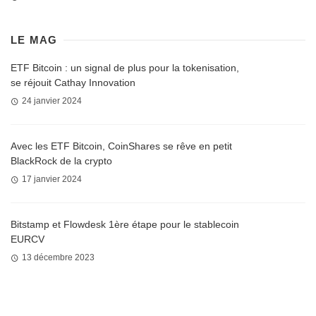
LE MAG
ETF Bitcoin : un signal de plus pour la tokenisation,
se réjouit Cathay Innovation
24 janvier 2024
Avec les ETF Bitcoin, CoinShares se rêve en petit
BlackRock de la crypto
17 janvier 2024
Bitstamp et Flowdesk 1ère étape pour le stablecoin
EURCV
13 décembre 2023