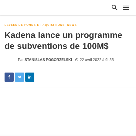
LEVÉES DE FONDS ET AQUISITIONS
NEWS
Kadena lance un programme
de subventions de 100M$
Par
STANISLAS POGORZELSKI
22 avril 2022 à 9h35