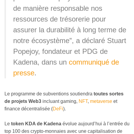
de manière responsable nos
ressources de trésorerie pour
assurer la durabilité à long terme de
notre écosystème”, a déclaré Stuart
Popejoy, fondateur et PDG de
Kadena, dans un
communiqué de
presse
.
Le programme de subventions soutiendra
toutes sortes
de projets Web3
incluant gaming,
NFT
,
metaverse
et
finance décentralisée (
DeFi
).
Le
token KDA de Kadena
évolue aujourd’hui à l’entrée du
top 100 des crypto-monnaies avec une capitalisation de