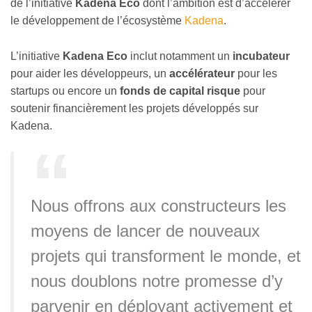
de l’initiative
Kadena Eco
dont l’ambition est d’accélérer
le développement de l’écosystème
Kadena
.
L’initiative
Kadena Eco
inclut notamment un
incubateur
pour aider les développeurs, un
accélérateur
pour les
startups ou encore un
fonds de capital risque
pour
soutenir financièrement les projets développés sur
Kadena.
Nous offrons aux constructeurs les
moyens de lancer de nouveaux
projets qui transforment le monde, et
nous doublons notre promesse d’y
parvenir en déployant activement et