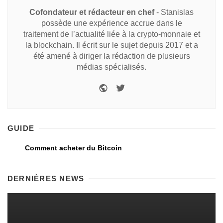
Cofondateur et rédacteur en chef
- Stanislas
possède une expérience accrue dans le
traitement de l’actualité liée à la crypto-monnaie et
la blockchain. Il écrit sur le sujet depuis 2017 et a
été amené à diriger la rédaction de plusieurs
médias spécialisés.
GUIDE
Comment acheter du Bitcoin
DERNIÈRES NEWS