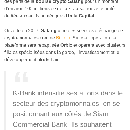
des parts de la
bourse crypto Satang
pour un montant
d’environ 100 millions de dollars via sa nouvelle unité
dédiée aux actifs numériques
Unita Capital
.
Ouverte en 2017,
Satang
offre des services d’échange de
crypto-monnaies comme
Bitcoin
. Suite à l’opération, la
plateforme sera rebaptisée
Orbix
et opérera avec plusieurs
filiales spécialisées dans la garde, l’investissement et le
développement blockchain.
K-Bank intensifie ses efforts dans le
secteur des cryptomonnaies, en se
positionnant aux côtés de Siam
Commercial Bank. Ils souhaitent