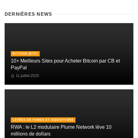
DERNIÈRES NEWS
BITCOIN (BTC)
10+ Meilleurs Sites pour Acheter Bitcoin par CB et
PayPal
11 juillet 2025
LEVÉES DE FONDS ET AQUISITIONS
RWA : le L2 modulaire Plume Network lève 10
millions de dollars