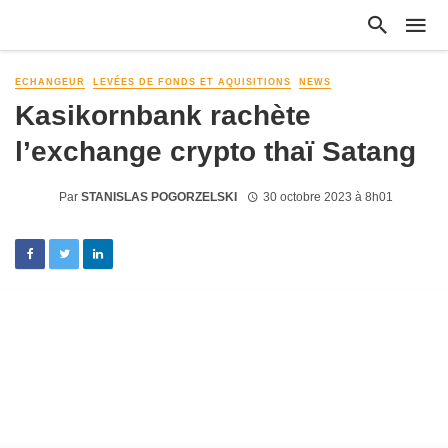
ECHANGEUR
LEVÉES DE FONDS ET AQUISITIONS
NEWS
Kasikornbank rachète
l’exchange crypto thaï Satang
Par
STANISLAS POGORZELSKI
30 octobre 2023 à 8h01