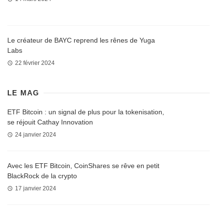
Le créateur de BAYC reprend les rênes de Yuga
Labs
22 février 2024
LE MAG
ETF Bitcoin : un signal de plus pour la tokenisation,
se réjouit Cathay Innovation
24 janvier 2024
Avec les ETF Bitcoin, CoinShares se rêve en petit
BlackRock de la crypto
17 janvier 2024