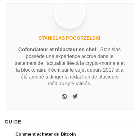
STANISLAS POGORZELSKI
Cofondateur et rédacteur en chef
- Stanislas
possède une expérience accrue dans le
traitement de l’actualité liée à la crypto-monnaie et
la blockchain. Il écrit sur le sujet depuis 2017 et a
été amené à diriger la rédaction de plusieurs
médias spécialisés.
GUIDE
Comment acheter du Bitcoin