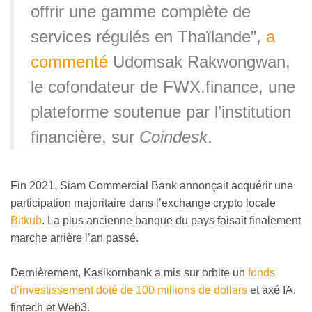
offrir une gamme complète de
services régulés en Thaïlande”,
a
commenté
Udomsak Rakwongwan,
le cofondateur de FWX.finance, une
plateforme soutenue par l’institution
financière, sur
Coindesk
.
Fin 2021, Siam Commercial Bank annonçait acquérir une
participation majoritaire dans l’exchange crypto locale
Bitkub
. La plus ancienne banque du pays faisait finalement
marche arrière l’an passé.
Dernièrement, Kasikornbank a mis sur orbite un
fonds
d’investissement doté de 100 millions de dollars
et axé IA,
fintech et Web3.