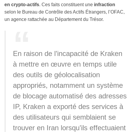
en crypto-actifs
. Ces faits constituent une
infraction
selon le Bureau de Contrôle des Actifs Étrangers, l’OFAC,
un agence rattachée au Département du Trésor.
En raison de l’incapacité de Kraken
à mettre en œuvre en temps utile
des outils de géolocalisation
appropriés, notamment un système
de blocage automatisé des adresses
IP, Kraken a exporté des services à
des utilisateurs qui semblaient se
trouver en Iran lorsqu’ils effectuaient