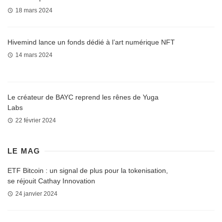
18 mars 2024
Hivemind lance un fonds dédié à l’art numérique NFT
14 mars 2024
Le créateur de BAYC reprend les rênes de Yuga
Labs
22 février 2024
LE MAG
ETF Bitcoin : un signal de plus pour la tokenisation,
se réjouit Cathay Innovation
24 janvier 2024