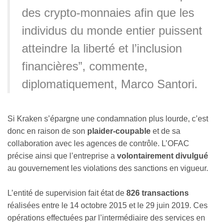
des crypto-monnaies afin que les
individus du monde entier puissent
atteindre la liberté et l’inclusion
financières”, commente,
diplomatiquement, Marco Santori.
Si Kraken s’épargne une condamnation plus lourde, c’est
donc en raison de son
plaider-coupable
et de sa
collaboration avec les agences de contrôle. L’OFAC
précise ainsi que l’entreprise a
volontairement divulgué
au gouvernement les violations des sanctions en vigueur.
L’entité de supervision fait état de
826 transactions
réalisées entre le 14 octobre 2015 et le 29 juin 2019. Ces
opérations effectuées par l’intermédiaire des services en