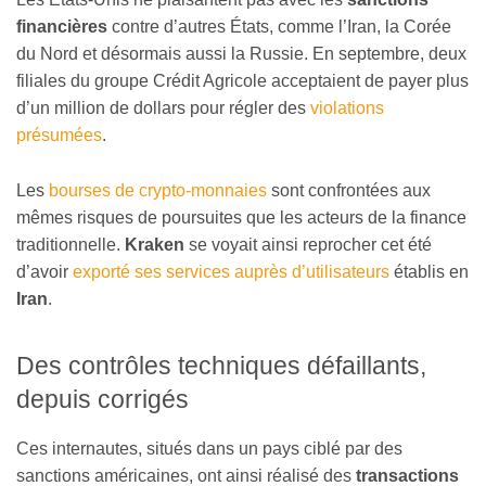
financières
contre d’autres États, comme l’Iran, la Corée
du Nord et désormais aussi la Russie. En septembre, deux
filiales du groupe Crédit Agricole acceptaient de payer plus
d’un million de dollars pour régler des
violations
présumées
.
Les
bourses de crypto-monnaies
sont confrontées aux
mêmes risques de poursuites que les acteurs de la finance
traditionnelle.
Kraken
se voyait ainsi reprocher cet été
d’avoir
exporté ses services auprès d’utilisateurs
établis en
Iran
.
Des contrôles techniques défaillants,
depuis corrigés
Ces internautes, situés dans un pays ciblé par des
sanctions américaines, ont ainsi réalisé des
transactions