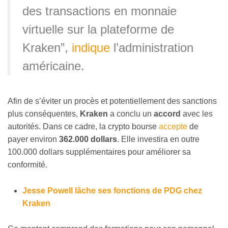
des transactions en monnaie
virtuelle sur la plateforme de
Kraken”,
indique
l’administration
américaine.
Afin de s’éviter un procès et potentiellement des sanctions
plus conséquentes,
Kraken
a conclu un
accord
avec les
autorités. Dans ce cadre, la crypto bourse
accepte
de
payer environ
362.000 dollars
. Elle investira en outre
100.000 dollars supplémentaires pour améliorer sa
conformité.
Jesse Powell lâche ses fonctions de PDG chez
Kraken