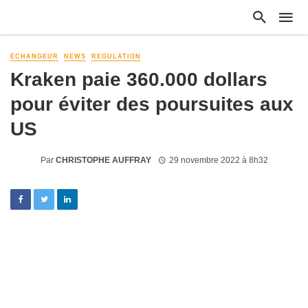
ECHANGEUR
NEWS
REGULATION
Kraken paie 360.000 dollars
pour éviter des poursuites aux
US
Par
CHRISTOPHE AUFFRAY
29 novembre 2022 à 8h32