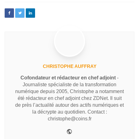
CHRISTOPHE AUFFRAY
Cofondateur et rédacteur en chef adjoint
-
Journaliste spécialiste de la transformation
numérique depuis 2005, Christophe a notamment
été rédacteur en chef adjoint chez ZDNet. Il suit
de près l’actualité autour des actifs numériques et
la décrypte au quotidien. Contact :
christophe@coins.fr