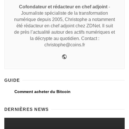
Cofondateur et rédacteur en chef adjoint
-
Journaliste spécialiste de la transformation
numérique depuis 2005, Christophe a notamment
été rédacteur en chef adjoint chez ZDNet. Il suit
de près l’actualité autour des actifs numériques et
la décrypte au quotidien. Contact :
christophe@coins.fr
GUIDE
Comment acheter du Bitcoin
DERNIÈRES NEWS