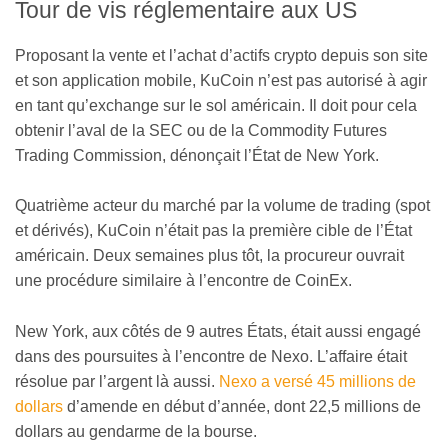
Tour de vis réglementaire aux US
Proposant la vente et l’achat d’actifs crypto depuis son site
et son application mobile, KuCoin n’est pas autorisé à agir
en tant qu’exchange sur le sol américain. Il doit pour cela
obtenir l’aval de la SEC ou de la Commodity Futures
Trading Commission, dénonçait l’État de New York.
Quatrième acteur du marché par la volume de trading (spot
et dérivés), KuCoin n’était pas la première cible de l’État
américain. Deux semaines plus tôt, la procureur ouvrait
une procédure similaire à l’encontre de CoinEx.
New York, aux côtés de 9 autres États, était aussi engagé
dans des poursuites à l’encontre de Nexo. L’affaire était
résolue par l’argent là aussi.
Nexo a versé 45 millions de
dollars
d’amende en début d’année, dont 22,5 millions de
dollars au gendarme de la bourse.