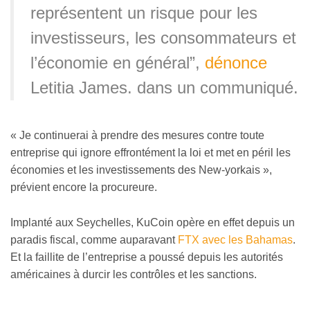
représentent un risque pour les
investisseurs, les consommateurs et
l’économie en général”,
dénonce
Letitia James. dans un communiqué.
« Je continuerai à prendre des mesures contre toute
entreprise qui ignore effrontément la loi et met en péril les
économies et les investissements des New-yorkais »,
prévient encore la procureure.
Implanté aux Seychelles, KuCoin opère en effet depuis un
paradis fiscal, comme auparavant
FTX avec les Bahamas
.
Et la faillite de l’entreprise a poussé depuis les autorités
américaines à durcir les contrôles et les sanctions.