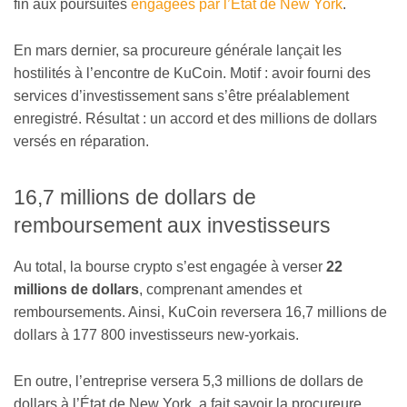
fin aux poursuites
engagées par l’État de New York
.
En mars dernier, sa procureure générale lançait les
hostilités à l’encontre de KuCoin. Motif : avoir fourni des
services d’investissement sans s’être préalablement
enregistré. Résultat : un accord et des millions de dollars
versés en réparation.
16,7 millions de dollars de
remboursement aux investisseurs
Au total, la bourse crypto s’est engagée à verser
22
millions de dollars
, comprenant amendes et
remboursements. Ainsi, KuCoin reversera 16,7 millions de
dollars à 177 800 investisseurs new-yorkais.
En outre, l’entreprise versera 5,3 millions de dollars de
dollars à l’État de New York, a fait savoir la procureure