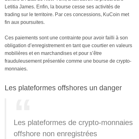
Letitia James. Enfin, la bourse cesse ses activités de
trading sur le territoire. Par ces concessions, KuCoin met
fin aux poursuites.
Ces paiements sont une contrainte pour avoir failli à son
obligation d’enregistrement en tant que courtier en valeurs
mobilières et en marchandises et pour s’être
frauduleusement présentée comme une bourse de crypto-
monnaies.
Les plateformes offshores un danger
Les plateformes de crypto-monnaies
offshore non enregistrées