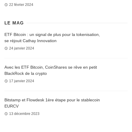
22 février 2024
LE MAG
ETF Bitcoin : un signal de plus pour la tokenisation,
se réjouit Cathay Innovation
24 janvier 2024
Avec les ETF Bitcoin, CoinShares se rêve en petit
BlackRock de la crypto
17 janvier 2024
Bitstamp et Flowdesk 1ère étape pour le stablecoin
EURCV
13 décembre 2023