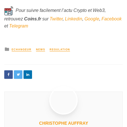
Pour suivre facilement l’actu Crypto et Web3,
retrouvez
Coins
.fr
sur
Twitter
,
Linkedin
,
Google
,
Facebook
et
Telegram
ECHANGEUR
NEWS
REGULATION
CHRISTOPHE AUFFRAY