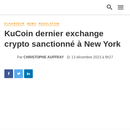
ECHANGEUR
NEWS
REGULATION
KuCoin dernier exchange
crypto sanctionné à New York
Par
CHRISTOPHE AUFFRAY
13 décembre 2023 à 9h27