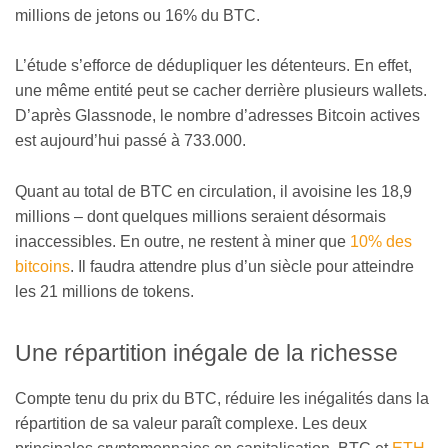
millions de jetons ou 16% du BTC.
L’étude s’efforce de dédupliquer les détenteurs. En effet,
une même entité peut se cacher derrière plusieurs wallets.
D’après Glassnode, le nombre d’adresses Bitcoin actives
est aujourd’hui passé à 733.000.
Quant au total de BTC en circulation, il avoisine les 18,9
millions – dont quelques millions seraient désormais
inaccessibles. En outre, ne restent à miner que
10% des
bitcoins
. Il faudra attendre plus d’un siècle pour atteindre
les 21 millions de tokens.
Une répartition inégale de la richesse
Compte tenu du prix du BTC, réduire les inégalités dans la
répartition de sa valeur paraît complexe. Les deux