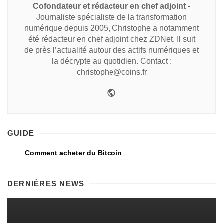
Cofondateur et rédacteur en chef adjoint
-
Journaliste spécialiste de la transformation
numérique depuis 2005, Christophe a notamment
été rédacteur en chef adjoint chez ZDNet. Il suit
de près l’actualité autour des actifs numériques et
la décrypte au quotidien. Contact :
christophe@coins.fr
GUIDE
Comment acheter du Bitcoin
DERNIÈRES NEWS