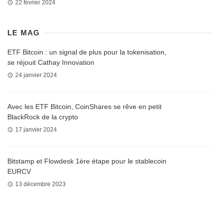
22 février 2024
LE MAG
ETF Bitcoin : un signal de plus pour la tokenisation,
se réjouit Cathay Innovation
24 janvier 2024
Avec les ETF Bitcoin, CoinShares se rêve en petit
BlackRock de la crypto
17 janvier 2024
Bitstamp et Flowdesk 1ère étape pour le stablecoin
EURCV
13 décembre 2023