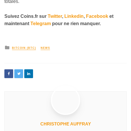
totales.
Suivez Coins.fr sur
Twitter
,
Linkedin
,
Facebook
et
maintenant
Telegram
pour ne rien manquer.
BITCOIN (BTC)
NEWS
CHRISTOPHE AUFFRAY