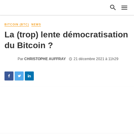
BITCOIN (BTC)
NEWS
La (trop) lente démocratisation
du Bitcoin ?
Par
CHRISTOPHE AUFFRAY
21 décembre 2021 à 11h29