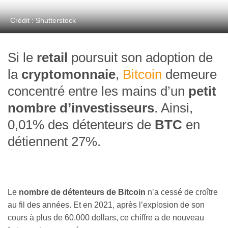
Crédit : Shutterstock
Si le
retail
poursuit son adoption de
la
cryptomonnaie
,
Bitcoin
demeure
concentré entre les mains d’un
petit
nombre d’investisseurs
. Ainsi,
0,01% des détenteurs de
BTC
en
détiennent 27%.
Le
nombre de détenteurs de Bitcoin
n’a cessé de croître
au fil des années. Et en 2021, après l’explosion de son
cours à plus de 60.000 dollars, ce chiffre a de nouveau