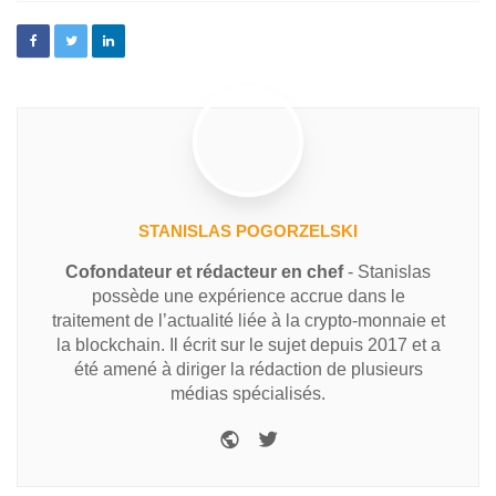
STANISLAS POGORZELSKI
Cofondateur et rédacteur en chef
- Stanislas
possède une expérience accrue dans le
traitement de l’actualité liée à la crypto-monnaie et
la blockchain. Il écrit sur le sujet depuis 2017 et a
été amené à diriger la rédaction de plusieurs
médias spécialisés.