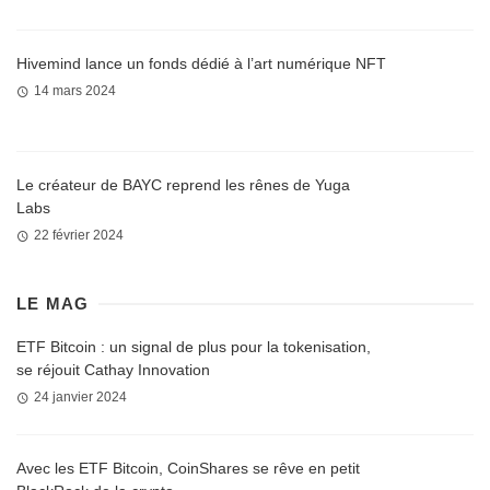
Hivemind lance un fonds dédié à l’art numérique NFT
14 mars 2024
Le créateur de BAYC reprend les rênes de Yuga
Labs
22 février 2024
LE MAG
ETF Bitcoin : un signal de plus pour la tokenisation,
se réjouit Cathay Innovation
24 janvier 2024
Avec les ETF Bitcoin, CoinShares se rêve en petit