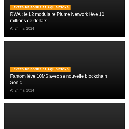
LEVÉES DE FONDS ET AQUISITIONS
RWA : le L2 modulaire Plume Network lève 10
millions de dollars
24 mai 2024
LEVÉES DE FONDS ET AQUISITIONS
Fantom lève 10M$ avec sa nouvelle blockchain
Sonic
24 mai 2024