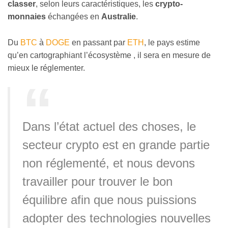
classer
, selon leurs caractéristiques, les
crypto-
monnaies
échangées en
Australie
.
Du
BTC
à
DOGE
en passant par
ETH
, le pays estime
qu’en cartographiant l’écosystème , il sera en mesure de
mieux le réglementer.
Dans l’état actuel des choses, le
secteur crypto est en grande partie
non réglementé, et nous devons
travailler pour trouver le bon
équilibre afin que nous puissions
adopter des technologies nouvelles