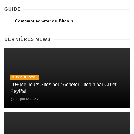
GUIDE
Comment acheter du Bitcoin
DERNIÈRES NEWS
BITCOIN (BTC)
10+ Meilleurs Sites pour Acheter Bitcoin par CB et
PayPal
11 juillet 2025