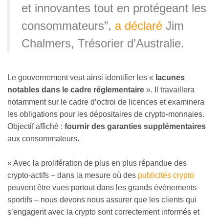
et innovantes tout en protégeant les
consommateurs”,
a déclaré
Jim
Chalmers, Trésorier d’Australie.
Le gouvernement veut ainsi identifier les «
lacunes
notables dans le cadre réglementaire
». Il travaillera
notamment sur le cadre d’octroi de licences et examinera
les obligations pour les dépositaires de crypto-monnaies.
Objectif affiché :
fournir des garanties supplémentaires
aux consommateurs.
« Avec la prolifération de plus en plus répandue des
crypto-actifs – dans la mesure où des
publicités crypto
peuvent être vues partout dans les grands événements
sportifs – nous devons nous assurer que les clients qui
s’engagent avec la crypto sont correctement informés et