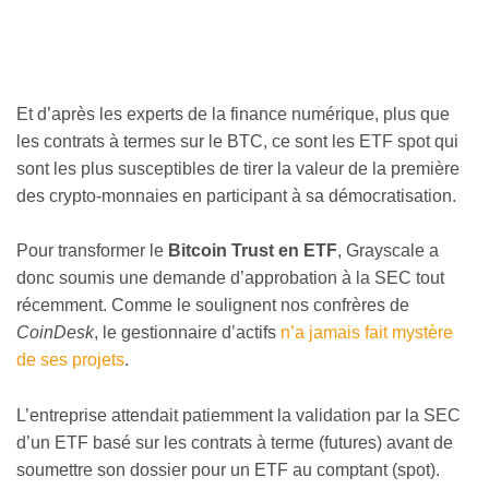
Et d’après les experts de la finance numérique, plus que
les contrats à termes sur le BTC, ce sont les ETF spot qui
sont les plus susceptibles de tirer la valeur de la première
des crypto-monnaies en participant à sa démocratisation.
Pour transformer le
Bitcoin Trust en ETF
, Grayscale a
donc soumis une demande d’approbation à la SEC tout
récemment. Comme le soulignent nos confrères de
CoinDesk
, le gestionnaire d’actifs
n’a jamais fait mystère
de ses projets
.
L’entreprise attendait patiemment la validation par la SEC
d’un ETF basé sur les contrats à terme (futures) avant de
soumettre son dossier pour un ETF au comptant (spot).