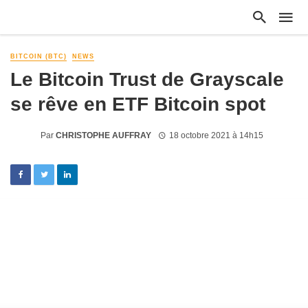
BITCOIN (BTC)
NEWS
Le Bitcoin Trust de Grayscale
se rêve en ETF Bitcoin spot
Par
CHRISTOPHE AUFFRAY
18 octobre 2021 à 14h15