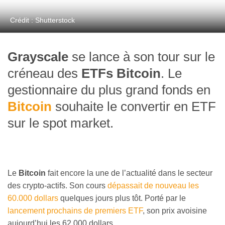
Crédit : Shutterstock
Grayscale
se lance à son tour sur le
créneau des
ETFs Bitcoin
. Le
gestionnaire du plus grand fonds en
Bitcoin
souhaite le convertir en ETF
sur le spot market.
Le
Bitcoin
fait encore la une de l’actualité dans le secteur
des crypto-actifs. Son cours
dépassait de nouveau les
60.000 dollars
quelques jours plus tôt. Porté par le
lancement prochains de premiers ETF
, son prix avoisine
aujourd’hui les 62.000 dollars.