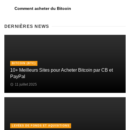
Comment acheter du Bitcoin
DERNIÈRES NEWS
BITCOIN (BTC)
10+ Meilleurs Sites pour Acheter Bitcoin par CB et
PayPal
11 juillet 2025
LEVÉES DE FONDS ET AQUISITIONS