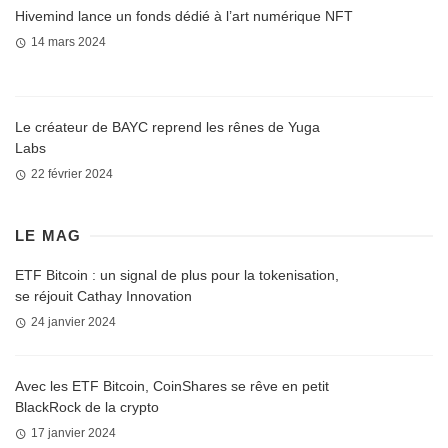
Hivemind lance un fonds dédié à l’art numérique NFT
14 mars 2024
Le créateur de BAYC reprend les rênes de Yuga
Labs
22 février 2024
LE MAG
ETF Bitcoin : un signal de plus pour la tokenisation,
se réjouit Cathay Innovation
24 janvier 2024
Avec les ETF Bitcoin, CoinShares se rêve en petit
BlackRock de la crypto
17 janvier 2024