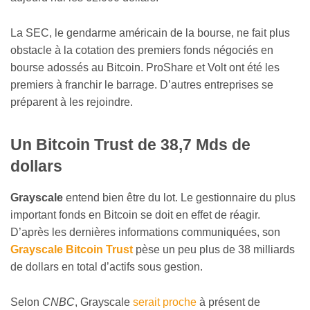
La SEC, le gendarme américain de la bourse, ne fait plus
obstacle à la cotation des premiers fonds négociés en
bourse adossés au Bitcoin. ProShare et Volt ont été les
premiers à franchir le barrage. D’autres entreprises se
préparent à les rejoindre.
Un Bitcoin Trust de 38,7 Mds de
dollars
Grayscale
entend bien être du lot. Le gestionnaire du plus
important fonds en Bitcoin se doit en effet de réagir.
D’après les dernières informations communiquées, son
Grayscale Bitcoin Trust
pèse un peu plus de 38 milliards
de dollars en total d’actifs sous gestion.
Selon
CNBC
, Grayscale
serait proche
à présent de