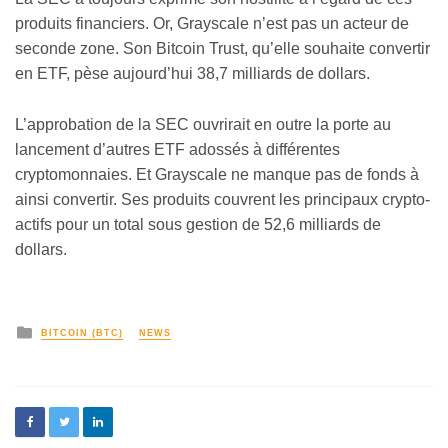
produits financiers. Or, Grayscale n’est pas un acteur de
seconde zone. Son Bitcoin Trust, qu’elle souhaite convertir
en ETF, pèse aujourd’hui 38,7 milliards de dollars.
L’approbation de la SEC ouvrirait en outre la porte au
lancement d’autres ETF adossés à différentes
cryptomonnaies. Et Grayscale ne manque pas de fonds à
ainsi convertir. Ses produits couvrent les principaux crypto-
actifs pour un total sous gestion de 52,6 milliards de
dollars.
BITCOIN (BTC)
NEWS