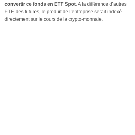
convertir ce fonds en ETF Spot
. A la différence d’autres
ETF, des futures, le produit de l’entreprise serait indexé
directement sur le cours de la crypto-monnaie.