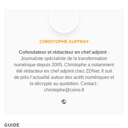
CHRISTOPHE AUFFRAY
Cofondateur et rédacteur en chef adjoint
-
Journaliste spécialiste de la transformation
numérique depuis 2005, Christophe a notamment
été rédacteur en chef adjoint chez ZDNet. Il suit
de près l’actualité autour des actifs numériques et
la décrypte au quotidien. Contact :
christophe@coins.fr
GUIDE