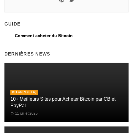
GUIDE
Comment acheter du Bitcoin
DERNIÈRES NEWS
BITCOIN (BTC)
10+ Meilleurs Sites pour Acheter Bitcoin par CB et
PayPal
11 juillet 2025