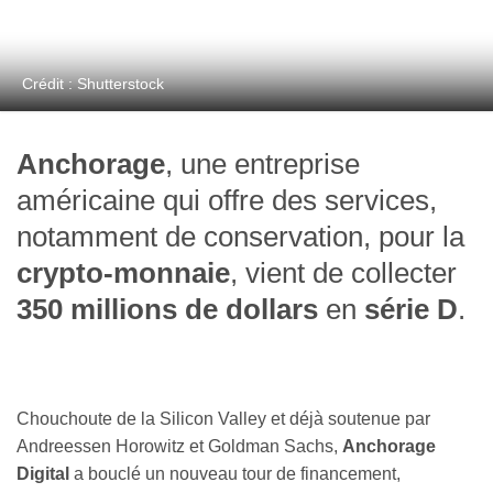
Crédit : Shutterstock
Anchorage
, une entreprise
américaine qui offre des services,
notamment de conservation, pour la
crypto-monnaie
, vient de collecter
350 millions de dollars
en
série D
.
Chouchoute de la Silicon Valley et déjà soutenue par
Andreessen Horowitz et Goldman Sachs,
Anchorage
Digital
a bouclé un nouveau tour de financement,