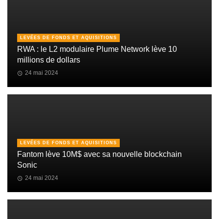
LEVÉES DE FONDS ET AQUISITIONS
RWA : le L2 modulaire Plume Network lève 10
millions de dollars
24 mai 2024
LEVÉES DE FONDS ET AQUISITIONS
Fantom lève 10M$ avec sa nouvelle blockchain
Sonic
24 mai 2024