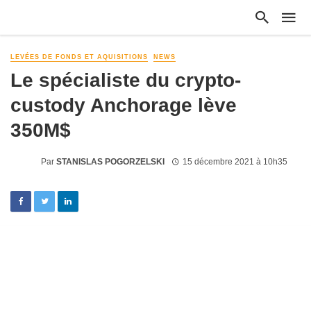
LEVÉES DE FONDS ET AQUISITIONS
NEWS
Le spécialiste du crypto-
custody Anchorage lève
350M$
Par
STANISLAS POGORZELSKI
15 décembre 2021 à 10h35