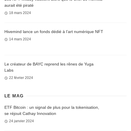
aurait été piraté
18 mars 2024
Hivemind lance un fonds dédié à l’art numérique NFT
14 mars 2024
Le créateur de BAYC reprend les rênes de Yuga
Labs
22 février 2024
LE MAG
ETF Bitcoin : un signal de plus pour la tokenisation,
se réjouit Cathay Innovation
24 janvier 2024