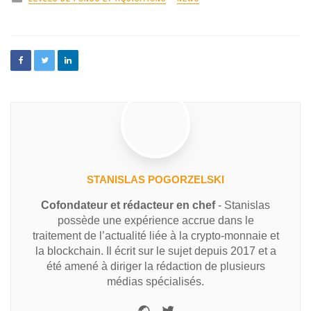
STANISLAS POGORZELSKI
Cofondateur et rédacteur en chef
- Stanislas
possède une expérience accrue dans le
traitement de l’actualité liée à la crypto-monnaie et
la blockchain. Il écrit sur le sujet depuis 2017 et a
été amené à diriger la rédaction de plusieurs
médias spécialisés.